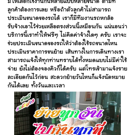
มีให้เลือกใช้งานกันหลายแบบหลายขนาด ตามที่
ลูกค้าต้องการเลย หรือถ้าตัวลูกค้าไม่สามารถ
ประเมินขนาดของรถได้ เราก็มีทีมงานรถหกล้อ
รับจ้างเอาไว้ช่วยเหลือตรงส่วนนี้เหมือนกัน แน่นอนว่า
บริการนี้เราทำให้ฟรีๆ ไม่คิดค่าจ้างใดๆ ครับ เราจะ
ช่วยประเมินขนาดของรถให้ว่าต้องใช้รถขนาดไหน
ประเมินราคาการขนย้าย เส้นทางในการเดินทางเรา
สามารถแจ้งให้ทุกท่านทราบได้ทั้งหมดแบบไม่มีค่าใช้
จ่าย ยังไม่ต้องจองคิวก็ได้ครับ แต่โทรเข้ามาแจ้งราย
ละเอียดกันไว้ก่อน สะดวกย้ายวันไหนก็แจ้งนัดหมาย
กันได้เลย ทั้งวันและเวลา