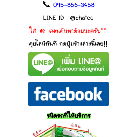
📞
095-856-3458
LINE ID : @chatee
ใส่ @ ตอนค้นหาด้วยนะครับ^^
คุยไลน์ทันที กดปุ่มข้างล่างนี้เลย!!
ชนิดรถที่ให้บริการ