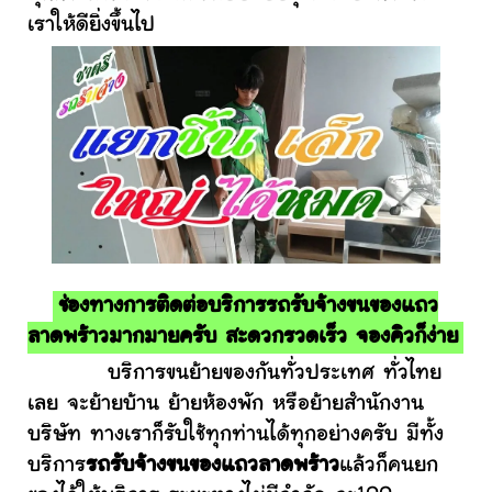
เราให้ดียิ่งขึ้นไป
ช่องทางการติดต่อบริการรถรับจ้างขนของแถว
ลาดพร้าวมากมายครับ สะดวกรวดเร็ว จองคิวก็ง่าย
บริการขนย้ายของกันทั่วประเทศ ทั่วไทย
เลย จะย้ายบ้าน ย้ายห้องพัก หรือย้ายสำนักงาน
บริษัท ทางเราก็รับใช้ทุกท่านได้ทุกอย่างครับ มีทั้ง
บริการ
รถรับจ้างขนของแถวลาดพร้าว
แล้วก็คนยก