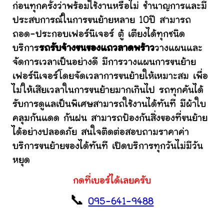
ก่อนทุกครั้งว่าพร้อมใช้งานหรือไม่ ชำนาญการและมี
ประสบการณ์ในการขนย้ายหลาย 10ปี สามารถ
ถอด-ประกอบเฟอร์นิเจอร์ ตู้ เตียงได้ทุกชนิด
บริการ
รถรับจ้างขนของแถวลาดพร้าว
วางแผนและ
จัดการเวลาเป็นอย่างดี มีการวางแผนการขนย้าย
เฟอร์นิเจอร์โดยจัดเวลาการขนย้ายให้เหมาะสม เพื่อ
ไม่ให้เสียเวลาในการขนย้ายมากเกินไป รถทุกคันได้
รับการดูแลเป็นพิเศษสามารถใช้งานได้ทันที มีผ้าใบ
คลุมกันแดด กันฝน สามารถป้องกันสิ่งของที่ขนย้าย
ได้อย่างปลอดภัย สนใจติดต่อสอบถามราคาค่า
บริการขนย้ายของได้ทันที เปิดบริการทุกวันไม่มีวัน
หยุด
กดที่เบอร์ได้เลยครับ
📞
095-641-9488