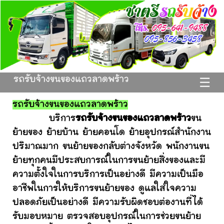
รถรับจ้างขนของแถวลาดพร้าว
☰
รถรับจ้างขนของแถวลาดพร้าว
บริการ
รถรับจ้างขนของแถวลาดพร้าว
ขน
ย้ายของ ย้ายบ้าน ย้ายคอนโด ย้ายอุปกรณ์สำนักงาน
ปริมาณมาก ขนย้ายของกลับต่างจังหวัด พนักงานขน
ย้ายทุกคนมีประสบการณ์ในการขนย้ายสิ่งของและมี
ความตั้งใจในการบริการเป็นอย่างดี มีความเป็นมือ
อาชีพในการให้บริการขนย้ายของ ดูแลใส่ใจความ
ปลอดภัยเป็นอย่างดี มีความรับผิดชอบต่องานที่ได้
รับมอบหมาย ตรวจสอบอุปกรณ์ในการช่วยขนย้าย