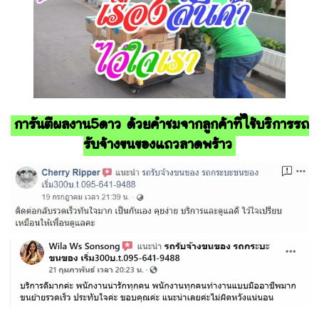
การันตีผลงาน5ดาว ด้วยคำชมจากลูกค้าที่ใช้บริการรถ
รับจ้างขนของแถวลาดพร้าว