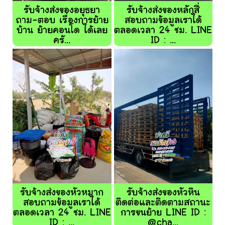
รับจ้างส่งของอยุธยา
รับจ้างส่งของหลักสี่
ถาม-ตอบ เรื่องการย้าย
สอบถามข้อมูลเราได้
บ้าน ย้ายคอนโด ได้เลย
ตลอดเวลา 24 ชม. LINE
ครั...
ID : ...
รับจ้างส่งของหัวหมาก
รับจ้างส่งของหัวหิน
สอบถามข้อมูลเราได้
ติดต่อและติดตามสถานะ
ตลอดเวลา 24 ชม. LINE
การขนย้าย LINE ID :
ID : ...
@cha...