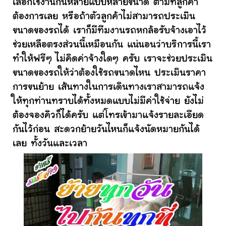
เลือกใช้งานกันหลายแบบหลายขนาด ตามที่ลูกค้า
ต้องการเลย หรือถ้าตัวลูกค้าไม่สามารถประเมิน
ขนาดของรถได้ เราก็มีทีมงานรถหกล้อรับจ้างเอาไว้
ช่วยเหลือตรงส่วนนี้เหมือนกัน แน่นอนว่าบริการนี้เรา
ทำให้ฟรีๆ ไม่คิดค่าจ้างใดๆ ครับ เราจะช่วยประเมิน
ขนาดของรถให้ว่าต้องใช้รถขนาดไหน ประเมินราคา
การขนย้าย เส้นทางในการเดินทางเราสามารถแจ้ง
ให้ทุกท่านทราบได้ทั้งหมดแบบไม่มีค่าใช้จ่าย ยังไม่
ต้องจองคิวก็ได้ครับ แต่โทรเข้ามาแจ้งรายละเอียด
กันไว้ก่อน สะดวกย้ายวันไหนก็แจ้งนัดหมายกันได้
เลย ทั้งวันและเวลา