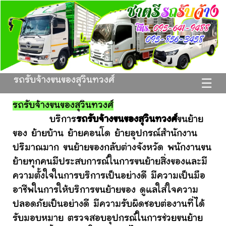
รถรับจ้างขนของสุวินทวงศ์
☰
รถรับจ้างขนของสุวินทวงศ์
บริการ
รถรับจ้างขนของสุวินทวงศ์
ขนย้าย
ของ ย้ายบ้าน ย้ายคอนโด ย้ายอุปกรณ์สำนักงาน
ปริมาณมาก ขนย้ายของกลับต่างจังหวัด พนักงานขน
ย้ายทุกคนมีประสบการณ์ในการขนย้ายสิ่งของและมี
ความตั้งใจในการบริการเป็นอย่างดี มีความเป็นมือ
อาชีพในการให้บริการขนย้ายของ ดูแลใส่ใจความ
ปลอดภัยเป็นอย่างดี มีความรับผิดชอบต่องานที่ได้
รับมอบหมาย ตรวจสอบอุปกรณ์ในการช่วยขนย้าย