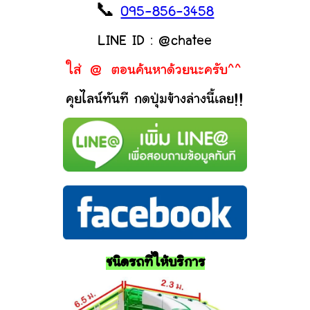
📞
095-856-3458
LINE ID : @chatee
ใส่ @ ตอนค้นหาด้วยนะครับ^^
คุยไลน์ทันที กดปุ่มข้างล่างนี้เลย!!
ชนิดรถที่ให้บริการ