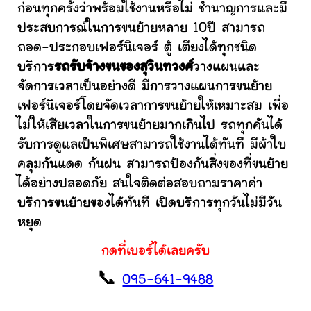
ก่อนทุกครั้งว่าพร้อมใช้งานหรือไม่ ชำนาญการและมี
ประสบการณ์ในการขนย้ายหลาย 10ปี สามารถ
ถอด-ประกอบเฟอร์นิเจอร์ ตู้ เตียงได้ทุกชนิด
บริการ
รถรับจ้างขนของสุวินทวงศ์
วางแผนและ
จัดการเวลาเป็นอย่างดี มีการวางแผนการขนย้าย
เฟอร์นิเจอร์โดยจัดเวลาการขนย้ายให้เหมาะสม เพื่อ
ไม่ให้เสียเวลาในการขนย้ายมากเกินไป รถทุกคันได้
รับการดูแลเป็นพิเศษสามารถใช้งานได้ทันที มีผ้าใบ
คลุมกันแดด กันฝน สามารถป้องกันสิ่งของที่ขนย้าย
ได้อย่างปลอดภัย สนใจติดต่อสอบถามราคาค่า
บริการขนย้ายของได้ทันที เปิดบริการทุกวันไม่มีวัน
หยุด
กดที่เบอร์ได้เลยครับ
📞
095-641-9488