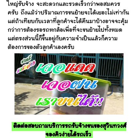
ใหญ่รับจ้าง จะสะดวกและรวดเร็วกว่าพอสมควร
ครับ ถึงแม้ว่าปริมาณการขนย้ายจะได้เยอะไม่เท่ากัน
แต่ถ้าเทียบกับเวลาที่ลูกค้าจะได้คืนมาบ้างอาจจะคุ้ม
กว่าการต้องรอรถหกล้อเพื่อที่จะขนย้ายไปทั้งหมด
แต่ตรงส่วนนี้ก็ขึ้นอยู่กับความจำเป็นแล้วก็ความ
ต้องการของตัวลูกค้าเองครับ
ติดต่อสอบถามบริการรถรับจ้างขนของสุวินทวงศ์
จองคิวง่ายได้รถเร็ว