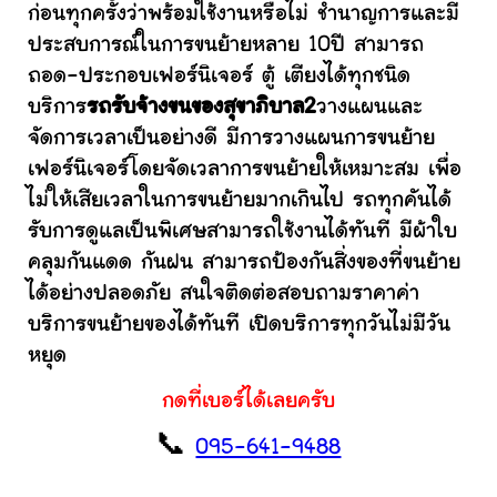
ก่อนทุกครั้งว่าพร้อมใช้งานหรือไม่ ชำนาญการและมี
ประสบการณ์ในการขนย้ายหลาย 10ปี สามารถ
ถอด-ประกอบเฟอร์นิเจอร์ ตู้ เตียงได้ทุกชนิด
บริการ
รถรับจ้างขนของสุขาภิบาล2
วางแผนและ
จัดการเวลาเป็นอย่างดี มีการวางแผนการขนย้าย
เฟอร์นิเจอร์โดยจัดเวลาการขนย้ายให้เหมาะสม เพื่อ
ไม่ให้เสียเวลาในการขนย้ายมากเกินไป รถทุกคันได้
รับการดูแลเป็นพิเศษสามารถใช้งานได้ทันที มีผ้าใบ
คลุมกันแดด กันฝน สามารถป้องกันสิ่งของที่ขนย้าย
ได้อย่างปลอดภัย สนใจติดต่อสอบถามราคาค่า
บริการขนย้ายของได้ทันที เปิดบริการทุกวันไม่มีวัน
หยุด
กดที่เบอร์ได้เลยครับ
📞
095-641-9488