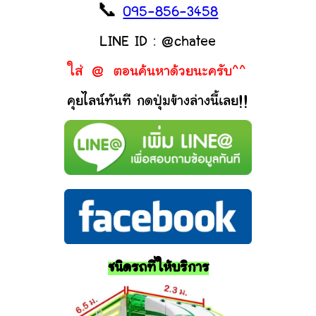
📞
095-856-3458
LINE ID : @chatee
ใส่ @ ตอนค้นหาด้วยนะครับ^^
คุยไลน์ทันที กดปุ่มข้างล่างนี้เลย!!
ชนิดรถที่ให้บริการ