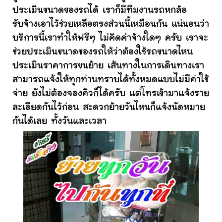
ประเมินขนาดของรถได้ เราก็มีทีมงานรถหกล้อ
รับจ้างเอาไว้ช่วยเหลือตรงส่วนนี้เหมือนกัน แน่นอนว่า
บริการนี้เราทำให้ฟรีๆ ไม่คิดค่าจ้างใดๆ ครับ เราจะ
ช่วยประเมินขนาดของรถให้ว่าต้องใช้รถขนาดไหน
ประเมินราคาการขนย้าย เส้นทางในการเดินทางเรา
สามารถแจ้งให้ทุกท่านทราบได้ทั้งหมดแบบไม่มีค่าใช้
จ่าย ยังไม่ต้องจองคิวก็ได้ครับ แต่โทรเข้ามาแจ้งราย
ละเอียดกันไว้ก่อน สะดวกย้ายวันไหนก็แจ้งนัดหมาย
กันได้เลย ทั้งวันและเวลา