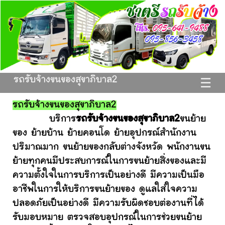
รถรับจ้างขนของสุขาภิบาล2
☰
รถรับจ้างขนของสุขาภิบาล2
บริการ
รถรับจ้างขนของสุขาภิบาล2
ขนย้าย
ของ ย้ายบ้าน ย้ายคอนโด ย้ายอุปกรณ์สำนักงาน
ปริมาณมาก ขนย้ายของกลับต่างจังหวัด พนักงานขน
ย้ายทุกคนมีประสบการณ์ในการขนย้ายสิ่งของและมี
ความตั้งใจในการบริการเป็นอย่างดี มีความเป็นมือ
อาชีพในการให้บริการขนย้ายของ ดูแลใส่ใจความ
ปลอดภัยเป็นอย่างดี มีความรับผิดชอบต่องานที่ได้
รับมอบหมาย ตรวจสอบอุปกรณ์ในการช่วยขนย้าย