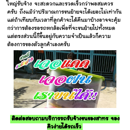
ใหญ่รับจ้าง จะสะดวกและรวดเร็วกว่าพอสมควร
ครับ ถึงแม้ว่าปริมาณการขนย้ายจะได้เยอะไม่เท่ากัน
แต่ถ้าเทียบกับเวลาที่ลูกค้าจะได้คืนมาบ้างอาจจะคุ้ม
กว่าการต้องรอรถหกล้อเพื่อที่จะขนย้ายไปทั้งหมด
แต่ตรงส่วนนี้ก็ขึ้นอยู่กับความจำเป็นแล้วก็ความ
ต้องการของตัวลูกค้าเองครับ
ติดต่อสอบถามบริการรถรับจ้างขนของสาทร จอง
คิวง่ายได้รถเร็ว