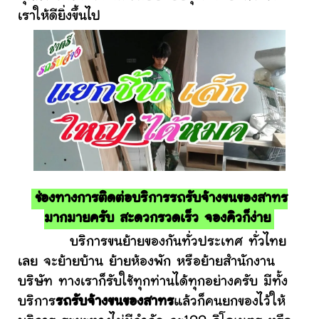
เราให้ดียิ่งขึ้นไป
ช่องทางการติดต่อบริการรถรับจ้างขนของสาทร
มากมายครับ สะดวกรวดเร็ว จองคิวก็ง่าย
บริการขนย้ายของกันทั่วประเทศ ทั่วไทย
เลย จะย้ายบ้าน ย้ายห้องพัก หรือย้ายสำนักงาน
บริษัท ทางเราก็รับใช้ทุกท่านได้ทุกอย่างครับ มีทั้ง
บริการ
รถรับจ้างขนของสาทร
แล้วก็คนยกของไว้ให้