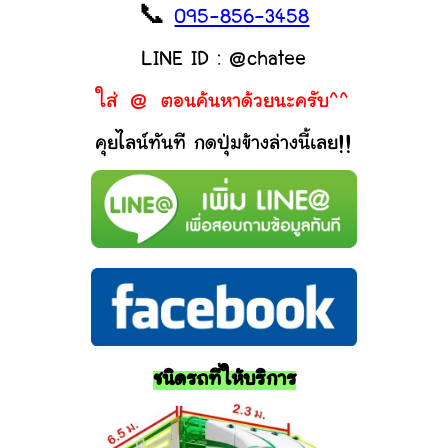
📞
095-856-3458
LINE ID : @chatee
ใส่ @ ตอนค้นหาด้วยนะครับ^^
คุยไลน์ทันที กดปุ่มข้างล่างนี้เลย!!
ชนิดรถที่ให้บริการ