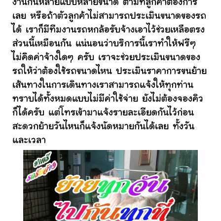
งานกันหลายแบบหลายขนาด ตามที่ลูกค้าต้องการ
เลย หรือถ้าตัวลูกค้าไม่สามารถประเมินขนาดของรถ
ได้ เราก็มีทีมงานรถหกล้อรับจ้างเอาไว้ช่วยเหลือตรง
ส่วนนี้เหมือนกัน แน่นอนว่าบริการนี้เราทำให้ฟรีๆ
ไม่คิดค่าจ้างใดๆ ครับ เราจะช่วยประเมินขนาดของ
รถให้ว่าต้องใช้รถขนาดไหน ประเมินราคาการขนย้าย
เส้นทางในการเดินทางเราสามารถแจ้งให้ทุกท่าน
ทราบได้ทั้งหมดแบบไม่มีค่าใช้จ่าย ยังไม่ต้องจองคิว
ก็ได้ครับ แต่โทรเข้ามาแจ้งรายละเอียดกันไว้ก่อน
สะดวกย้ายวันไหนก็แจ้งนัดหมายกันได้เลย ทั้งวัน
และเวลา