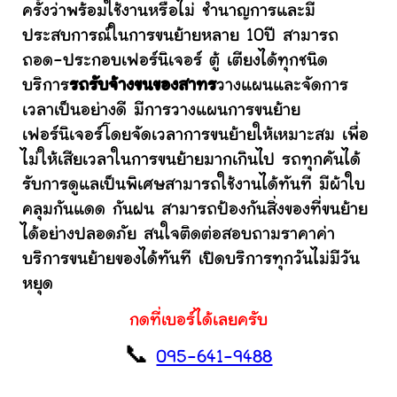
ครั้งว่าพร้อมใช้งานหรือไม่ ชำนาญการและมี
ประสบการณ์ในการขนย้ายหลาย 10ปี สามารถ
ถอด-ประกอบเฟอร์นิเจอร์ ตู้ เตียงได้ทุกชนิด
บริการ
รถรับจ้างขนของสาทร
วางแผนและจัดการ
เวลาเป็นอย่างดี มีการวางแผนการขนย้าย
เฟอร์นิเจอร์โดยจัดเวลาการขนย้ายให้เหมาะสม เพื่อ
ไม่ให้เสียเวลาในการขนย้ายมากเกินไป รถทุกคันได้
รับการดูแลเป็นพิเศษสามารถใช้งานได้ทันที มีผ้าใบ
คลุมกันแดด กันฝน สามารถป้องกันสิ่งของที่ขนย้าย
ได้อย่างปลอดภัย สนใจติดต่อสอบถามราคาค่า
บริการขนย้ายของได้ทันที เปิดบริการทุกวันไม่มีวัน
หยุด
กดที่เบอร์ได้เลยครับ
📞
095-641-9488