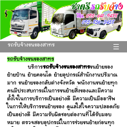
รถรับจ้างขนของสาทร
☰
รถรับจ้างขนของสาทร
บริการ
รถรับจ้างขนของสาทร
ขนย้ายของ
ย้ายบ้าน ย้ายคอนโด ย้ายอุปกรณ์สำนักงานปริมาณ
มาก ขนย้ายของกลับต่างจังหวัด พนักงานขนย้ายทุก
คนมีประสบการณ์ในการขนย้ายสิ่งของและมีความ
ตั้งใจในการบริการเป็นอย่างดี มีความเป็นมืออาชีพ
ในการให้บริการขนย้ายของ ดูแลใส่ใจความปลอดภัย
เป็นอย่างดี มีความรับผิดชอบต่องานที่ได้รับมอบ
หมาย ตรวจสอบอุปกรณ์ในการช่วยขนย้ายก่อนทุก