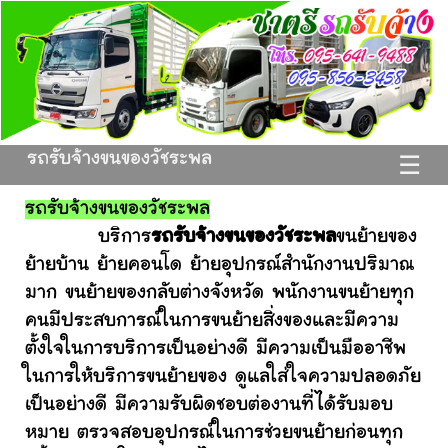
รถรับจ้างขนของวัชระพล
☰
รถรับจ้างขนของวัชระพล
บริการ
รถรับจ้างขนของวัชระพล
ขนย้ายของ
ย้ายบ้าน ย้ายคอนโด ย้ายอุปกรณ์สำนักงานปริมาณ
มาก ขนย้ายของกลับต่างจังหวัด พนักงานขนย้ายทุก
คนมีประสบการณ์ในการขนย้ายสิ่งของและมีความ
ตั้งใจในการบริการเป็นอย่างดี มีความเป็นมืออาชีพ
ในการให้บริการขนย้ายของ ดูแลใส่ใจความปลอดภัย
เป็นอย่างดี มีความรับผิดชอบต่องานที่ได้รับมอบ
หมาย ตรวจสอบอุปกรณ์ในการช่วยขนย้ายก่อนทุก