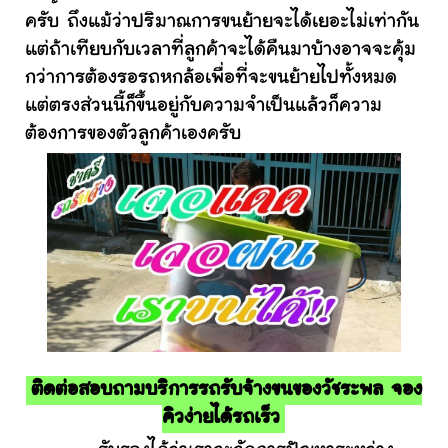
ครับ ถึงแม้ว่าปริมาณการขนย้ายจะได้เยอะไม่เท่ากัน
แต่ถ้าเทียบกับเวลาที่ลูกค้าจะได้คืนมาบ้างอาจจะคุ้ม
กว่าการต้องรอรถหกล้อเพื่อที่จะขนย้ายไปทั้งหมด
แต่ตรงส่วนนี้ก็ขึ้นอยู่กับความจำเป็นแล้วก็ความ
ต้องการของตัวลูกค้าเองครับ
ติดต่อสอบถามบริการรถรับจ้างขนของวัชระพล จอง
คิวง่ายได้รถเร็ว