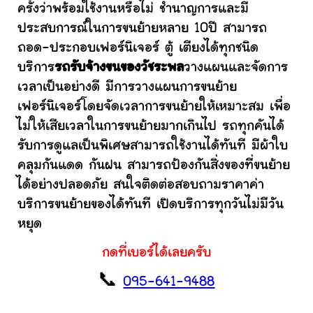
ครั้งว่าพร้อมใช้งานหรือไม่ ชำนาญการและมี
ประสบการณ์ในการขนย้ายหลาย 10ปี สามารถ
ถอด-ประกอบเฟอร์นิเจอร์ ตู้ เตียงได้ทุกชนิด
บริการ
รถรับจ้างขนของวัชระพล
วางแผนและจัดการ
เวลาเป็นอย่างดี มีการวางแผนการขนย้าย
เฟอร์นิเจอร์โดยจัดเวลาการขนย้ายให้เหมาะสม เพื่อ
ไม่ให้เสียเวลาในการขนย้ายมากเกินไป รถทุกคันได้
รับการดูแลเป็นพิเศษสามารถใช้งานได้ทันที มีผ้าใบ
คลุมกันแดด กันฝน สามารถป้องกันสิ่งของที่ขนย้าย
ได้อย่างปลอดภัย สนใจติดต่อสอบถามราคาค่า
บริการขนย้ายของได้ทันที เปิดบริการทุกวันไม่มีวัน
หยุด
กดที่เบอร์ได้เลยครับ
📞
095-641-9488