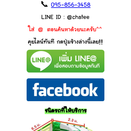
📞
095-856-3458
LINE ID : @chatee
ใส่ @ ตอนค้นหาด้วยนะครับ^^
คุยไลน์ทันที กดปุ่มข้างล่างนี้เลย!!
ชนิดรถที่ให้บริการ