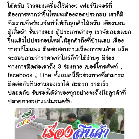
ได้ครับ ข้าวของเครื่องใช้ต่างๆ เฟอร์นิเจอร์ที่
ต้องการหากว่าชิ้นไหนจะต้องถอดประกอบ เราก็มี
ทีมงานที่พร้อมจัดทำให้กับลูกค้าได้ครับ เตียงนอน
ตู้เสื้อผ้า ชั้นวางของ ตู้ประเภทต่างๆ เราจัดถอดแยก
ชิ้นแล้วไปประกอบใหม่ให้ลูกค้าถึงที่บ้านเลย เรื่อง
ราคาก็ไม่แพง ติดต่อสอบถามเรื่องการขนย้าย หรือ
จะสอบถามว่าราคาเท่าไหร่ก็ทำได้ง่ายๆ มีช่อง
ทางการติดต่อเราถึง 3 ช่องทาง เบอร์โทรศัพท์ ,
facebook , Line ทั้งหมดนี้คือช่องทางที่สามารถ
ติดต่อกับทีมงานของเราได้ สะดวก รวดเร็ว
ปลอดภัย รับรองได้ว่าของทุกอย่างจะถึงมือลูกค้าที่
ปลายทางอย่างแน่นอนครับ