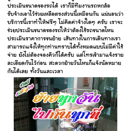
ประเมินขนาดของรถได้ เราก็มีทีมงานรถหกล้อ
รับจ้างเอาไว้ช่วยเหลือตรงส่วนนี้เหมือนกัน แน่นอนว่า
บริการนี้เราทำให้ฟรีๆ ไม่คิดค่าจ้างใดๆ ครับ เราจะ
ช่วยประเมินขนาดของรถให้ว่าต้องใช้รถขนาดไหน
ประเมินราคาการขนย้าย เส้นทางในการเดินทางเรา
สามารถแจ้งให้ทุกท่านทราบได้ทั้งหมดแบบไม่มีค่าใช้
จ่าย ยังไม่ต้องจองคิวก็ได้ครับ แต่โทรเข้ามาแจ้งราย
ละเอียดกันไว้ก่อน สะดวกย้ายวันไหนก็แจ้งนัดหมาย
กันได้เลย ทั้งวันและเวลา