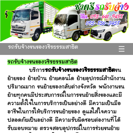
รถรับจ้างขนของวชิรธรรมสาธิต
☰
รถรับจ้างขนของวชิรธรรมสาธิต
บริการ
รถรับจ้างขนของวชิรธรรมสาธิต
ขน
ย้ายของ ย้ายบ้าน ย้ายคอนโด ย้ายอุปกรณ์สำนักงาน
ปริมาณมาก ขนย้ายของกลับต่างจังหวัด พนักงานขน
ย้ายทุกคนมีประสบการณ์ในการขนย้ายสิ่งของและมี
ความตั้งใจในการบริการเป็นอย่างดี มีความเป็นมือ
อาชีพในการให้บริการขนย้ายของ ดูแลใส่ใจความ
ปลอดภัยเป็นอย่างดี มีความรับผิดชอบต่องานที่ได้
รับมอบหมาย ตรวจสอบอุปกรณ์ในการช่วยขนย้าย