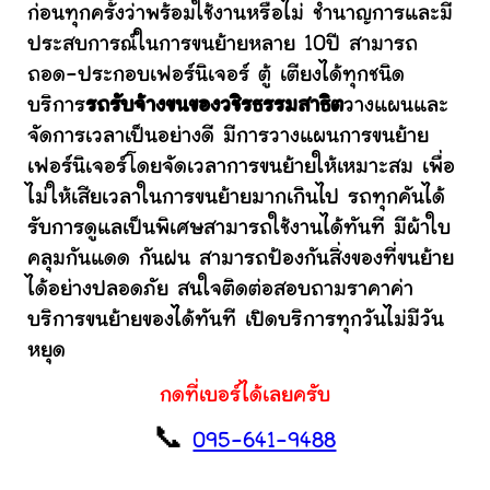
ก่อนทุกครั้งว่าพร้อมใช้งานหรือไม่ ชำนาญการและมี
ประสบการณ์ในการขนย้ายหลาย 10ปี สามารถ
ถอด-ประกอบเฟอร์นิเจอร์ ตู้ เตียงได้ทุกชนิด
บริการ
รถรับจ้างขนของวชิรธรรมสาธิต
วางแผนและ
จัดการเวลาเป็นอย่างดี มีการวางแผนการขนย้าย
เฟอร์นิเจอร์โดยจัดเวลาการขนย้ายให้เหมาะสม เพื่อ
ไม่ให้เสียเวลาในการขนย้ายมากเกินไป รถทุกคันได้
รับการดูแลเป็นพิเศษสามารถใช้งานได้ทันที มีผ้าใบ
คลุมกันแดด กันฝน สามารถป้องกันสิ่งของที่ขนย้าย
ได้อย่างปลอดภัย สนใจติดต่อสอบถามราคาค่า
บริการขนย้ายของได้ทันที เปิดบริการทุกวันไม่มีวัน
หยุด
กดที่เบอร์ได้เลยครับ
📞
095-641-9488