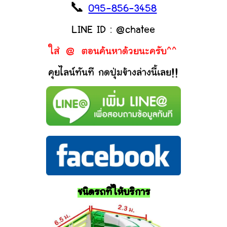
📞
095-856-3458
LINE ID : @chatee
ใส่ @ ตอนค้นหาด้วยนะครับ^^
คุยไลน์ทันที กดปุ่มข้างล่างนี้เลย!!
ชนิดรถที่ให้บริการ