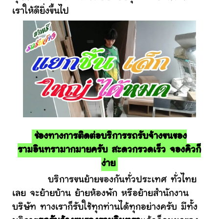
เราให้ดียิ่งขึ้นไป
ช่องทางการติดต่อบริการรถรับจ้างขนของ
รามอินทรามากมายครับ สะดวกรวดเร็ว จองคิวก็
ง่าย
บริการขนย้ายของกันทั่วประเทศ ทั่วไทย
เลย จะย้ายบ้าน ย้ายห้องพัก หรือย้ายสำนักงาน
บริษัท ทางเราก็รับใช้ทุกท่านได้ทุกอย่างครับ มีทั้ง