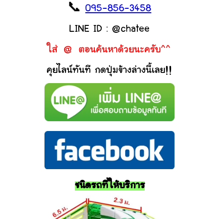
📞
095-856-3458
LINE ID : @chatee
ใส่ @ ตอนค้นหาด้วยนะครับ^^
คุยไลน์ทันที กดปุ่มข้างล่างนี้เลย!!
ชนิดรถที่ให้บริการ