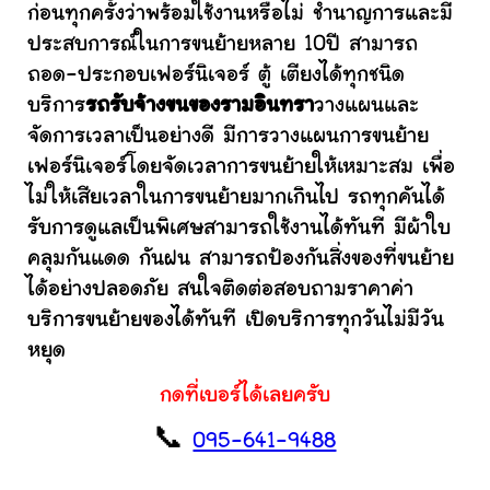
ก่อนทุกครั้งว่าพร้อมใช้งานหรือไม่ ชำนาญการและมี
ประสบการณ์ในการขนย้ายหลาย 10ปี สามารถ
ถอด-ประกอบเฟอร์นิเจอร์ ตู้ เตียงได้ทุกชนิด
บริการ
รถรับจ้างขนของรามอินทรา
วางแผนและ
จัดการเวลาเป็นอย่างดี มีการวางแผนการขนย้าย
เฟอร์นิเจอร์โดยจัดเวลาการขนย้ายให้เหมาะสม เพื่อ
ไม่ให้เสียเวลาในการขนย้ายมากเกินไป รถทุกคันได้
รับการดูแลเป็นพิเศษสามารถใช้งานได้ทันที มีผ้าใบ
คลุมกันแดด กันฝน สามารถป้องกันสิ่งของที่ขนย้าย
ได้อย่างปลอดภัย สนใจติดต่อสอบถามราคาค่า
บริการขนย้ายของได้ทันที เปิดบริการทุกวันไม่มีวัน
หยุด
กดที่เบอร์ได้เลยครับ
📞
095-641-9488