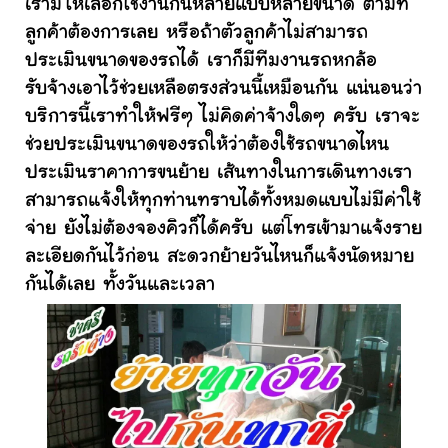
เรามีให้เลือกใช้งานกันหลายแบบหลายขนาด ตามที่
ลูกค้าต้องการเลย หรือถ้าตัวลูกค้าไม่สามารถ
ประเมินขนาดของรถได้ เราก็มีทีมงานรถหกล้อ
รับจ้างเอาไว้ช่วยเหลือตรงส่วนนี้เหมือนกัน แน่นอนว่า
บริการนี้เราทำให้ฟรีๆ ไม่คิดค่าจ้างใดๆ ครับ เราจะ
ช่วยประเมินขนาดของรถให้ว่าต้องใช้รถขนาดไหน
ประเมินราคาการขนย้าย เส้นทางในการเดินทางเรา
สามารถแจ้งให้ทุกท่านทราบได้ทั้งหมดแบบไม่มีค่าใช้
จ่าย ยังไม่ต้องจองคิวก็ได้ครับ แต่โทรเข้ามาแจ้งราย
ละเอียดกันไว้ก่อน สะดวกย้ายวันไหนก็แจ้งนัดหมาย
กันได้เลย ทั้งวันและเวลา