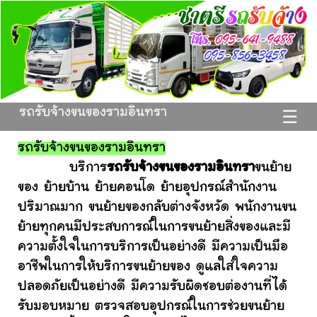
รถรับจ้างขนของรามอินทรา
☰
รถรับจ้างขนของรามอินทรา
บริการ
รถรับจ้างขนของรามอินทรา
ขนย้าย
ของ ย้ายบ้าน ย้ายคอนโด ย้ายอุปกรณ์สำนักงาน
ปริมาณมาก ขนย้ายของกลับต่างจังหวัด พนักงานขน
ย้ายทุกคนมีประสบการณ์ในการขนย้ายสิ่งของและมี
ความตั้งใจในการบริการเป็นอย่างดี มีความเป็นมือ
อาชีพในการให้บริการขนย้ายของ ดูแลใส่ใจความ
ปลอดภัยเป็นอย่างดี มีความรับผิดชอบต่องานที่ได้
รับมอบหมาย ตรวจสอบอุปกรณ์ในการช่วยขนย้าย