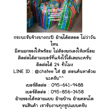
กระบะรับจ้างบางกะปิ ย้ายได้ตลอด ไม่ว่าวัน
ไหน
มีคนยกของให้พร้อม ไม่ต้องยกเองให้เหนื่อย
ติดต่อได้ตามเบอร์ที่แจ้งไว้ได้เลยนะครับ
ติดต่อได้ 24 ชั่วโมง
LINE ID : @chatee ใส่ @ ตอนค้นหาด้วย
นะครับ^^
เบอร์ติดต่อ : 095-641-9488
เบอร์ติดต่อ : 095-856-3458
ย้ายของได้หลายแบบ ย้ายบ้าน ย้ายคอนโด
ขนสินค้า เรารับงานทุกรูปแบบครับ