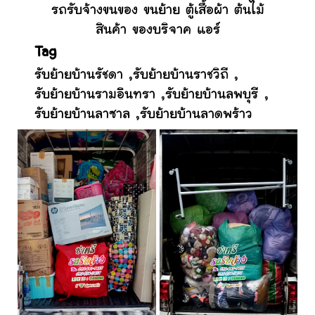
รถรับจ้างขนของ ขนย้าย ตู้เสื้อผ้า ต้นไม้
สินค้า ของบริจาค แอร์
Tag
รับย้ายบ้านรัชดา
,
รับย้ายบ้านราชวิถี
,
รับย้ายบ้านรามอินทรา
,
รับย้ายบ้านลพบุรี
,
รับย้ายบ้านลาซาล
,
รับย้ายบ้านลาดพร้าว