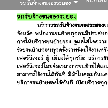
พื้นที่ให้
รถรับจ้างขนของระยอง
รถรับจ้างขนของระยอง
บริการ
รถรับจ้างขนของระยอง
ข
จังหวัด พนักงานขนย้ายทุกคนมีประสบกา
การให้บริการขนย้ายของ ดูแลใส่ใจความ
ช่วยขนย้ายก่อนทุกครั้งว่าพร้อมใช้ง
เฟอร์นิเจอร์ ตู้ เตียงได้ทุกชนิด บริการ
ร
เฟอร์นิเจอร์โดยจัดเวลาการขนย้ายให้เห
สามารถใช้งานได้ทันที มีผ้าใบคลุมกันแ
บริการขนย้ายของได้ทันที เปิดบริการทุกว