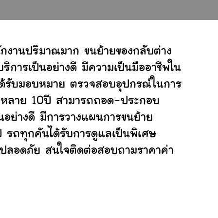
นักงานปริมาณมาก ขนย้ายของกลับต่าง
ิการเป็นอย่างดี มีความเป็นมืออาชีพใน
ี่ได้รับมอบหมาย ตรวจสอบอุปกรณ์ในการ
ย้ายหลาย 10ปี สามารถถอด-ประกอบ
นอย่างดี มีการวางแผนการขนย้าย
ป รถทุกคันได้รับการดูแลเป็นพิเศษ
ย่างปลอดภัย สนใจติดต่อสอบถามราคาค่า