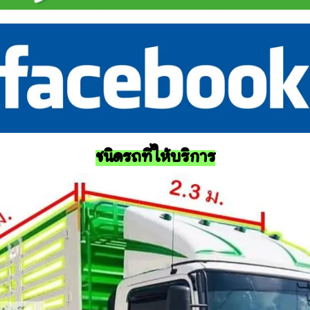
ชนิดรถที่ให้บริการ