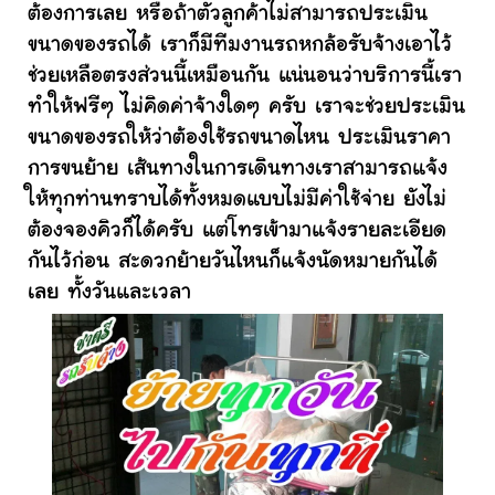
ต้องการเลย หรือถ้าตัวลูกค้าไม่สามารถประเมิน
ขนาดของรถได้ เราก็มีทีมงานรถหกล้อรับจ้างเอาไว้
ช่วยเหลือตรงส่วนนี้เหมือนกัน แน่นอนว่าบริการนี้เรา
ทำให้ฟรีๆ ไม่คิดค่าจ้างใดๆ ครับ เราจะช่วยประเมิน
ขนาดของรถให้ว่าต้องใช้รถขนาดไหน ประเมินราคา
การขนย้าย เส้นทางในการเดินทางเราสามารถแจ้ง
ให้ทุกท่านทราบได้ทั้งหมดแบบไม่มีค่าใช้จ่าย ยังไม่
ต้องจองคิวก็ได้ครับ แต่โทรเข้ามาแจ้งรายละเอียด
กันไว้ก่อน สะดวกย้ายวันไหนก็แจ้งนัดหมายกันได้
เลย ทั้งวันและเวลา