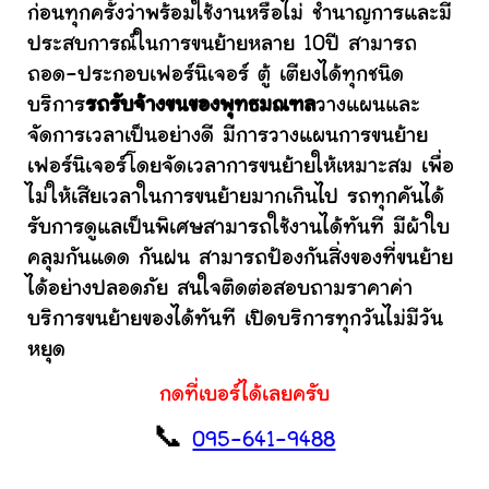
ก่อนทุกครั้งว่าพร้อมใช้งานหรือไม่ ชำนาญการและมี
ประสบการณ์ในการขนย้ายหลาย 10ปี สามารถ
ถอด-ประกอบเฟอร์นิเจอร์ ตู้ เตียงได้ทุกชนิด
บริการ
รถรับจ้างขนของพุทธมณฑล
วางแผนและ
จัดการเวลาเป็นอย่างดี มีการวางแผนการขนย้าย
เฟอร์นิเจอร์โดยจัดเวลาการขนย้ายให้เหมาะสม เพื่อ
ไม่ให้เสียเวลาในการขนย้ายมากเกินไป รถทุกคันได้
รับการดูแลเป็นพิเศษสามารถใช้งานได้ทันที มีผ้าใบ
คลุมกันแดด กันฝน สามารถป้องกันสิ่งของที่ขนย้าย
ได้อย่างปลอดภัย สนใจติดต่อสอบถามราคาค่า
บริการขนย้ายของได้ทันที เปิดบริการทุกวันไม่มีวัน
หยุด
กดที่เบอร์ได้เลยครับ
📞
095-641-9488