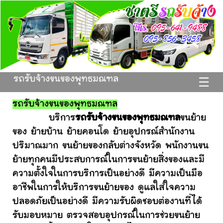
รถรับจ้างขนของพุทธมณฑล
☰
รถรับจ้างขนของพุทธมณฑล
บริการ
รถรับจ้างขนของพุทธมณฑล
ขนย้าย
ของ ย้ายบ้าน ย้ายคอนโด ย้ายอุปกรณ์สำนักงาน
ปริมาณมาก ขนย้ายของกลับต่างจังหวัด พนักงานขน
ย้ายทุกคนมีประสบการณ์ในการขนย้ายสิ่งของและมี
ความตั้งใจในการบริการเป็นอย่างดี มีความเป็นมือ
อาชีพในการให้บริการขนย้ายของ ดูแลใส่ใจความ
ปลอดภัยเป็นอย่างดี มีความรับผิดชอบต่องานที่ได้
รับมอบหมาย ตรวจสอบอุปกรณ์ในการช่วยขนย้าย