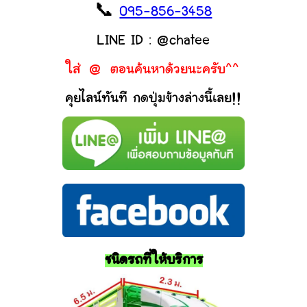
📞
095-856-3458
LINE ID : @chatee
ใส่ @ ตอนค้นหาด้วยนะครับ^^
คุยไลน์ทันที กดปุ่มข้างล่างนี้เลย!!
ชนิดรถที่ให้บริการ