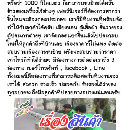
หรือว่า 1000 กิโลเมตร ก็สามารถขนย้ายได้ครับ
ข้าวของเครื่องใช้ต่างๆ เฟอร์นิเจอร์ที่ต้องการหากว่า
ชิ้นไหนจะต้องถอดประกอบ เราก็มีทีมงานที่พร้อมจัด
ทำให้กับลูกค้าได้ครับ เตียงนอน ตู้เสื้อผ้า ชั้นวางของ
ตู้ประเภทต่างๆ เราจัดถอดแยกชิ้นแล้วไปประกอบ
ใหม่ให้ลูกค้าถึงที่บ้านเลย เรื่องราคาก็ไม่แพง ติดต่อ
สอบถามเรื่องการขนย้าย หรือจะสอบถามว่าราคา
เท่าไหร่ก็ทำได้ง่ายๆ มีช่องทางการติดต่อเราถึง 3
ช่องทาง เบอร์โทรศัพท์ , facebook , Line
ทั้งหมดนี้คือช่องทางที่สามารถติดต่อกับทีมงานของ
เราได้ สะดวก รวดเร็ว ปลอดภัย รับรองได้ว่าของ
ทุกอย่างจะถึงมือลูกค้าที่ปลายทางอย่างแน่นอนครับ