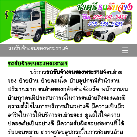
รถรับจ้างขนของพระราม4
☰
รถรับจ้างขนของพระราม4
บริการ
รถรับจ้างขนของพระราม4
ขนย้าย
ของ ย้ายบ้าน ย้ายคอนโด ย้ายอุปกรณ์สำนักงาน
ปริมาณมาก ขนย้ายของกลับต่างจังหวัด พนักงานขน
ย้ายทุกคนมีประสบการณ์ในการขนย้ายสิ่งของและมี
ความตั้งใจในการบริการเป็นอย่างดี มีความเป็นมือ
อาชีพในการให้บริการขนย้ายของ ดูแลใส่ใจความ
ปลอดภัยเป็นอย่างดี มีความรับผิดชอบต่องานที่ได้
รับมอบหมาย ตรวจสอบอุปกรณ์ในการช่วยขนย้าย