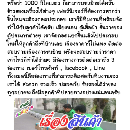
หรือว่า 1000 กิโลเมตร ก็สามารถขนย้ายได้ครับ
ข้าวของเครื่องใช้ต่างๆ เฟอร์นิเจอร์ที่ต้องการหากว่า
ชิ้นไหนจะต้องถอดประกอบ เราก็มีทีมงานที่พร้อมจัด
ทำให้กับลูกค้าได้ครับ เตียงนอน ตู้เสื้อผ้า ชั้นวางของ
ตู้ประเภทต่างๆ เราจัดถอดแยกชิ้นแล้วไปประกอบ
ใหม่ให้ลูกค้าถึงที่บ้านเลย เรื่องราคาก็ไม่แพง ติดต่อ
สอบถามเรื่องการขนย้าย หรือจะสอบถามว่าราคา
เท่าไหร่ก็ทำได้ง่ายๆ มีช่องทางการติดต่อเราถึง 3
ช่องทาง เบอร์โทรศัพท์ , facebook , Line
ทั้งหมดนี้คือช่องทางที่สามารถติดต่อกับทีมงานของ
เราได้ สะดวก รวดเร็ว ปลอดภัย รับรองได้ว่าของ
ทุกอย่างจะถึงมือลูกค้าที่ปลายทางอย่างแน่นอนครับ