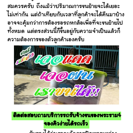
สมควรครับ ถึงแม้ว่าปริมาณการขนย้ายจะได้เยอะ
ไม่เท่ากัน แต่ถ้าเทียบกับเวลาที่ลูกค้าจะได้คืนมาบ้าง
อาจจะคุ้มกว่าการต้องรอรถหกล้อเพื่อที่จะขนย้ายไป
ทั้งหมด แต่ตรงส่วนนี้ก็ขึ้นอยู่กับความจำเป็นแล้วก็
ความต้องการของตัวลูกค้าเองครับ
ติดต่อสอบถามบริการรถรับจ้างขนของพระราม4
จองคิวง่ายได้รถเร็ว