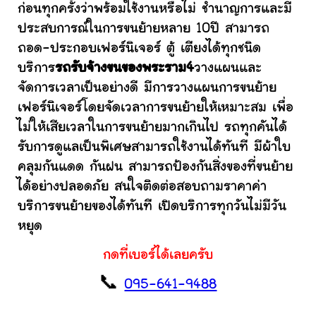
ก่อนทุกครั้งว่าพร้อมใช้งานหรือไม่ ชำนาญการและมี
ประสบการณ์ในการขนย้ายหลาย 10ปี สามารถ
ถอด-ประกอบเฟอร์นิเจอร์ ตู้ เตียงได้ทุกชนิด
บริการ
รถรับจ้างขนของพระราม4
วางแผนและ
จัดการเวลาเป็นอย่างดี มีการวางแผนการขนย้าย
เฟอร์นิเจอร์โดยจัดเวลาการขนย้ายให้เหมาะสม เพื่อ
ไม่ให้เสียเวลาในการขนย้ายมากเกินไป รถทุกคันได้
รับการดูแลเป็นพิเศษสามารถใช้งานได้ทันที มีผ้าใบ
คลุมกันแดด กันฝน สามารถป้องกันสิ่งของที่ขนย้าย
ได้อย่างปลอดภัย สนใจติดต่อสอบถามราคาค่า
บริการขนย้ายของได้ทันที เปิดบริการทุกวันไม่มีวัน
หยุด
กดที่เบอร์ได้เลยครับ
📞
095-641-9488