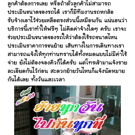
ลูกค้าต้องการเลย หรือถ้าตัวลูกค้าไม่สามารถ
ประเมินขนาดของรถได้ เราก็มีทีมงานรถหกล้อ
รับจ้างเอาไว้ช่วยเหลือตรงส่วนนี้เหมือนกัน แน่นอนว่า
บริการนี้เราทำให้ฟรีๆ ไม่คิดค่าจ้างใดๆ ครับ เราจะ
ช่วยประเมินขนาดของรถให้ว่าต้องใช้รถขนาดไหน
ประเมินราคาการขนย้าย เส้นทางในการเดินทางเรา
สามารถแจ้งให้ทุกท่านทราบได้ทั้งหมดแบบไม่มีค่าใช้
จ่าย ยังไม่ต้องจองคิวก็ได้ครับ แต่โทรเข้ามาแจ้งราย
ละเอียดกันไว้ก่อน สะดวกย้ายวันไหนก็แจ้งนัดหมาย
กันได้เลย ทั้งวันและเวลา