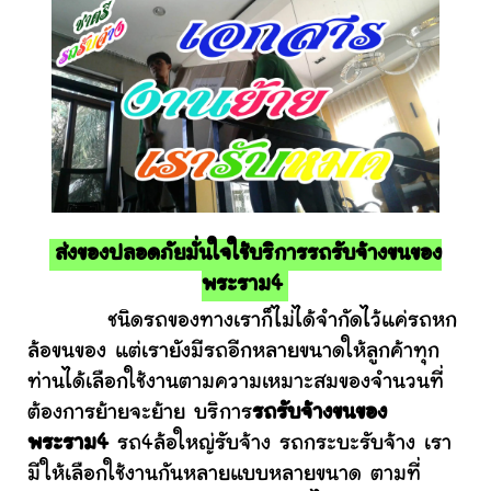
ส่งของปลอดภัยมั่นใจใช้บริการรถรับจ้างขนของ
พระราม4
ชนิดรถของทางเราก็ไม่ได้จำกัดไว้แค่รถหก
ล้อขนของ แต่เรายังมีรถอีกหลายขนาดให้ลูกค้าทุก
ท่านได้เลือกใช้งานตามความเหมาะสมของจำนวนที่
ต้องการย้ายจะย้าย บริการ
รถรับจ้างขนของ
พระราม4
รถ4ล้อใหญ่รับจ้าง รถกระบะรับจ้าง เรา
มีให้เลือกใช้งานกันหลายแบบหลายขนาด ตามที่