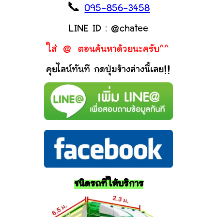
📞
095-856-3458
LINE ID : @chatee
ใส่ @ ตอนค้นหาด้วยนะครับ^^
คุยไลน์ทันที กดปุ่มข้างล่างนี้เลย!!
ชนิดรถที่ให้บริการ