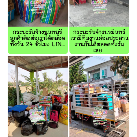
กระบะรับจ้างนนทบุรี
กระบะรับจ้างนวมินทร์
ลูกค้าติดต่อเราได้ตลอด
เรามีทีมงานค่อยประสาน
ทั้งวัน 24 ชั่วโมง LIN...
งานกันได้ตลอดทั้งวัน
เลย...