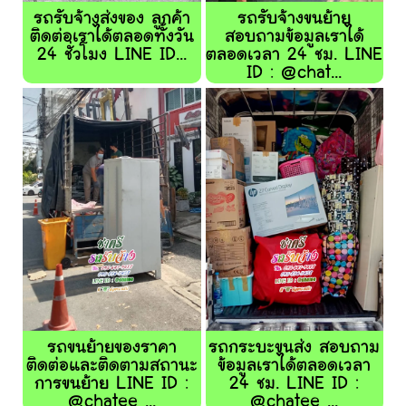
รถรับจ้างส่งของ ลูกค้า
รถรับจ้างขนย้าย
ติดต่อเราได้ตลอดทั้งวัน
สอบถามข้อมูลเราได้
24 ชั่วโมง LINE ID...
ตลอดเวลา 24 ชม. LINE
ID : @chat...
รถขนย้ายของราคา
รถกระบะขนส่ง สอบถาม
ติดต่อและติดตามสถานะ
ข้อมูลเราได้ตลอดเวลา
การขนย้าย LINE ID :
24 ชม. LINE ID :
@chatee ...
@chatee ...