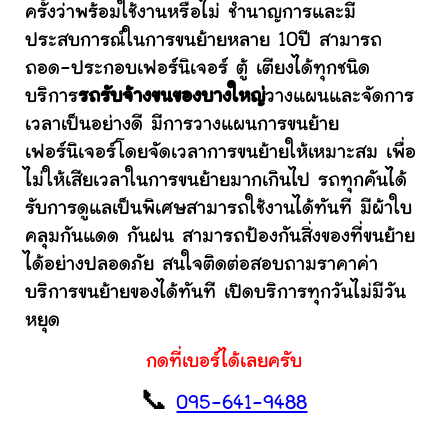
ครั้งว่าพร้อมใช้งานหรือไม่ ชำนาญการและมี
ประสบการณ์ในการขนย้ายหลาย 10ปี สามารถ
ถอด-ประกอบเฟอร์นิเจอร์ ตู้ เตียงได้ทุกชนิด
บริการ
รถรับจ้างขนของบางใหญ่
วางแผนและจัดการ
เวลาเป็นอย่างดี มีการวางแผนการขนย้าย
เฟอร์นิเจอร์โดยจัดเวลาการขนย้ายให้เหมาะสม เพื่อ
ไม่ให้เสียเวลาในการขนย้ายมากเกินไป รถทุกคันได้
รับการดูแลเป็นพิเศษสามารถใช้งานได้ทันที มีผ้าใบ
คลุมกันแดด กันฝน สามารถป้องกันสิ่งของที่ขนย้าย
ได้อย่างปลอดภัย สนใจติดต่อสอบถามราคาค่า
บริการขนย้ายของได้ทันที เปิดบริการทุกวันไม่มีวัน
หยุด
กดที่เบอร์ได้เลยครับ
📞
095-641-9488