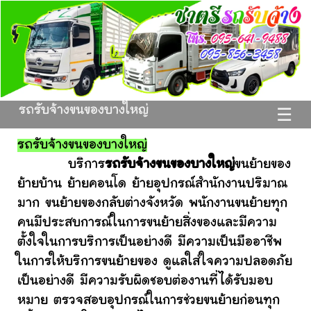
รถรับจ้างขนของบางใหญ่
☰
รถรับจ้างขนของบางใหญ่
บริการ
รถรับจ้างขนของบางใหญ่
ขนย้ายของ
ย้ายบ้าน ย้ายคอนโด ย้ายอุปกรณ์สำนักงานปริมาณ
มาก ขนย้ายของกลับต่างจังหวัด พนักงานขนย้ายทุก
คนมีประสบการณ์ในการขนย้ายสิ่งของและมีความ
ตั้งใจในการบริการเป็นอย่างดี มีความเป็นมืออาชีพ
ในการให้บริการขนย้ายของ ดูแลใส่ใจความปลอดภัย
เป็นอย่างดี มีความรับผิดชอบต่องานที่ได้รับมอบ
หมาย ตรวจสอบอุปกรณ์ในการช่วยขนย้ายก่อนทุก