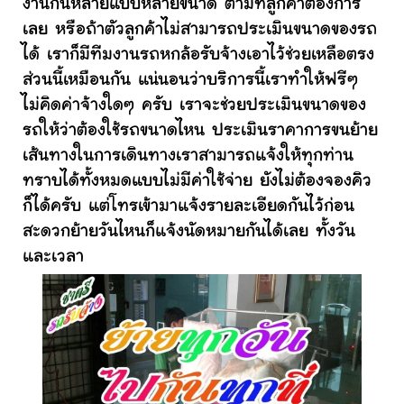
งานกันหลายแบบหลายขนาด ตามที่ลูกค้าต้องการ
เลย หรือถ้าตัวลูกค้าไม่สามารถประเมินขนาดของรถ
ได้ เราก็มีทีมงานรถหกล้อรับจ้างเอาไว้ช่วยเหลือตรง
ส่วนนี้เหมือนกัน แน่นอนว่าบริการนี้เราทำให้ฟรีๆ
ไม่คิดค่าจ้างใดๆ ครับ เราจะช่วยประเมินขนาดของ
รถให้ว่าต้องใช้รถขนาดไหน ประเมินราคาการขนย้าย
เส้นทางในการเดินทางเราสามารถแจ้งให้ทุกท่าน
ทราบได้ทั้งหมดแบบไม่มีค่าใช้จ่าย ยังไม่ต้องจองคิว
ก็ได้ครับ แต่โทรเข้ามาแจ้งรายละเอียดกันไว้ก่อน
สะดวกย้ายวันไหนก็แจ้งนัดหมายกันได้เลย ทั้งวัน
และเวลา