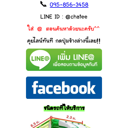
📞
095-856-3458
LINE ID : @chatee
ใส่ @ ตอนค้นหาด้วยนะครับ^^
คุยไลน์ทันที กดปุ่มข้างล่างนี้เลย!!
ชนิดรถที่ให้บริการ