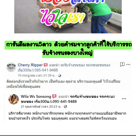
การันตีผลงาน5ดาว ด้วยคำชมจากลูกค้าที่ใช้บริการรถ
รับจ้างขนของบางใหญ่