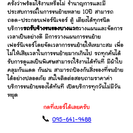
ครั้งว่าพร้อมใช้งานหรือไม่ ชำนาญการและมี
ประสบการณ์ในการขนย้ายหลาย 10ปี สามารถ
ถอด-ประกอบเฟอร์นิเจอร์ ตู้ เตียงได้ทุกชนิด
บริการ
รถรับจ้างขนของบางแวก
วางแผนและจัดการ
เวลาเป็นอย่างดี มีการวางแผนการขนย้าย
เฟอร์นิเจอร์โดยจัดเวลาการขนย้ายให้เหมาะสม เพื่อ
ไม่ให้เสียเวลาในการขนย้ายมากเกินไป รถทุกคันได้
รับการดูแลเป็นพิเศษสามารถใช้งานได้ทันที มีผ้าใบ
คลุมกันแดด กันฝน สามารถป้องกันสิ่งของที่ขนย้าย
ได้อย่างปลอดภัย สนใจติดต่อสอบถามราคาค่า
บริการขนย้ายของได้ทันที เปิดบริการทุกวันไม่มีวัน
หยุด
กดที่เบอร์ได้เลยครับ
📞
095-641-9488