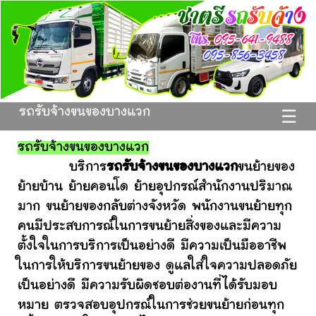
รถรับจ้างขนของบางแวก
☰
รถรับจ้างขนของบางแวก
บริการ
รถรับจ้างขนของบางแวก
ขนย้ายของ
ย้ายบ้าน ย้ายคอนโด ย้ายอุปกรณ์สำนักงานปริมาณ
มาก ขนย้ายของกลับต่างจังหวัด พนักงานขนย้ายทุก
คนมีประสบการณ์ในการขนย้ายสิ่งของและมีความ
ตั้งใจในการบริการเป็นอย่างดี มีความเป็นมืออาชีพ
ในการให้บริการขนย้ายของ ดูแลใส่ใจความปลอดภัย
เป็นอย่างดี มีความรับผิดชอบต่องานที่ได้รับมอบ
หมาย ตรวจสอบอุปกรณ์ในการช่วยขนย้ายก่อนทุก