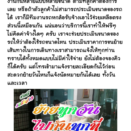
งานกันหลายแบบหลายขนาด ตามที่ลูกค้าต้องการ
เลย หรือถ้าตัวลูกค้าไม่สามารถประเมินขนาดของรถ
ได้ เราก็มีทีมงานรถหกล้อรับจ้างเอาไว้ช่วยเหลือตรง
ส่วนนี้เหมือนกัน แน่นอนว่าบริการนี้เราทำให้ฟรีๆ
ไม่คิดค่าจ้างใดๆ ครับ เราจะช่วยประเมินขนาดของ
รถให้ว่าต้องใช้รถขนาดไหน ประเมินราคาการขนย้าย
เส้นทางในการเดินทางเราสามารถแจ้งให้ทุกท่าน
ทราบได้ทั้งหมดแบบไม่มีค่าใช้จ่าย ยังไม่ต้องจองคิว
ก็ได้ครับ แต่โทรเข้ามาแจ้งรายละเอียดกันไว้ก่อน
สะดวกย้ายวันไหนก็แจ้งนัดหมายกันได้เลย ทั้งวัน
และเวลา