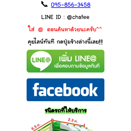
📞
095-856-3458
LINE ID : @chatee
ใส่ @ ตอนค้นหาด้วยนะครับ^^
คุยไลน์ทันที กดปุ่มข้างล่างนี้เลย!!
ชนิดรถที่ให้บริการ