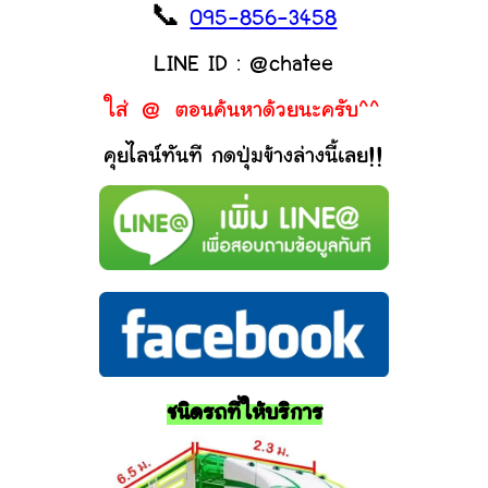
📞
095-856-3458
LINE ID : @chatee
ใส่ @ ตอนค้นหาด้วยนะครับ^^
คุยไลน์ทันที กดปุ่มข้างล่างนี้เลย!!
ชนิดรถที่ให้บริการ