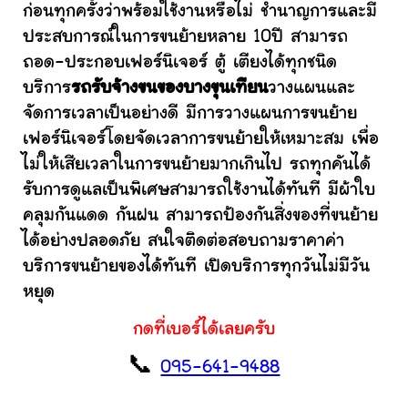
ก่อนทุกครั้งว่าพร้อมใช้งานหรือไม่ ชำนาญการและมี
ประสบการณ์ในการขนย้ายหลาย 10ปี สามารถ
ถอด-ประกอบเฟอร์นิเจอร์ ตู้ เตียงได้ทุกชนิด
บริการ
รถรับจ้างขนของบางขุนเทียน
วางแผนและ
จัดการเวลาเป็นอย่างดี มีการวางแผนการขนย้าย
เฟอร์นิเจอร์โดยจัดเวลาการขนย้ายให้เหมาะสม เพื่อ
ไม่ให้เสียเวลาในการขนย้ายมากเกินไป รถทุกคันได้
รับการดูแลเป็นพิเศษสามารถใช้งานได้ทันที มีผ้าใบ
คลุมกันแดด กันฝน สามารถป้องกันสิ่งของที่ขนย้าย
ได้อย่างปลอดภัย สนใจติดต่อสอบถามราคาค่า
บริการขนย้ายของได้ทันที เปิดบริการทุกวันไม่มีวัน
หยุด
กดที่เบอร์ได้เลยครับ
📞
095-641-9488