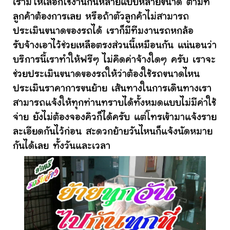
เรามีให้เลือกใช้งานกันหลายแบบหลายขนาด ตามที่
ลูกค้าต้องการเลย หรือถ้าตัวลูกค้าไม่สามารถ
ประเมินขนาดของรถได้ เราก็มีทีมงานรถหกล้อ
รับจ้างเอาไว้ช่วยเหลือตรงส่วนนี้เหมือนกัน แน่นอนว่า
บริการนี้เราทำให้ฟรีๆ ไม่คิดค่าจ้างใดๆ ครับ เราจะ
ช่วยประเมินขนาดของรถให้ว่าต้องใช้รถขนาดไหน
ประเมินราคาการขนย้าย เส้นทางในการเดินทางเรา
สามารถแจ้งให้ทุกท่านทราบได้ทั้งหมดแบบไม่มีค่าใช้
จ่าย ยังไม่ต้องจองคิวก็ได้ครับ แต่โทรเข้ามาแจ้งราย
ละเอียดกันไว้ก่อน สะดวกย้ายวันไหนก็แจ้งนัดหมาย
กันได้เลย ทั้งวันและเวลา