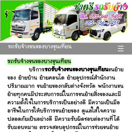
รถรับจ้างขนของบางขุนเทียน
☰
รถรับจ้างขนของบางขุนเทียน
บริการ
รถรับจ้างขนของบางขุนเทียน
ขนย้าย
ของ ย้ายบ้าน ย้ายคอนโด ย้ายอุปกรณ์สำนักงาน
ปริมาณมาก ขนย้ายของกลับต่างจังหวัด พนักงานขน
ย้ายทุกคนมีประสบการณ์ในการขนย้ายสิ่งของและมี
ความตั้งใจในการบริการเป็นอย่างดี มีความเป็นมือ
อาชีพในการให้บริการขนย้ายของ ดูแลใส่ใจความ
ปลอดภัยเป็นอย่างดี มีความรับผิดชอบต่องานที่ได้
รับมอบหมาย ตรวจสอบอุปกรณ์ในการช่วยขนย้าย