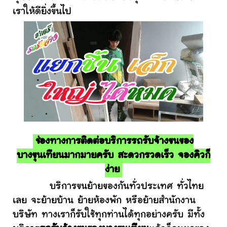
เราให้ดียิ่งขึ้นไป
ช่องทางการติดต่อบริการรถรับจ้างขนของ
บางขุนเทียนมากมายครับ สะดวกรวดเร็ว จองคิวก็
ง่าย
บริการขนย้ายของกันทั่วประเทศ ทั่วไทย
เลย จะย้ายบ้าน ย้ายห้องพัก หรือย้ายสำนักงาน
บริษัท ทางเราก็รับใช้ทุกท่านได้ทุกอย่างครับ มีทั้ง