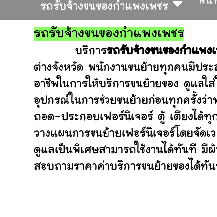
พื้น
รถรับจ้างขนของกำแพงเพชร
รถรับจ้างขนของกำแพงเพชร
บริการ
รถรับจ้างขนของกำแพง
ต่างจังหวัด พนักงานขนย้ายทุกคนมีประส
อาชีพในการให้บริการขนย้ายของ ดูแลใส
อุปกรณ์ในการช่วยขนย้ายก่อนทุกครั้ง
ถอด-ประกอบเฟอร์นิเจอร์ ตู้ เตียงได้ทุ
วางแผนการขนย้ายเฟอร์นิเจอร์โดยจัดเวล
ดูแลเป็นพิเศษสามารถใช้งานได้ทันที มี
สอบถามราคาค่าบริการขนย้ายของได้ทันที