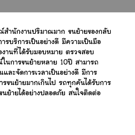
รณ์สำนักงานปริมาณมาก ขนย้ายของกลับ
ารบริการเป็นอย่างดี มีความเป็นมือ
ต่องานที่ได้รับมอบหมาย ตรวจสอบ
ารณ์ในการขนย้ายหลาย 10ปี สามารถ
และจัดการเวลาเป็นอย่างดี มีการ
การขนย้ายมากเกินไป รถทุกคันได้รับการ
่ขนย้ายได้อย่างปลอดภัย สนใจติดต่อ