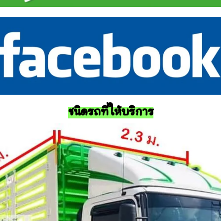
ชนิดรถที่ให้บริการ