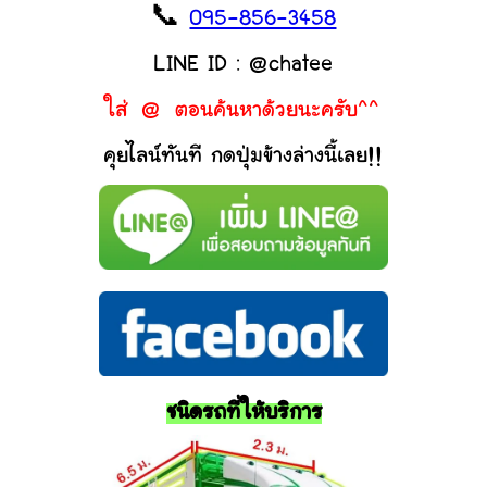
📞
095-856-3458
LINE ID : @chatee
ใส่ @ ตอนค้นหาด้วยนะครับ^^
คุยไลน์ทันที กดปุ่มข้างล่างนี้เลย!!
ชนิดรถที่ให้บริการ