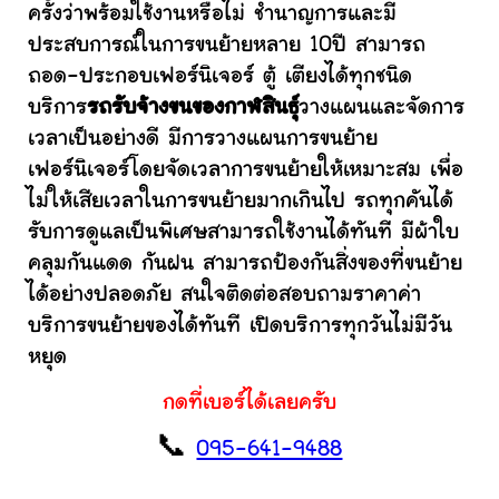
ครั้งว่าพร้อมใช้งานหรือไม่ ชำนาญการและมี
ประสบการณ์ในการขนย้ายหลาย 10ปี สามารถ
ถอด-ประกอบเฟอร์นิเจอร์ ตู้ เตียงได้ทุกชนิด
บริการ
รถรับจ้างขนของกาฬสินธุ์
วางแผนและจัดการ
เวลาเป็นอย่างดี มีการวางแผนการขนย้าย
เฟอร์นิเจอร์โดยจัดเวลาการขนย้ายให้เหมาะสม เพื่อ
ไม่ให้เสียเวลาในการขนย้ายมากเกินไป รถทุกคันได้
รับการดูแลเป็นพิเศษสามารถใช้งานได้ทันที มีผ้าใบ
คลุมกันแดด กันฝน สามารถป้องกันสิ่งของที่ขนย้าย
ได้อย่างปลอดภัย สนใจติดต่อสอบถามราคาค่า
บริการขนย้ายของได้ทันที เปิดบริการทุกวันไม่มีวัน
หยุด
กดที่เบอร์ได้เลยครับ
📞
095-641-9488