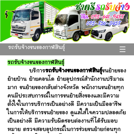
รถรับจ้างขนของกาฬสินธุ์
☰
รถรับจ้างขนของกาฬสินธุ์
บริการ
รถรับจ้างขนของกาฬสินธุ์
ขนย้ายของ
ย้ายบ้าน ย้ายคอนโด ย้ายอุปกรณ์สำนักงานปริมาณ
มาก ขนย้ายของกลับต่างจังหวัด พนักงานขนย้ายทุก
คนมีประสบการณ์ในการขนย้ายสิ่งของและมีความ
ตั้งใจในการบริการเป็นอย่างดี มีความเป็นมืออาชีพ
ในการให้บริการขนย้ายของ ดูแลใส่ใจความปลอดภัย
เป็นอย่างดี มีความรับผิดชอบต่องานที่ได้รับมอบ
หมาย ตรวจสอบอุปกรณ์ในการช่วยขนย้ายก่อนทุก