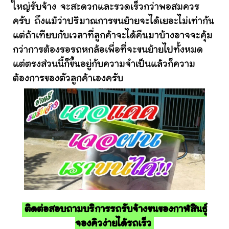
ใหญ่รับจ้าง จะสะดวกและรวดเร็วกว่าพอสมควร
ครับ ถึงแม้ว่าปริมาณการขนย้ายจะได้เยอะไม่เท่ากัน
แต่ถ้าเทียบกับเวลาที่ลูกค้าจะได้คืนมาบ้างอาจจะคุ้ม
กว่าการต้องรอรถหกล้อเพื่อที่จะขนย้ายไปทั้งหมด
แต่ตรงส่วนนี้ก็ขึ้นอยู่กับความจำเป็นแล้วก็ความ
ต้องการของตัวลูกค้าเองครับ
ติดต่อสอบถามบริการรถรับจ้างขนของกาฬสินธุ์
จองคิวง่ายได้รถเร็ว