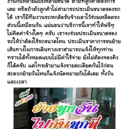
งานกันหลายแบบหลายขนาด ตามที่ลูกค้าต้องการ
เลย หรือถ้าตัวลูกค้าไม่สามารถประเมินขนาดของรถ
ได้ เราก็มีทีมงานรถหกล้อรับจ้างเอาไว้ช่วยเหลือตรง
ส่วนนี้เหมือนกัน แน่นอนว่าบริการนี้เราทำให้ฟรีๆ
ไม่คิดค่าจ้างใดๆ ครับ เราจะช่วยประเมินขนาดของ
รถให้ว่าต้องใช้รถขนาดไหน ประเมินราคาการขนย้าย
เส้นทางในการเดินทางเราสามารถแจ้งให้ทุกท่าน
ทราบได้ทั้งหมดแบบไม่มีค่าใช้จ่าย ยังไม่ต้องจองคิว
ก็ได้ครับ แต่โทรเข้ามาแจ้งรายละเอียดกันไว้ก่อน
สะดวกย้ายวันไหนก็แจ้งนัดหมายกันได้เลย ทั้งวัน
และเวลา