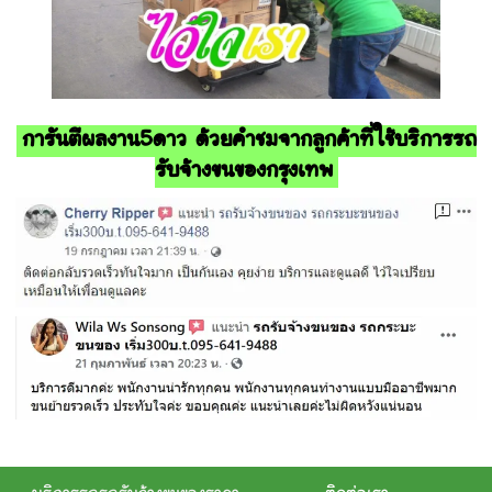
การันตีผลงาน5ดาว ด้วยคำชมจากลูกค้าที่ใช้บริการรถ
รับจ้างขนของกรุงเทพ