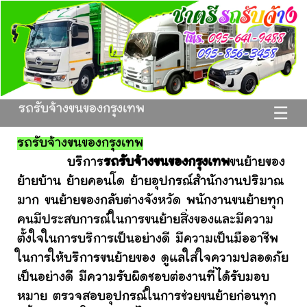
รถรับจ้างขนของกรุงเทพ
☰
รถรับจ้างขนของกรุงเทพ
บริการ
รถรับจ้างขนของกรุงเทพ
ขนย้ายของ
ย้ายบ้าน ย้ายคอนโด ย้ายอุปกรณ์สำนักงานปริมาณ
มาก ขนย้ายของกลับต่างจังหวัด พนักงานขนย้ายทุก
คนมีประสบการณ์ในการขนย้ายสิ่งของและมีความ
ตั้งใจในการบริการเป็นอย่างดี มีความเป็นมืออาชีพ
ในการให้บริการขนย้ายของ ดูแลใส่ใจความปลอดภัย
เป็นอย่างดี มีความรับผิดชอบต่องานที่ได้รับมอบ
หมาย ตรวจสอบอุปกรณ์ในการช่วยขนย้ายก่อนทุก