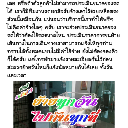
เลย หรือถ้าตัวลูกค้าไม่สามารถประเมินขนาดของรถ
ได้ เราก็มีทีมงานรถหกล้อรับจ้างเอาไว้ช่วยเหลือตรง
ส่วนนี้เหมือนกัน แน่นอนว่าบริการนี้เราทำให้ฟรีๆ
ไม่คิดค่าจ้างใดๆ ครับ เราจะช่วยประเมินขนาดของ
รถให้ว่าต้องใช้รถขนาดไหน ประเมินราคาการขนย้าย
เส้นทางในการเดินทางเราสามารถแจ้งให้ทุกท่าน
ทราบได้ทั้งหมดแบบไม่มีค่าใช้จ่าย ยังไม่ต้องจองคิว
ก็ได้ครับ แต่โทรเข้ามาแจ้งรายละเอียดกันไว้ก่อน
สะดวกย้ายวันไหนก็แจ้งนัดหมายกันได้เลย ทั้งวัน
และเวลา