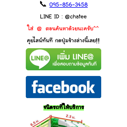
📞
095-856-3458
LINE ID : @chatee
ใส่ @ ตอนค้นหาด้วยนะครับ^^
คุยไลน์ทันที กดปุ่มข้างล่างนี้เลย!!
ชนิดรถที่ให้บริการ