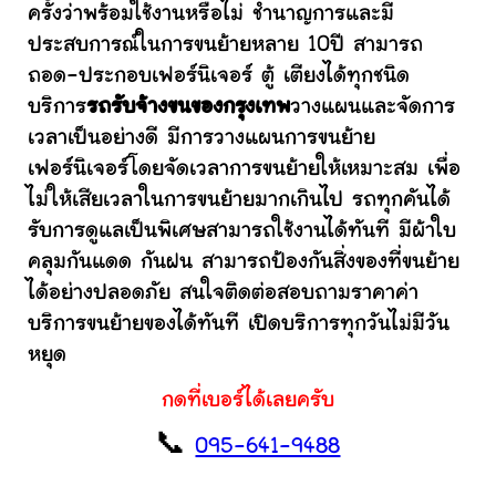
ครั้งว่าพร้อมใช้งานหรือไม่ ชำนาญการและมี
ประสบการณ์ในการขนย้ายหลาย 10ปี สามารถ
ถอด-ประกอบเฟอร์นิเจอร์ ตู้ เตียงได้ทุกชนิด
บริการ
รถรับจ้างขนของกรุงเทพ
วางแผนและจัดการ
เวลาเป็นอย่างดี มีการวางแผนการขนย้าย
เฟอร์นิเจอร์โดยจัดเวลาการขนย้ายให้เหมาะสม เพื่อ
ไม่ให้เสียเวลาในการขนย้ายมากเกินไป รถทุกคันได้
รับการดูแลเป็นพิเศษสามารถใช้งานได้ทันที มีผ้าใบ
คลุมกันแดด กันฝน สามารถป้องกันสิ่งของที่ขนย้าย
ได้อย่างปลอดภัย สนใจติดต่อสอบถามราคาค่า
บริการขนย้ายของได้ทันที เปิดบริการทุกวันไม่มีวัน
หยุด
กดที่เบอร์ได้เลยครับ
📞
095-641-9488