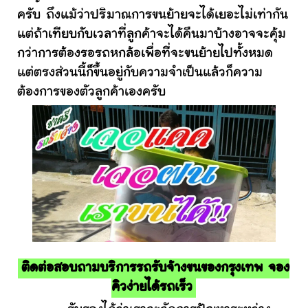
ครับ ถึงแม้ว่าปริมาณการขนย้ายจะได้เยอะไม่เท่ากัน
แต่ถ้าเทียบกับเวลาที่ลูกค้าจะได้คืนมาบ้างอาจจะคุ้ม
กว่าการต้องรอรถหกล้อเพื่อที่จะขนย้ายไปทั้งหมด
แต่ตรงส่วนนี้ก็ขึ้นอยู่กับความจำเป็นแล้วก็ความ
ต้องการของตัวลูกค้าเองครับ
ติดต่อสอบถามบริการรถรับจ้างขนของกรุงเทพ จอง
คิวง่ายได้รถเร็ว