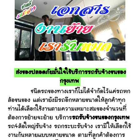
ส่งของปลอดภัยมั่นใจใช้บริการรถรับจ้างขนของ
กรุงเทพ
ชนิดรถของทางเราก็ไม่ได้จำกัดไว้แค่รถหก
ล้อขนของ แต่เรายังมีรถอีกหลายขนาดให้ลูกค้าทุก
ท่านได้เลือกใช้งานตามความเหมาะสมของจำนวนที่
ต้องการย้ายจะย้าย บริการ
รถรับจ้างขนของกรุงเทพ
รถ4ล้อใหญ่รับจ้าง รถกระบะรับจ้าง เรามีให้เลือกใช้
งานกันหลายแบบหลายขนาด ตามที่ลูกค้าต้องการ