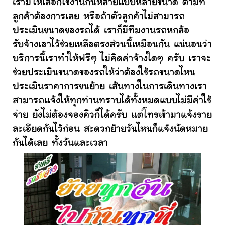
เรามีให้เลือกใช้งานกันหลายแบบหลายขนาด ตามที่
ลูกค้าต้องการเลย หรือถ้าตัวลูกค้าไม่สามารถ
ประเมินขนาดของรถได้ เราก็มีทีมงานรถหกล้อ
รับจ้างเอาไว้ช่วยเหลือตรงส่วนนี้เหมือนกัน แน่นอนว่า
บริการนี้เราทำให้ฟรีๆ ไม่คิดค่าจ้างใดๆ ครับ เราจะ
ช่วยประเมินขนาดของรถให้ว่าต้องใช้รถขนาดไหน
ประเมินราคาการขนย้าย เส้นทางในการเดินทางเรา
สามารถแจ้งให้ทุกท่านทราบได้ทั้งหมดแบบไม่มีค่าใช้
จ่าย ยังไม่ต้องจองคิวก็ได้ครับ แต่โทรเข้ามาแจ้งราย
ละเอียดกันไว้ก่อน สะดวกย้ายวันไหนก็แจ้งนัดหมาย
กันได้เลย ทั้งวันและเวลา