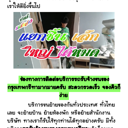
เราให้ดียิ่งขึ้นไป
ช่องทางการติดต่อบริการรถรับจ้างขนของ
กรุงเทพกรีฑามากมายครับ สะดวกรวดเร็ว จองคิวก็
ง่าย
บริการขนย้ายของกันทั่วประเทศ ทั่วไทย
เลย จะย้ายบ้าน ย้ายห้องพัก หรือย้ายสำนักงาน
บริษัท ทางเราก็รับใช้ทุกท่านได้ทุกอย่างครับ มีทั้ง