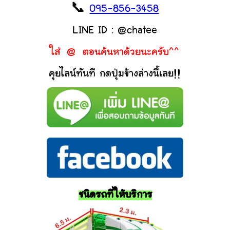
📞
095-856-3458
LINE ID : @chatee
ใส่ @ ตอนค้นหาด้วยนะครับ^^
คุยไลน์ทันที กดปุ่มข้างล่างนี้เลย!!
ชนิดรถที่ให้บริการ