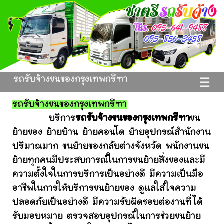
รถรับจ้างขนของกรุงเทพกรีฑา
☰
รถรับจ้างขนของกรุงเทพกรีฑา
บริการ
รถรับจ้างขนของกรุงเทพกรีฑา
ขน
ย้ายของ ย้ายบ้าน ย้ายคอนโด ย้ายอุปกรณ์สำนักงาน
ปริมาณมาก ขนย้ายของกลับต่างจังหวัด พนักงานขน
ย้ายทุกคนมีประสบการณ์ในการขนย้ายสิ่งของและมี
ความตั้งใจในการบริการเป็นอย่างดี มีความเป็นมือ
อาชีพในการให้บริการขนย้ายของ ดูแลใส่ใจความ
ปลอดภัยเป็นอย่างดี มีความรับผิดชอบต่องานที่ได้
รับมอบหมาย ตรวจสอบอุปกรณ์ในการช่วยขนย้าย