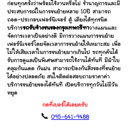
ก่อนทุกครั้งว่าพร้อมใช้งานหรือไม่ ชำนาญการและมี
ประสบการณ์ในการขนย้ายหลาย 10ปี สามารถ
ถอด-ประกอบเฟอร์นิเจอร์ ตู้ เตียงได้ทุกชนิด
บริการ
รถรับจ้างขนของกรุงเทพกรีฑา
วางแผนและ
จัดการเวลาเป็นอย่างดี มีการวางแผนการขนย้าย
เฟอร์นิเจอร์โดยจัดเวลาการขนย้ายให้เหมาะสม เพื่อ
ไม่ให้เสียเวลาในการขนย้ายมากเกินไป รถทุกคันได้
รับการดูแลเป็นพิเศษสามารถใช้งานได้ทันที มีผ้าใบ
คลุมกันแดด กันฝน สามารถป้องกันสิ่งของที่ขนย้าย
ได้อย่างปลอดภัย สนใจติดต่อสอบถามราคาค่า
บริการขนย้ายของได้ทันที เปิดบริการทุกวันไม่มีวัน
หยุด
กดที่เบอร์ได้เลยครับ
📞
095-641-9488