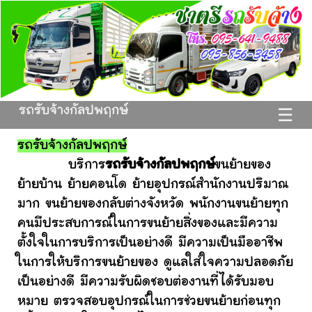
รถรับจ้างกัลปพฤกษ์
☰
รถรับจ้างกัลปพฤกษ์
บริการ
รถรับจ้างกัลปพฤกษ์
ขนย้ายของ
ย้ายบ้าน ย้ายคอนโด ย้ายอุปกรณ์สำนักงานปริมาณ
มาก ขนย้ายของกลับต่างจังหวัด พนักงานขนย้ายทุก
คนมีประสบการณ์ในการขนย้ายสิ่งของและมีความ
ตั้งใจในการบริการเป็นอย่างดี มีความเป็นมืออาชีพ
ในการให้บริการขนย้ายของ ดูแลใส่ใจความปลอดภัย
เป็นอย่างดี มีความรับผิดชอบต่องานที่ได้รับมอบ
หมาย ตรวจสอบอุปกรณ์ในการช่วยขนย้ายก่อนทุก