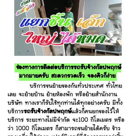
ช่องทางการติดต่อบริการรถรับจ้างกัลปพฤกษ์
มากมายครับ สะดวกรวดเร็ว จองคิวก็ง่าย
บริการขนย้ายของกันทั่วประเทศ ทั่วไทย
เลย จะย้ายบ้าน ย้ายห้องพัก หรือย้ายสำนักงาน
บริษัท ทางเราก็รับใช้ทุกท่านได้ทุกอย่างครับ มีทั้ง
บริการ
รถรับจ้างกัลปพฤกษ์
แล้วก็คนยกของไว้ให้
บริการ ระยะทางไม่มีจำกัด จะ100 กิโลเมตร หรือ
ว่า 1000 กิโลเมตร ก็สามารถขนย้ายได้ครับ ข้าว