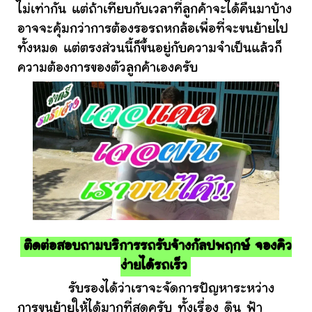
ไม่เท่ากัน แต่ถ้าเทียบกับเวลาที่ลูกค้าจะได้คืนมาบ้าง
อาจจะคุ้มกว่าการต้องรอรถหกล้อเพื่อที่จะขนย้ายไป
ทั้งหมด แต่ตรงส่วนนี้ก็ขึ้นอยู่กับความจำเป็นแล้วก็
ความต้องการของตัวลูกค้าเองครับ
ติดต่อสอบถามบริการรถรับจ้างกัลปพฤกษ์ จองคิว
ง่ายได้รถเร็ว
รับรองได้ว่าเราจะจัดการปัญหาระหว่าง
การขนย้ายให้ได้มากที่สุดครับ ทั้งเรื่อง ดิน ฟ้า