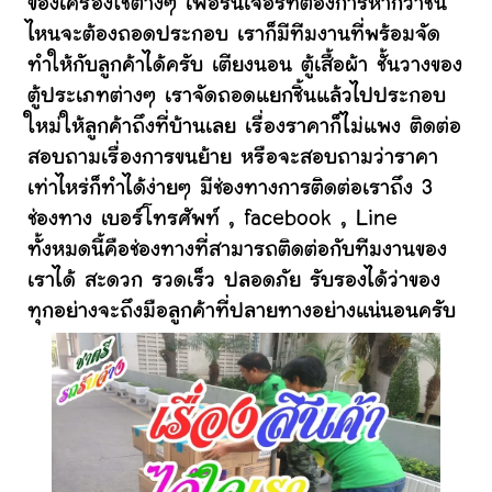
ของเครื่องใช้ต่างๆ เฟอร์นิเจอร์ที่ต้องการหากว่าชิ้น
ไหนจะต้องถอดประกอบ เราก็มีทีมงานที่พร้อมจัด
ทำให้กับลูกค้าได้ครับ เตียงนอน ตู้เสื้อผ้า ชั้นวางของ
ตู้ประเภทต่างๆ เราจัดถอดแยกชิ้นแล้วไปประกอบ
ใหม่ให้ลูกค้าถึงที่บ้านเลย เรื่องราคาก็ไม่แพง ติดต่อ
สอบถามเรื่องการขนย้าย หรือจะสอบถามว่าราคา
เท่าไหร่ก็ทำได้ง่ายๆ มีช่องทางการติดต่อเราถึง 3
ช่องทาง เบอร์โทรศัพท์ , facebook , Line
ทั้งหมดนี้คือช่องทางที่สามารถติดต่อกับทีมงานของ
เราได้ สะดวก รวดเร็ว ปลอดภัย รับรองได้ว่าของ
ทุกอย่างจะถึงมือลูกค้าที่ปลายทางอย่างแน่นอนครับ