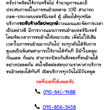
ครั้งว่าพร้อมใช้งานหรือไม่ ชำนาญการและมี
ประสบการณ์ในการขนย้ายหลาย 10ปี สามารถ
ถอด-ประกอบเฟอร์นิเจอร์ ตู้ เตียงได้ทุกชนิด
บริการ
รถรับจ้างกัลปพฤกษ์
วางแผนและจัดการเวลา
เป็นอย่างดี มีการวางแผนการขนย้ายเฟอร์นิเจอร์
โดยจัดเวลาการขนย้ายให้เหมาะสม เพื่อไม่ให้เสีย
เวลาในการขนย้ายมากเกินไป รถทุกคันได้รับการ
ดูแลเป็นพิเศษสามารถใช้งานได้ทันที มีผ้าใบคลุม
กันแดด กันฝน สามารถป้องกันสิ่งของที่ขนย้ายได้
อย่างปลอดภัย สนใจติดต่อสอบถามราคาค่าบริการ
ขนย้ายของได้ทันที เปิดบริการทุกวันไม่มีวันหยุด
กดที่เบอร์ได้เลยครับ
📞
095-641-9488
📞
095-856-3458