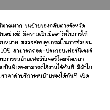
ริมาณมาก ขนย้ายของกลับต่างจังหวัด
อย่างดี มีความเป็นมืออาชีพในการให้
ับมอบหมาย ตรวจสอบอุปกรณ์ในการช่วยขน
ย 10ปี สามารถถอด-ประกอบเฟอร์นิเจอร์
นการขนย้ายเฟอร์นิเจอร์โดยจัดเวลา
เป็นพิเศษสามารถใช้งานได้ทันที มีผ้าใบ
ราคาค่าบริการขนย้ายของได้ทันที เปิด