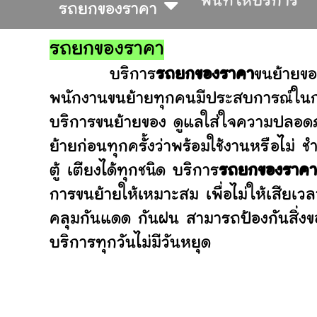
พื้นที่ให้บริการ
รถยกของราคา
รถยกของราคา
บริการ
รถยกของราคา
ขนย้ายขอ
พนักงานขนย้ายทุกคนมีประสบการณ์ในการ
บริการขนย้ายของ ดูแลใส่ใจความปลอดภ
ย้ายก่อนทุกครั้งว่าพร้อมใช้งานหรือ
ตู้ เตียงได้ทุกชนิด บริการ
รถยกของราคา
การขนย้ายให้เหมาะสม เพื่อไม่ให้เสียเว
คลุมกันแดด กันฝน สามารถป้องกันสิ่งข
บริการทุกวันไม่มีวันหยุด