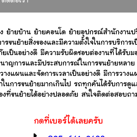
ติดต่อเรา
ง ย้ายบ้าน ย้ายคอนโด ย้ายอุปกรณ์สำนักงานป
ขนย้ายสิ่งของและมีความตั้งใจในการบริการเป็น
ัยเป็นอย่างดี มีความรับผิดชอบต่องานที่ได้ร
ไม่ ชำนาญการและมีประสบการณ์ในการขนย้ายหลา
วางแผนและจัดการเวลาเป็นอย่างดี มีการวางแผ
ลาในการขนย้ายมากเกินไป รถทุกคันได้รับการดูแล
องที่ขนย้ายได้อย่างปลอดภัย สนใจติดต่อสอบถาม
กดที่เบอร์ได้เลยครับ