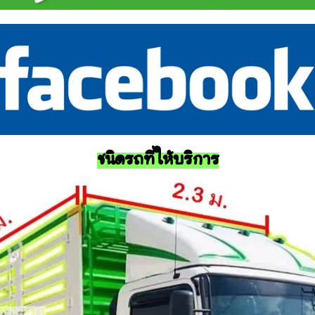
ชนิดรถที่ให้บริการ