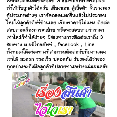
ไหนจะต้องถอดประกอบ เราก็มีทีมงานที่พร้อมจัด
ทำให้กับลูกค้าได้ครับ เตียงนอน ตู้เสื้อผ้า ชั้นวางของ
ตู้ประเภทต่างๆ เราจัดถอดแยกชิ้นแล้วไปประกอบ
ใหม่ให้ลูกค้าถึงที่บ้านเลย เรื่องราคาก็ไม่แพง ติดต่อ
สอบถามเรื่องการขนย้าย หรือจะสอบถามว่าราคา
เท่าไหร่ก็ทำได้ง่ายๆ มีช่องทางการติดต่อเราถึง 3
ช่องทาง เบอร์โทรศัพท์ , facebook , Line
ทั้งหมดนี้คือช่องทางที่สามารถติดต่อกับทีมงานของ
เราได้ สะดวก รวดเร็ว ปลอดภัย รับรองได้ว่าของ
ทุกอย่างจะถึงมือลูกค้าที่ปลายทางอย่างแน่นอนครับ