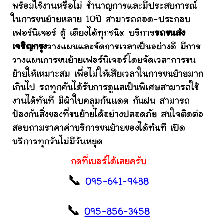
พร้อมใช้งานหรือไม่ ชำนาญการและมีประสบการณ์
ในการขนย้ายหลาย 10ปี สามารถถอด-ประกอบ
เฟอร์นิเจอร์ ตู้ เตียงได้ทุกชนิด บริการ
รถขนส่ง
เจริญกรุง
วางแผนและจัดการเวลาเป็นอย่างดี มีการ
วางแผนการขนย้ายเฟอร์นิเจอร์โดยจัดเวลาการขน
ย้ายให้เหมาะสม เพื่อไม่ให้เสียเวลาในการขนย้ายมาก
เกินไป รถทุกคันได้รับการดูแลเป็นพิเศษสามารถใช้
งานได้ทันที มีผ้าใบคลุมกันแดด กันฝน สามารถ
ป้องกันสิ่งของที่ขนย้ายได้อย่างปลอดภัย สนใจติดต่อ
สอบถามราคาค่าบริการขนย้ายของได้ทันที เปิด
บริการทุกวันไม่มีวันหยุด
กดที่เบอร์ได้เลยครับ
📞
095-641-9488
📞
095-856-3458