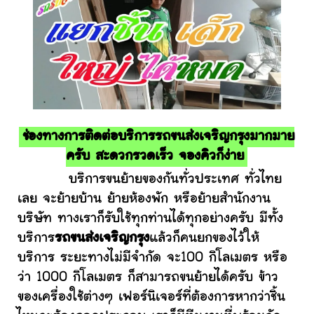
ช่องทางการติดต่อบริการรถขนส่งเจริญกรุงมากมาย
ครับ สะดวกรวดเร็ว จองคิวก็ง่าย
บริการขนย้ายของกันทั่วประเทศ ทั่วไทย
เลย จะย้ายบ้าน ย้ายห้องพัก หรือย้ายสำนักงาน
บริษัท ทางเราก็รับใช้ทุกท่านได้ทุกอย่างครับ มีทั้ง
บริการ
รถขนส่งเจริญกรุง
แล้วก็คนยกของไว้ให้
บริการ ระยะทางไม่มีจำกัด จะ100 กิโลเมตร หรือ
ว่า 1000 กิโลเมตร ก็สามารถขนย้ายได้ครับ ข้าว
ของเครื่องใช้ต่างๆ เฟอร์นิเจอร์ที่ต้องการหากว่าชิ้น