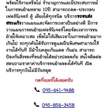
พร้อมใช้งานหรือไม่ ชำนาญการและมีประสบการณ์
ในการขนย้ายหลาย 10ปี สามารถถอด-ประกอบ
เฟอร์นิเจอร์ ตู้ เตียงได้ทุกชนิด บริการ
รถขนส่ง
สระแก้ว
วางแผนและจัดการเวลาเป็นอย่างดี มีการ
วางแผนการขนย้ายเฟอร์นิเจอร์โดยจัดเวลาการขน
ย้ายให้เหมาะสม เพื่อไม่ให้เสียเวลาในการขนย้ายมาก
เกินไป รถทุกคันได้รับการดูแลเป็นพิเศษสามารถใช้
งานได้ทันที มีผ้าใบคลุมกันแดด กันฝน สามารถ
ป้องกันสิ่งของที่ขนย้ายได้อย่างปลอดภัย สนใจติดต่อ
สอบถามราคาค่าบริการขนย้ายของได้ทันที เปิด
บริการทุกวันไม่มีวันหยุด
กดที่เบอร์ได้เลยครับ
📞
095-641-9488
📞
095-856-3458