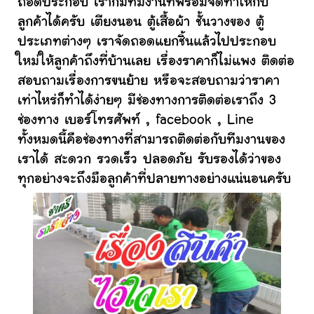
ถอดประกอบ เราก็มีทีมงานที่พร้อมจัดทำให้กับ
ลูกค้าได้ครับ เตียงนอน ตู้เสื้อผ้า ชั้นวางของ ตู้
ประเภทต่างๆ เราจัดถอดแยกชิ้นแล้วไปประกอบ
ใหม่ให้ลูกค้าถึงที่บ้านเลย เรื่องราคาก็ไม่แพง ติดต่อ
สอบถามเรื่องการขนย้าย หรือจะสอบถามว่าราคา
เท่าไหร่ก็ทำได้ง่ายๆ มีช่องทางการติดต่อเราถึง 3
ช่องทาง เบอร์โทรศัพท์ , facebook , Line
ทั้งหมดนี้คือช่องทางที่สามารถติดต่อกับทีมงานของ
เราได้ สะดวก รวดเร็ว ปลอดภัย รับรองได้ว่าของ
ทุกอย่างจะถึงมือลูกค้าที่ปลายทางอย่างแน่นอนครับ