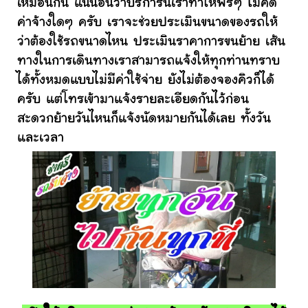
เหมือนกัน แน่นอนว่าบริการนี้เราทำให้ฟรีๆ ไม่คิด
ค่าจ้างใดๆ ครับ เราจะช่วยประเมินขนาดของรถให้
ว่าต้องใช้รถขนาดไหน ประเมินราคาการขนย้าย เส้น
ทางในการเดินทางเราสามารถแจ้งให้ทุกท่านทราบ
ได้ทั้งหมดแบบไม่มีค่าใช้จ่าย ยังไม่ต้องจองคิวก็ได้
ครับ แต่โทรเข้ามาแจ้งรายละเอียดกันไว้ก่อน
สะดวกย้ายวันไหนก็แจ้งนัดหมายกันได้เลย ทั้งวัน
และเวลา