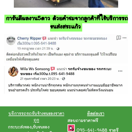
การันตีผลงาน5ดาว ด้วยคำชมจากลูกค้าที่ใช้บริการรถ
ขนส่งสระแก้ว
บริการรถรถรับจ้างขนของราคา
ติดต่อเรา
ถูก
สอบถามราคาฟรี
กระบะส่งของ
,
รับขนของ
095-641-9488
ชาตรี