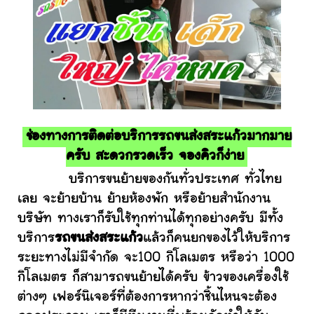
ช่องทางการติดต่อบริการรถขนส่งสระแก้วมากมาย
ครับ สะดวกรวดเร็ว จองคิวก็ง่าย
บริการขนย้ายของกันทั่วประเทศ ทั่วไทย
เลย จะย้ายบ้าน ย้ายห้องพัก หรือย้ายสำนักงาน
บริษัท ทางเราก็รับใช้ทุกท่านได้ทุกอย่างครับ มีทั้ง
บริการ
รถขนส่งสระแก้ว
แล้วก็คนยกของไว้ให้บริการ
ระยะทางไม่มีจำกัด จะ100 กิโลเมตร หรือว่า 1000
กิโลเมตร ก็สามารถขนย้ายได้ครับ ข้าวของเครื่องใช้
ต่างๆ เฟอร์นิเจอร์ที่ต้องการหากว่าชิ้นไหนจะต้อง