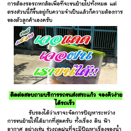
การต้องรอรถหกล้อเพื่อที่จะขนย้ายไปทั้งหมด แต่
ตรงส่วนนี้ก็ขึ้นอยู่กับความจำเป็นแล้วก็ความต้องการ
ของตัวลูกค้าเองครับ
ติดต่อสอบถามบริการรถขนส่งสระแก้ว จองคิวง่าย
ได้รถเร็ว
รับรองได้ว่าเราจะจัดการปัญหาระหว่าง
การขนย้ายให้ได้มากที่สุดครับ ทั้งเรื่อง ดิน ฟ้า
อากาศ อย่างเช่น ช่วงฤดูฝนที่จะมีปัญหาเรื่องของน้ำ