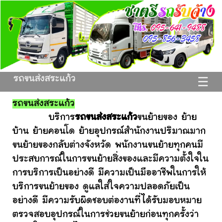
รถขนส่งสระแก้ว
☰
รถขนส่งสระแก้ว
บริการ
รถขนส่งสระแก้ว
ขนย้ายของ ย้าย
บ้าน ย้ายคอนโด ย้ายอุปกรณ์สำนักงานปริมาณมาก
ขนย้ายของกลับต่างจังหวัด พนักงานขนย้ายทุกคนมี
ประสบการณ์ในการขนย้ายสิ่งของและมีความตั้งใจใน
การบริการเป็นอย่างดี มีความเป็นมืออาชีพในการให้
บริการขนย้ายของ ดูแลใส่ใจความปลอดภัยเป็น
อย่างดี มีความรับผิดชอบต่องานที่ได้รับมอบหมาย
ตรวจสอบอุปกรณ์ในการช่วยขนย้ายก่อนทุกครั้งว่า