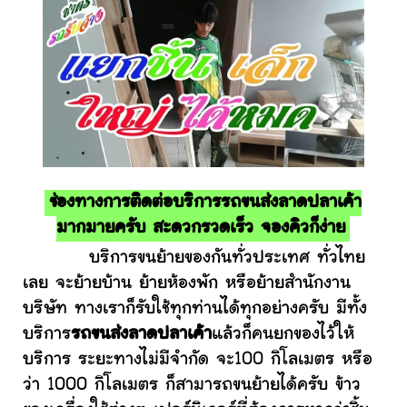
ช่องทางการติดต่อบริการรถขนส่งลาดปลาเค้า
มากมายครับ สะดวกรวดเร็ว จองคิวก็ง่าย
บริการขนย้ายของกันทั่วประเทศ ทั่วไทย
เลย จะย้ายบ้าน ย้ายห้องพัก หรือย้ายสำนักงาน
บริษัท ทางเราก็รับใช้ทุกท่านได้ทุกอย่างครับ มีทั้ง
บริการ
รถขนส่งลาดปลาเค้า
แล้วก็คนยกของไว้ให้
บริการ ระยะทางไม่มีจำกัด จะ100 กิโลเมตร หรือ
ว่า 1000 กิโลเมตร ก็สามารถขนย้ายได้ครับ ข้าว