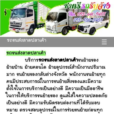
รถขนส่งลาดปลาเค้า
☰
รถขนส่งลาดปลาเค้า
บริการ
รถขนส่งลาดปลาเค้า
ขนย้ายของ
ย้ายบ้าน ย้ายคอนโด ย้ายอุปกรณ์สำนักงานปริมาณ
มาก ขนย้ายของกลับต่างจังหวัด พนักงานขนย้ายทุก
คนมีประสบการณ์ในการขนย้ายสิ่งของและมีความ
ตั้งใจในการบริการเป็นอย่างดี มีความเป็นมืออาชีพ
ในการให้บริการขนย้ายของ ดูแลใส่ใจความปลอดภัย
เป็นอย่างดี มีความรับผิดชอบต่องานที่ได้รับมอบ
หมาย ตรวจสอบอุปกรณ์ในการช่วยขนย้ายก่อนทุก