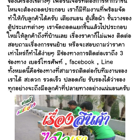
ของเครื่องใช้ต่างๆ เฟอร์นิเจอร์ที่ต้องการหากว่าชิ้น
ไหนจะต้องถอดประกอบ เราก็มีทีมงานที่พร้อมจัด
ทำให้กับลูกค้าได้ครับ เตียงนอน ตู้เสื้อผ้า ชั้นวางของ
ตู้ประเภทต่างๆ เราจัดถอดแยกชิ้นแล้วไปประกอบ
ใหม่ให้ลูกค้าถึงที่บ้านเลย เรื่องราคาก็ไม่แพง ติดต่อ
สอบถามเรื่องการขนย้าย หรือจะสอบถามว่าราคา
เท่าไหร่ก็ทำได้ง่ายๆ มีช่องทางการติดต่อเราถึง 3
ช่องทาง เบอร์โทรศัพท์ , facebook , Line
ทั้งหมดนี้คือช่องทางที่สามารถติดต่อกับทีมงานของ
เราได้ สะดวก รวดเร็ว ปลอดภัย รับรองได้ว่าของ
ทุกอย่างจะถึงมือลูกค้าที่ปลายทางอย่างแน่นอนครับ