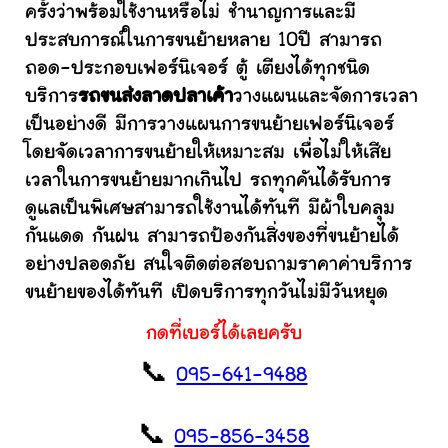
ครั้งว่าพร้อมใช้งานหรือไม่ ชำนาญการและมี
ประสบการณ์ในการขนย้ายหลาย 10ปี สามารถ
ถอด-ประกอบเฟอร์นิเจอร์ ตู้ เตียงได้ทุกชนิด
บริการ
รถขนส่งลาดปลาเค้า
วางแผนและจัดการเวลา
เป็นอย่างดี มีการวางแผนการขนย้ายเฟอร์นิเจอร์
โดยจัดเวลาการขนย้ายให้เหมาะสม เพื่อไม่ให้เสีย
เวลาในการขนย้ายมากเกินไป รถทุกคันได้รับการ
ดูแลเป็นพิเศษสามารถใช้งานได้ทันที มีผ้าใบคลุม
กันแดด กันฝน สามารถป้องกันสิ่งของที่ขนย้ายได้
อย่างปลอดภัย สนใจติดต่อสอบถามราคาค่าบริการ
ขนย้ายของได้ทันที เปิดบริการทุกวันไม่มีวันหยุด
กดที่เบอร์ได้เลยครับ
📞
095-641-9488
📞
095-856-3458