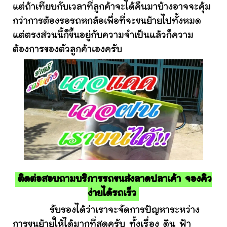
แต่ถ้าเทียบกับเวลาที่ลูกค้าจะได้คืนมาบ้างอาจจะคุ้ม
กว่าการต้องรอรถหกล้อเพื่อที่จะขนย้ายไปทั้งหมด
แต่ตรงส่วนนี้ก็ขึ้นอยู่กับความจำเป็นแล้วก็ความ
ต้องการของตัวลูกค้าเองครับ
ติดต่อสอบถามบริการรถขนส่งลาดปลาเค้า จองคิว
ง่ายได้รถเร็ว
รับรองได้ว่าเราจะจัดการปัญหาระหว่าง
การขนย้ายให้ได้มากที่สุดครับ ทั้งเรื่อง ดิน ฟ้า