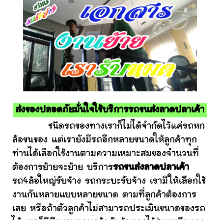
ส่งของปลอดภัยมั่นใจใช้บริการรถขนส่งลาดปลาเค้า
ชนิดรถของทางเราก็ไม่ได้จำกัดไว้แค่รถหก
ล้อขนของ แต่เรายังมีรถอีกหลายขนาดให้ลูกค้าทุก
ท่านได้เลือกใช้งานตามความเหมาะสมของจำนวนที่
ต้องการย้ายจะย้าย บริการ
รถขนส่งลาดปลาเค้า
รถ4ล้อใหญ่รับจ้าง รถกระบะรับจ้าง เรามีให้เลือกใช้
งานกันหลายแบบหลายขนาด ตามที่ลูกค้าต้องการ
เลย หรือถ้าตัวลูกค้าไม่สามารถประเมินขนาดของรถ