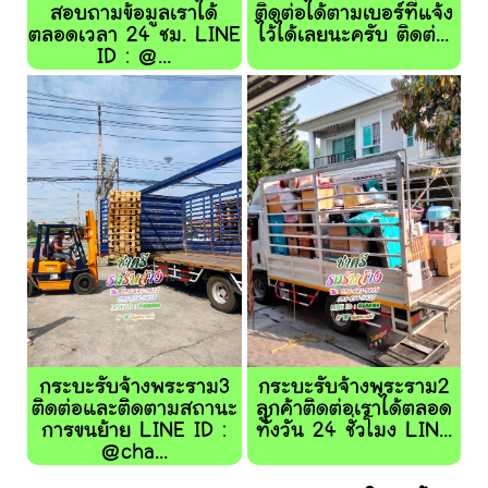
สอบถามข้อมูลเราได้
ติดต่อได้ตามเบอร์ที่แจ้ง
ตลอดเวลา 24 ชม. LINE
ไว้ได้เลยนะครับ ติดต่...
ID : @...
กระบะรับจ้างพระราม3
กระบะรับจ้างพระราม2
ติดต่อและติดตามสถานะ
ลูกค้าติดต่อเราได้ตลอด
การขนย้าย LINE ID :
ทั้งวัน 24 ชั่วโมง LIN...
@cha...