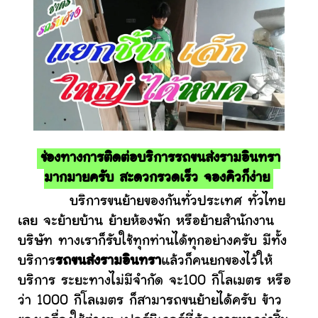
ช่องทางการติดต่อบริการรถขนส่งรามอินทรา
มากมายครับ สะดวกรวดเร็ว จองคิวก็ง่าย
บริการขนย้ายของกันทั่วประเทศ ทั่วไทย
เลย จะย้ายบ้าน ย้ายห้องพัก หรือย้ายสำนักงาน
บริษัท ทางเราก็รับใช้ทุกท่านได้ทุกอย่างครับ มีทั้ง
บริการ
รถขนส่งรามอินทรา
แล้วก็คนยกของไว้ให้
บริการ ระยะทางไม่มีจำกัด จะ100 กิโลเมตร หรือ
ว่า 1000 กิโลเมตร ก็สามารถขนย้ายได้ครับ ข้าว