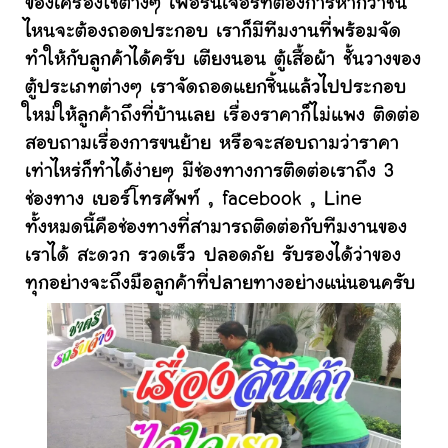
ของเครื่องใช้ต่างๆ เฟอร์นิเจอร์ที่ต้องการหากว่าชิ้น
ไหนจะต้องถอดประกอบ เราก็มีทีมงานที่พร้อมจัด
ทำให้กับลูกค้าได้ครับ เตียงนอน ตู้เสื้อผ้า ชั้นวางของ
ตู้ประเภทต่างๆ เราจัดถอดแยกชิ้นแล้วไปประกอบ
ใหม่ให้ลูกค้าถึงที่บ้านเลย เรื่องราคาก็ไม่แพง ติดต่อ
สอบถามเรื่องการขนย้าย หรือจะสอบถามว่าราคา
เท่าไหร่ก็ทำได้ง่ายๆ มีช่องทางการติดต่อเราถึง 3
ช่องทาง เบอร์โทรศัพท์ , facebook , Line
ทั้งหมดนี้คือช่องทางที่สามารถติดต่อกับทีมงานของ
เราได้ สะดวก รวดเร็ว ปลอดภัย รับรองได้ว่าของ
ทุกอย่างจะถึงมือลูกค้าที่ปลายทางอย่างแน่นอนครับ