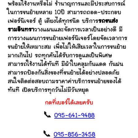
พร้อมใช้งานหรือไม่ ชำนาญการและมีประสบการณ์
ในการขนย้ายหลาย 10ปี สามารถถอด-ประกอบ
เฟอร์นิเจอร์ ตู้ เตียงได้ทุกชนิด บริการ
รถขนส่ง
รามอินทรา
วางแผนและจัดการเวลาเป็นอย่างดี มี
การวางแผนการขนย้ายเฟอร์นิเจอร์โดยจัดเวลาการ
ขนย้ายให้เหมาะสม เพื่อไม่ให้เสียเวลาในการขนย้าย
มากเกินไป รถทุกคันได้รับการดูแลเป็นพิเศษ
สามารถใช้งานได้ทันที มีผ้าใบคลุมกันแดด กันฝน
สามารถป้องกันสิ่งของที่ขนย้ายได้อย่างปลอดภัย
สนใจติดต่อสอบถามราคาค่าบริการขนย้ายของได้
ทันที เปิดบริการทุกวันไม่มีวันหยุด
กดที่เบอร์ได้เลยครับ
📞
095-641-9488
📞
095-856-3458