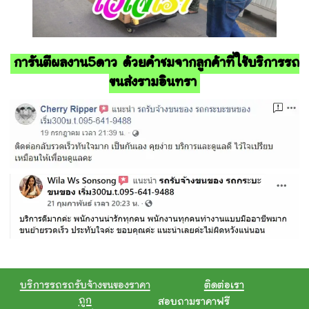
การันตีผลงาน5ดาว ด้วยคำชมจากลูกค้าที่ใช้บริการรถ
ขนส่งรามอินทรา
บริการรถรถรับจ้างขนของราคา
ติดต่อเรา
ถูก
สอบถามราคาฟรี