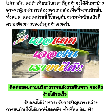
ไม่เท่ากัน แต่ถ้าเทียบกับเวลาที่ลูกค้าจะได้คืนมาบ้าง
อาจจะคุ้มกว่าการต้องรอรถหกล้อเพื่อที่จะขนย้ายไป
ทั้งหมด แต่ตรงส่วนนี้ก็ขึ้นอยู่กับความจำเป็นแล้วก็
ความต้องการของตัวลูกค้าเองครับ
ติดต่อสอบถามบริการรถขนส่งรามอินทรา จองคิว
ง่ายได้รถเร็ว
รับรองได้ว่าเราจะจัดการปัญหาระหว่าง
การขนย้ายให้ได้มากที่สุดครับ ทั้งเรื่อง ดิน ฟ้า