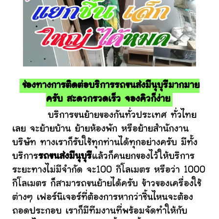
ช่องทางการติดต่อบริการรถขนส่งมีนุบุรีมากมาย
ครับ สะดวกรวดเร็ว จองคิวก็ง่าย
บริการขนย้ายของกันทั่วประเทศ ทั่วไทย
เลย จะย้ายบ้าน ย้ายห้องพัก หรือย้ายสำนักงาน
บริษัท ทางเราก็รับใช้ทุกท่านได้ทุกอย่างครับ มีทั้ง
บริการ
รถขนส่งมีนุบุรี
แล้วก็คนยกของไว้ให้บริการ
ระยะทางไม่มีจำกัด จะ100 กิโลเมตร หรือว่า 1000
กิโลเมตร ก็สามารถขนย้ายได้ครับ ข้าวของเครื่องใช้
ต่างๆ เฟอร์นิเจอร์ที่ต้องการหากว่าชิ้นไหนจะต้อง
ถอดประกอบ เราก็มีทีมงานที่พร้อมจัดทำให้กับ