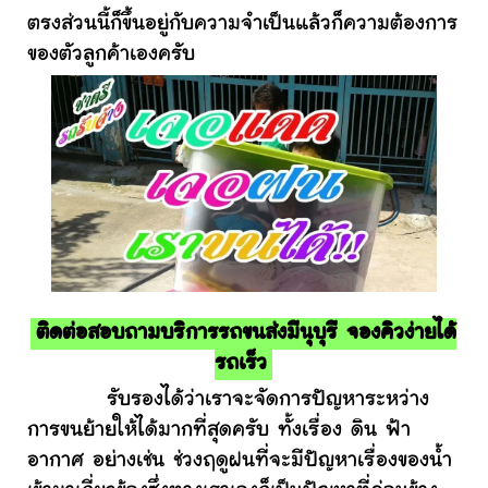
ตรงส่วนนี้ก็ขึ้นอยู่กับความจำเป็นแล้วก็ความต้องการ
ของตัวลูกค้าเองครับ
ติดต่อสอบถามบริการรถขนส่งมีนุบุรี จองคิวง่ายได้
รถเร็ว
รับรองได้ว่าเราจะจัดการปัญหาระหว่าง
การขนย้ายให้ได้มากที่สุดครับ ทั้งเรื่อง ดิน ฟ้า
อากาศ อย่างเช่น ช่วงฤดูฝนที่จะมีปัญหาเรื่องของน้ำ