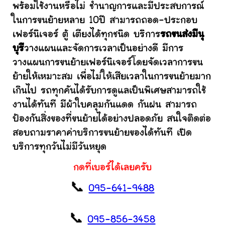
พร้อมใช้งานหรือไม่ ชำนาญการและมีประสบการณ์
ในการขนย้ายหลาย 10ปี สามารถถอด-ประกอบ
เฟอร์นิเจอร์ ตู้ เตียงได้ทุกชนิด บริการ
รถขนส่งมีนุ
บุรี
วางแผนและจัดการเวลาเป็นอย่างดี มีการ
วางแผนการขนย้ายเฟอร์นิเจอร์โดยจัดเวลาการขน
ย้ายให้เหมาะสม เพื่อไม่ให้เสียเวลาในการขนย้ายมาก
เกินไป รถทุกคันได้รับการดูแลเป็นพิเศษสามารถใช้
งานได้ทันที มีผ้าใบคลุมกันแดด กันฝน สามารถ
ป้องกันสิ่งของที่ขนย้ายได้อย่างปลอดภัย สนใจติดต่อ
สอบถามราคาค่าบริการขนย้ายของได้ทันที เปิด
บริการทุกวันไม่มีวันหยุด
กดที่เบอร์ได้เลยครับ
📞
095-641-9488
📞
095-856-3458