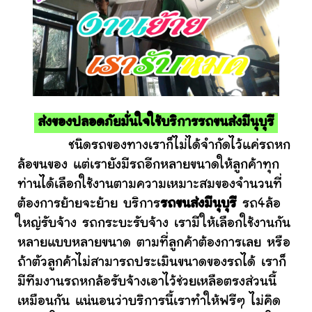
ส่งของปลอดภัยมั่นใจใช้บริการรถขนส่งมีนุบุรี
ชนิดรถของทางเราก็ไม่ได้จำกัดไว้แค่รถหก
ล้อขนของ แต่เรายังมีรถอีกหลายขนาดให้ลูกค้าทุก
ท่านได้เลือกใช้งานตามความเหมาะสมของจำนวนที่
ต้องการย้ายจะย้าย บริการ
รถขนส่งมีนุบุรี
รถ4ล้อ
ใหญ่รับจ้าง รถกระบะรับจ้าง เรามีให้เลือกใช้งานกัน
หลายแบบหลายขนาด ตามที่ลูกค้าต้องการเลย หรือ
ถ้าตัวลูกค้าไม่สามารถประเมินขนาดของรถได้ เราก็
มีทีมงานรถหกล้อรับจ้างเอาไว้ช่วยเหลือตรงส่วนนี้
เหมือนกัน แน่นอนว่าบริการนี้เราทำให้ฟรีๆ ไม่คิด