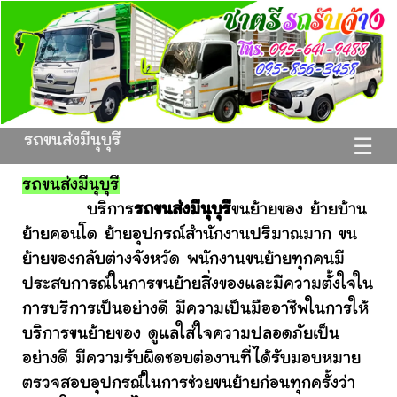
รถขนส่งมีนุบุรี
☰
รถขนส่งมีนุบุรี
บริการ
รถขนส่งมีนุบุรี
ขนย้ายของ ย้ายบ้าน
ย้ายคอนโด ย้ายอุปกรณ์สำนักงานปริมาณมาก ขน
ย้ายของกลับต่างจังหวัด พนักงานขนย้ายทุกคนมี
ประสบการณ์ในการขนย้ายสิ่งของและมีความตั้งใจใน
การบริการเป็นอย่างดี มีความเป็นมืออาชีพในการให้
บริการขนย้ายของ ดูแลใส่ใจความปลอดภัยเป็น
อย่างดี มีความรับผิดชอบต่องานที่ได้รับมอบหมาย
ตรวจสอบอุปกรณ์ในการช่วยขนย้ายก่อนทุกครั้งว่า