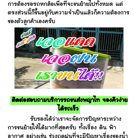
การต้องรอรถหกล้อเพื่อที่จะขนย้ายไปทั้งหมด แต่
ตรงส่วนนี้ก็ขึ้นอยู่กับความจำเป็นแล้วก็ความต้องการ
ของตัวลูกค้าเองครับ
ติดต่อสอบถามบริการรถขนส่งพญาไท จองคิวง่าย
ได้รถเร็ว
รับรองได้ว่าเราจะจัดการปัญหาระหว่าง
การขนย้ายให้ได้มากที่สุดครับ ทั้งเรื่อง ดิน ฟ้า
อากาศ อย่างเช่น ช่วงฤดูฝนที่จะมีปัญหาเรื่องของน้ำ