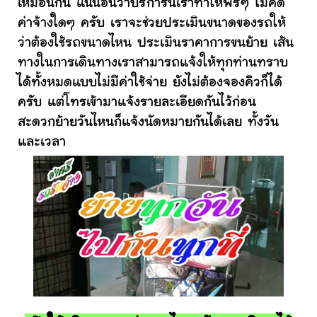
เหมือนกัน แน่นอนว่าบริการนี้เราทำให้ฟรีๆ ไม่คิด
ค่าจ้างใดๆ ครับ เราจะช่วยประเมินขนาดของรถให้
ว่าต้องใช้รถขนาดไหน ประเมินราคาการขนย้าย เส้น
ทางในการเดินทางเราสามารถแจ้งให้ทุกท่านทราบ
ได้ทั้งหมดแบบไม่มีค่าใช้จ่าย ยังไม่ต้องจองคิวก็ได้
ครับ แต่โทรเข้ามาแจ้งรายละเอียดกันไว้ก่อน
สะดวกย้ายวันไหนก็แจ้งนัดหมายกันได้เลย ทั้งวัน
และเวลา