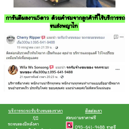
การันตีผลงาน5ดาว ด้วยคำชมจากลูกค้าที่ใช้บริการรถ
ขนส่งพญาไท
บริการรถรถรับจ้างขนของราคา
ติดต่อเรา
ถูก
สอบถามราคาฟรี
รถขนของมีหลังคา
095-641-9488
ชาตรี