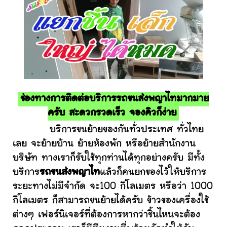
ช่องทางการติดต่อบริการรถขนส่งพญาไทมากมาย
ครับ สะดวกรวดเร็ว จองคิวก็ง่าย
บริการขนย้ายของกันทั่วประเทศ ทั่วไทย
เลย จะย้ายบ้าน ย้ายห้องพัก หรือย้ายสำนักงาน
บริษัท ทางเราก็รับใช้ทุกท่านได้ทุกอย่างครับ มีทั้ง
บริการ
รถขนส่งพญาไท
แล้วก็คนยกของไว้ให้บริการ
ระยะทางไม่มีจำกัด จะ100 กิโลเมตร หรือว่า 1000
กิโลเมตร ก็สามารถขนย้ายได้ครับ ข้าวของเครื่องใช้
ต่างๆ เฟอร์นิเจอร์ที่ต้องการหากว่าชิ้นไหนจะต้อง