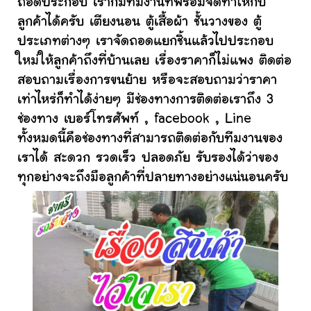
ถอดประกอบ เราก็มีทีมงานที่พร้อมจัดทำให้กับ
ลูกค้าได้ครับ เตียงนอน ตู้เสื้อผ้า ชั้นวางของ ตู้
ประเภทต่างๆ เราจัดถอดแยกชิ้นแล้วไปประกอบ
ใหม่ให้ลูกค้าถึงที่บ้านเลย เรื่องราคาก็ไม่แพง ติดต่อ
สอบถามเรื่องการขนย้าย หรือจะสอบถามว่าราคา
เท่าไหร่ก็ทำได้ง่ายๆ มีช่องทางการติดต่อเราถึง 3
ช่องทาง เบอร์โทรศัพท์ , facebook , Line
ทั้งหมดนี้คือช่องทางที่สามารถติดต่อกับทีมงานของ
เราได้ สะดวก รวดเร็ว ปลอดภัย รับรองได้ว่าของ
ทุกอย่างจะถึงมือลูกค้าที่ปลายทางอย่างแน่นอนครับ