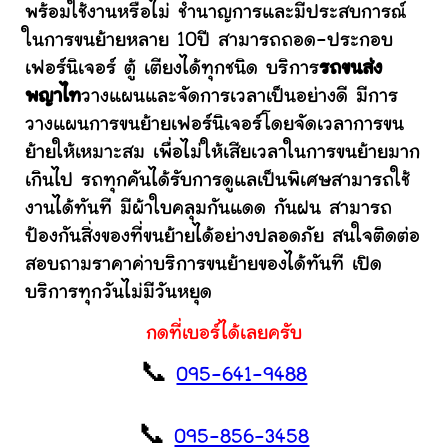
พร้อมใช้งานหรือไม่ ชำนาญการและมีประสบการณ์
ในการขนย้ายหลาย 10ปี สามารถถอด-ประกอบ
เฟอร์นิเจอร์ ตู้ เตียงได้ทุกชนิด บริการ
รถขนส่ง
พญาไท
วางแผนและจัดการเวลาเป็นอย่างดี มีการ
วางแผนการขนย้ายเฟอร์นิเจอร์โดยจัดเวลาการขน
ย้ายให้เหมาะสม เพื่อไม่ให้เสียเวลาในการขนย้ายมาก
เกินไป รถทุกคันได้รับการดูแลเป็นพิเศษสามารถใช้
งานได้ทันที มีผ้าใบคลุมกันแดด กันฝน สามารถ
ป้องกันสิ่งของที่ขนย้ายได้อย่างปลอดภัย สนใจติดต่อ
สอบถามราคาค่าบริการขนย้ายของได้ทันที เปิด
บริการทุกวันไม่มีวันหยุด
กดที่เบอร์ได้เลยครับ
📞
095-641-9488
📞
095-856-3458