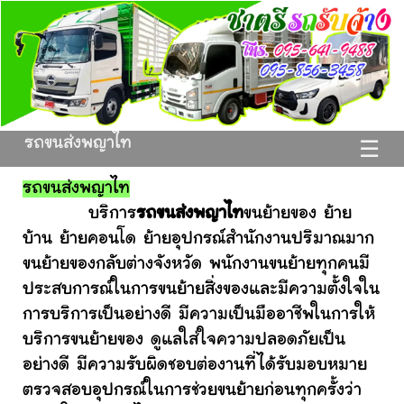
รถขนส่งพญาไท
☰
รถขนส่งพญาไท
บริการ
รถขนส่งพญาไท
ขนย้ายของ ย้าย
บ้าน ย้ายคอนโด ย้ายอุปกรณ์สำนักงานปริมาณมาก
ขนย้ายของกลับต่างจังหวัด พนักงานขนย้ายทุกคนมี
ประสบการณ์ในการขนย้ายสิ่งของและมีความตั้งใจใน
การบริการเป็นอย่างดี มีความเป็นมืออาชีพในการให้
บริการขนย้ายของ ดูแลใส่ใจความปลอดภัยเป็น
อย่างดี มีความรับผิดชอบต่องานที่ได้รับมอบหมาย
ตรวจสอบอุปกรณ์ในการช่วยขนย้ายก่อนทุกครั้งว่า