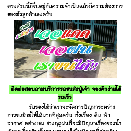
ตรงส่วนนี้ก็ขึ้นอยู่กับความจำเป็นแล้วก็ความต้องการ
ของตัวลูกค้าเองครับ
ติดต่อสอบถามบริการรถขนส่งปู่เจ้า จองคิวง่ายได้
รถเร็ว
รับรองได้ว่าเราจะจัดการปัญหาระหว่าง
การขนย้ายให้ได้มากที่สุดครับ ทั้งเรื่อง ดิน ฟ้า
อากาศ อย่างเช่น ช่วงฤดูฝนที่จะมีปัญหาเรื่องของน้ำ