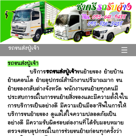
รถขนส่งปู่เจ้า
☰
รถขนส่งปู่เจ้า
บริการ
รถขนส่งปู่เจ้า
ขนย้ายของ ย้ายบ้าน
ย้ายคอนโด ย้ายอุปกรณ์สำนักงานปริมาณมาก ขน
ย้ายของกลับต่างจังหวัด พนักงานขนย้ายทุกคนมี
ประสบการณ์ในการขนย้ายสิ่งของและมีความตั้งใจใน
การบริการเป็นอย่างดี มีความเป็นมืออาชีพในการให้
บริการขนย้ายของ ดูแลใส่ใจความปลอดภัยเป็น
อย่างดี มีความรับผิดชอบต่องานที่ได้รับมอบหมาย
ตรวจสอบอุปกรณ์ในการช่วยขนย้ายก่อนทุกครั้งว่า