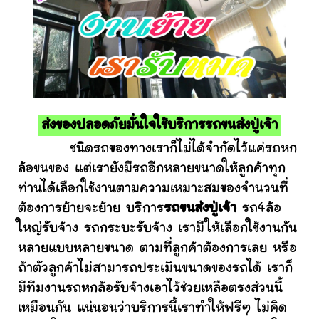
ส่งของปลอดภัยมั่นใจใช้บริการรถขนส่งปู่เจ้า
ชนิดรถของทางเราก็ไม่ได้จำกัดไว้แค่รถหก
ล้อขนของ แต่เรายังมีรถอีกหลายขนาดให้ลูกค้าทุก
ท่านได้เลือกใช้งานตามความเหมาะสมของจำนวนที่
ต้องการย้ายจะย้าย บริการ
รถขนส่งปู่เจ้า
รถ4ล้อ
ใหญ่รับจ้าง รถกระบะรับจ้าง เรามีให้เลือกใช้งานกัน
หลายแบบหลายขนาด ตามที่ลูกค้าต้องการเลย หรือ
ถ้าตัวลูกค้าไม่สามารถประเมินขนาดของรถได้ เราก็
มีทีมงานรถหกล้อรับจ้างเอาไว้ช่วยเหลือตรงส่วนนี้
เหมือนกัน แน่นอนว่าบริการนี้เราทำให้ฟรีๆ ไม่คิด