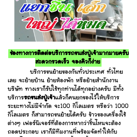
ช่องทางการติดต่อบริการรถขนส่งปู่เจ้ามากมายครับ
สะดวกรวดเร็ว จองคิวก็ง่าย
บริการขนย้ายของกันทั่วประเทศ ทั่วไทย
เลย จะย้ายบ้าน ย้ายห้องพัก หรือย้ายสำนักงาน
บริษัท ทางเราก็รับใช้ทุกท่านได้ทุกอย่างครับ มีทั้ง
บริการ
รถขนส่งปู่เจ้า
แล้วก็คนยกของไว้ให้บริการ
ระยะทางไม่มีจำกัด จะ100 กิโลเมตร หรือว่า 1000
กิโลเมตร ก็สามารถขนย้ายได้ครับ ข้าวของเครื่องใช้
ต่างๆ เฟอร์นิเจอร์ที่ต้องการหากว่าชิ้นไหนจะต้อง
ถอดประกอบ เราก็มีทีมงานที่พร้อมจัดทำให้กับ