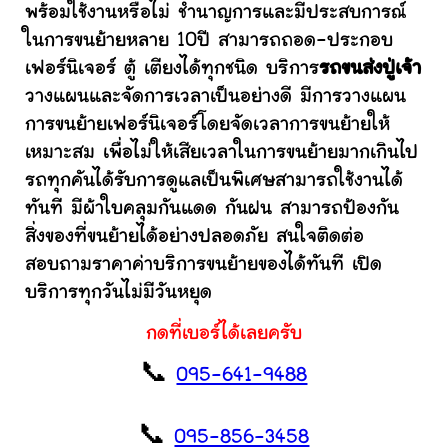
พร้อมใช้งานหรือไม่ ชำนาญการและมีประสบการณ์
ในการขนย้ายหลาย 10ปี สามารถถอด-ประกอบ
เฟอร์นิเจอร์ ตู้ เตียงได้ทุกชนิด บริการ
รถขนส่งปู่เจ้า
วางแผนและจัดการเวลาเป็นอย่างดี มีการวางแผน
การขนย้ายเฟอร์นิเจอร์โดยจัดเวลาการขนย้ายให้
เหมาะสม เพื่อไม่ให้เสียเวลาในการขนย้ายมากเกินไป
รถทุกคันได้รับการดูแลเป็นพิเศษสามารถใช้งานได้
ทันที มีผ้าใบคลุมกันแดด กันฝน สามารถป้องกัน
สิ่งของที่ขนย้ายได้อย่างปลอดภัย สนใจติดต่อ
สอบถามราคาค่าบริการขนย้ายของได้ทันที เปิด
บริการทุกวันไม่มีวันหยุด
กดที่เบอร์ได้เลยครับ
📞
095-641-9488
📞
095-856-3458