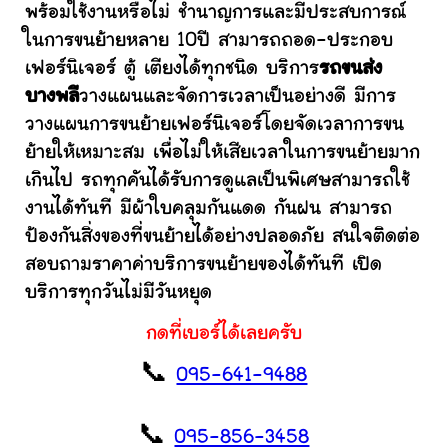
พร้อมใช้งานหรือไม่ ชำนาญการและมีประสบการณ์
ในการขนย้ายหลาย 10ปี สามารถถอด-ประกอบ
เฟอร์นิเจอร์ ตู้ เตียงได้ทุกชนิด บริการ
รถขนส่ง
บางพลี
วางแผนและจัดการเวลาเป็นอย่างดี มีการ
วางแผนการขนย้ายเฟอร์นิเจอร์โดยจัดเวลาการขน
ย้ายให้เหมาะสม เพื่อไม่ให้เสียเวลาในการขนย้ายมาก
เกินไป รถทุกคันได้รับการดูแลเป็นพิเศษสามารถใช้
งานได้ทันที มีผ้าใบคลุมกันแดด กันฝน สามารถ
ป้องกันสิ่งของที่ขนย้ายได้อย่างปลอดภัย สนใจติดต่อ
สอบถามราคาค่าบริการขนย้ายของได้ทันที เปิด
บริการทุกวันไม่มีวันหยุด
กดที่เบอร์ได้เลยครับ
📞
095-641-9488
📞
095-856-3458