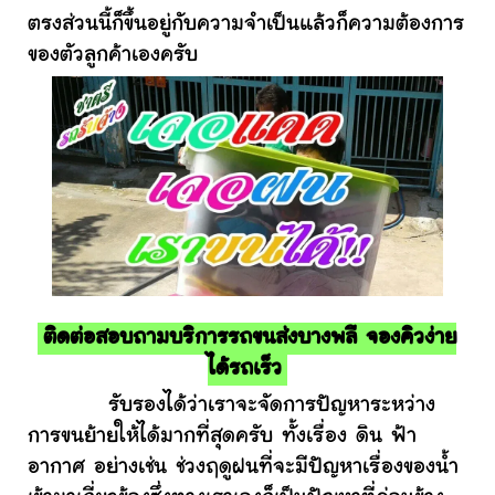
ตรงส่วนนี้ก็ขึ้นอยู่กับความจำเป็นแล้วก็ความต้องการ
ของตัวลูกค้าเองครับ
ติดต่อสอบถามบริการรถขนส่งบางพลี จองคิวง่าย
ได้รถเร็ว
รับรองได้ว่าเราจะจัดการปัญหาระหว่าง
การขนย้ายให้ได้มากที่สุดครับ ทั้งเรื่อง ดิน ฟ้า
อากาศ อย่างเช่น ช่วงฤดูฝนที่จะมีปัญหาเรื่องของน้ำ