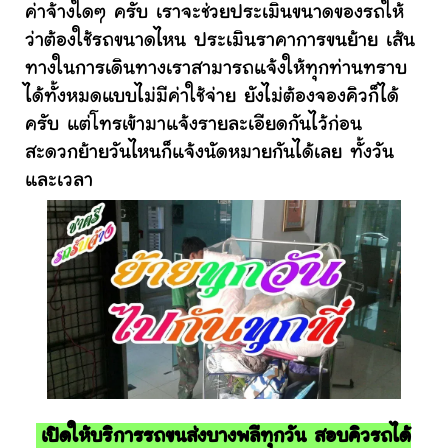
ค่าจ้างใดๆ ครับ เราจะช่วยประเมินขนาดของรถให้
ว่าต้องใช้รถขนาดไหน ประเมินราคาการขนย้าย เส้น
ทางในการเดินทางเราสามารถแจ้งให้ทุกท่านทราบ
ได้ทั้งหมดแบบไม่มีค่าใช้จ่าย ยังไม่ต้องจองคิวก็ได้
ครับ แต่โทรเข้ามาแจ้งรายละเอียดกันไว้ก่อน
สะดวกย้ายวันไหนก็แจ้งนัดหมายกันได้เลย ทั้งวัน
และเวลา
เปิดให้บริการรถขนส่งบางพลีทุกวัน สอบคิวรถได้