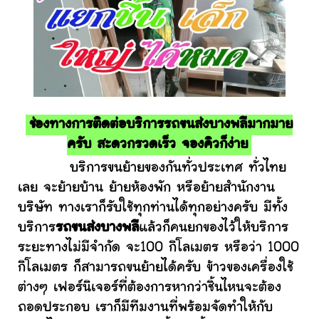
ช่องทางการติดต่อบริการรถขนส่งบางพลีมากมาย
ครับ สะดวกรวดเร็ว จองคิวก็ง่าย
บริการขนย้ายของกันทั่วประเทศ ทั่วไทย
เลย จะย้ายบ้าน ย้ายห้องพัก หรือย้ายสำนักงาน
บริษัท ทางเราก็รับใช้ทุกท่านได้ทุกอย่างครับ มีทั้ง
บริการ
รถขนส่งบางพลี
แล้วก็คนยกของไว้ให้บริการ
ระยะทางไม่มีจำกัด จะ100 กิโลเมตร หรือว่า 1000
กิโลเมตร ก็สามารถขนย้ายได้ครับ ข้าวของเครื่องใช้
ต่างๆ เฟอร์นิเจอร์ที่ต้องการหากว่าชิ้นไหนจะต้อง
ถอดประกอบ เราก็มีทีมงานที่พร้อมจัดทำให้กับ