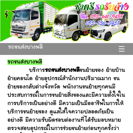
รถขนส่งบางพลี
☰
รถขนส่งบางพลี
บริการ
รถขนส่งบางพลี
ขนย้ายของ ย้ายบ้าน
ย้ายคอนโด ย้ายอุปกรณ์สำนักงานปริมาณมาก ขน
ย้ายของกลับต่างจังหวัด พนักงานขนย้ายทุกคนมี
ประสบการณ์ในการขนย้ายสิ่งของและมีความตั้งใจใน
การบริการเป็นอย่างดี มีความเป็นมืออาชีพในการให้
บริการขนย้ายของ ดูแลใส่ใจความปลอดภัยเป็น
อย่างดี มีความรับผิดชอบต่องานที่ได้รับมอบหมาย
ตรวจสอบอุปกรณ์ในการช่วยขนย้ายก่อนทุกครั้งว่า