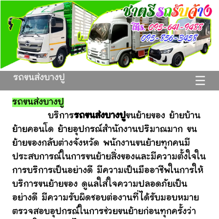
รถขนส่งบางปู
☰
รถขนส่งบางปู
บริการ
รถขนส่งบางปู
ขนย้ายของ ย้ายบ้าน
ย้ายคอนโด ย้ายอุปกรณ์สำนักงานปริมาณมาก ขน
ย้ายของกลับต่างจังหวัด พนักงานขนย้ายทุกคนมี
ประสบการณ์ในการขนย้ายสิ่งของและมีความตั้งใจใน
การบริการเป็นอย่างดี มีความเป็นมืออาชีพในการให้
บริการขนย้ายของ ดูแลใส่ใจความปลอดภัยเป็น
อย่างดี มีความรับผิดชอบต่องานที่ได้รับมอบหมาย
ตรวจสอบอุปกรณ์ในการช่วยขนย้ายก่อนทุกครั้งว่า