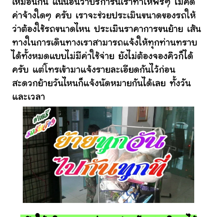
เหมือนกัน แน่นอนว่าบริการนี้เราทำให้ฟรีๆ ไม่คิด
ค่าจ้างใดๆ ครับ เราจะช่วยประเมินขนาดของรถให้
ว่าต้องใช้รถขนาดไหน ประเมินราคาการขนย้าย เส้น
ทางในการเดินทางเราสามารถแจ้งให้ทุกท่านทราบ
ได้ทั้งหมดแบบไม่มีค่าใช้จ่าย ยังไม่ต้องจองคิวก็ได้
ครับ แต่โทรเข้ามาแจ้งรายละเอียดกันไว้ก่อน
สะดวกย้ายวันไหนก็แจ้งนัดหมายกันได้เลย ทั้งวัน
และเวลา