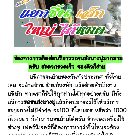
ช่องทางการติดต่อบริการรถขนส่งบางปูมากมาย
ครับ สะดวกรวดเร็ว จองคิวก็ง่าย
บริการขนย้ายของกันทั่วประเทศ ทั่วไทย
เลย จะย้ายบ้าน ย้ายห้องพัก หรือย้ายสำนักงาน
บริษัท ทางเราก็รับใช้ทุกท่านได้ทุกอย่างครับ มีทั้ง
บริการ
รถขนส่งบางปู
แล้วก็คนยกของไว้ให้บริการ
ระยะทางไม่มีจำกัด จะ100 กิโลเมตร หรือว่า 1000
กิโลเมตร ก็สามารถขนย้ายได้ครับ ข้าวของเครื่องใช้
ต่างๆ เฟอร์นิเจอร์ที่ต้องการหากว่าชิ้นไหนจะต้อง