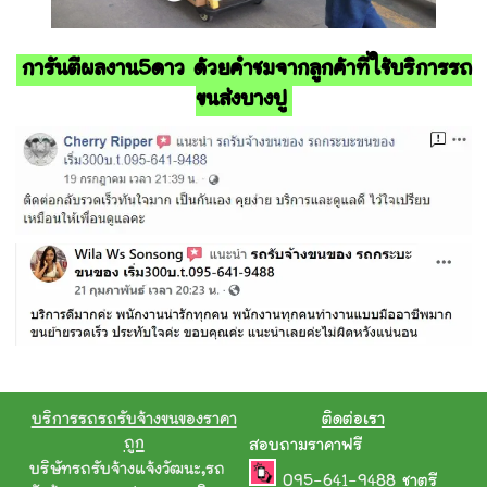
การันตีผลงาน5ดาว ด้วยคำชมจากลูกค้าที่ใช้บริการรถ
ขนส่งบางปู
บริการรถรถรับจ้างขนของราคา
ติดต่อเรา
ถูก
สอบถามราคาฟรี
บริษัทรถรับจ้างแจ้งวัฒนะ
,
รถ
095-641-9488
ชาตรี