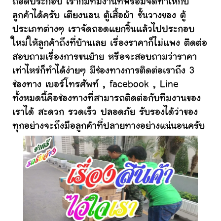
ถอดประกอบ เราก็มีทีมงานที่พร้อมจัดทำให้กับ
ลูกค้าได้ครับ เตียงนอน ตู้เสื้อผ้า ชั้นวางของ ตู้
ประเภทต่างๆ เราจัดถอดแยกชิ้นแล้วไปประกอบ
ใหม่ให้ลูกค้าถึงที่บ้านเลย เรื่องราคาก็ไม่แพง ติดต่อ
สอบถามเรื่องการขนย้าย หรือจะสอบถามว่าราคา
เท่าไหร่ก็ทำได้ง่ายๆ มีช่องทางการติดต่อเราถึง 3
ช่องทาง เบอร์โทรศัพท์ , facebook , Line
ทั้งหมดนี้คือช่องทางที่สามารถติดต่อกับทีมงานของ
เราได้ สะดวก รวดเร็ว ปลอดภัย รับรองได้ว่าของ
ทุกอย่างจะถึงมือลูกค้าที่ปลายทางอย่างแน่นอนครับ