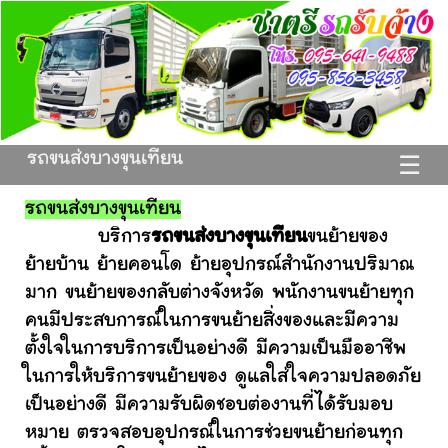
รถขนส่งบางขุนเทียน
☰
รถขนส่งบางขุนเทียน
บริการ
รถขนส่งบางขุนเทียน
ขนย้ายของ
ย้ายบ้าน ย้ายคอนโด ย้ายอุปกรณ์สำนักงานปริมาณ
มาก ขนย้ายของกลับต่างจังหวัด พนักงานขนย้ายทุก
คนมีประสบการณ์ในการขนย้ายสิ่งของและมีความ
ตั้งใจในการบริการเป็นอย่างดี มีความเป็นมืออาชีพ
ในการให้บริการขนย้ายของ ดูแลใส่ใจความปลอดภัย
เป็นอย่างดี มีความรับผิดชอบต่องานที่ได้รับมอบ
หมาย ตรวจสอบอุปกรณ์ในการช่วยขนย้ายก่อนทุก