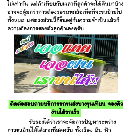
ไม่เท่ากัน แต่ถ้าเทียบกับเวลาที่ลูกค้าจะได้คืนมาบ้าง
อาจจะคุ้มกว่าการต้องรอรถหกล้อเพื่อที่จะขนย้ายไป
ทั้งหมด แต่ตรงส่วนนี้ก็ขึ้นอยู่กับความจำเป็นแล้วก็
ความต้องการของตัวลูกค้าเองครับ
ติดต่อสอบถามบริการรถขนส่งบางขุนเทียน จองคิว
ง่ายได้รถเร็ว
รับรองได้ว่าเราจะจัดการปัญหาระหว่าง
การขนย้ายให้ได้มากที่สุดครับ ทั้งเรื่อง ดิน ฟ้า