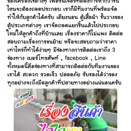
ของเครื่องใช้ต่างๆ เฟอร์นิเจอร์ที่ต้องการหากว่าชิ้น
ไหนจะต้องถอดประกอบ เราก็มีทีมงานที่พร้อมจัด
ทำให้กับลูกค้าได้ครับ เตียงนอน ตู้เสื้อผ้า ชั้นวางของ
ตู้ประเภทต่างๆ เราจัดถอดแยกชิ้นแล้วไปประกอบ
ใหม่ให้ลูกค้าถึงที่บ้านเลย เรื่องราคาก็ไม่แพง ติดต่อ
สอบถามเรื่องการขนย้าย หรือจะสอบถามว่าราคา
เท่าไหร่ก็ทำได้ง่ายๆ มีช่องทางการติดต่อเราถึง 3
ช่องทาง เบอร์โทรศัพท์ , facebook , Line
ทั้งหมดนี้คือช่องทางที่สามารถติดต่อกับทีมงานของ
เราได้ สะดวก รวดเร็ว ปลอดภัย รับรองได้ว่าของ
ทุกอย่างจะถึงมือลูกค้าที่ปลายทางอย่างแน่นอนครับ