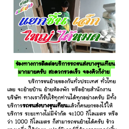
ช่องทางการติดต่อบริการรถขนส่งบางขุนเทียน
มากมายครับ สะดวกรวดเร็ว จองคิวก็ง่าย
บริการขนย้ายของกันทั่วประเทศ ทั่วไทย
เลย จะย้ายบ้าน ย้ายห้องพัก หรือย้ายสำนักงาน
บริษัท ทางเราก็รับใช้ทุกท่านได้ทุกอย่างครับ มีทั้ง
บริการ
รถขนส่งบางขุนเทียน
แล้วก็คนยกของไว้ให้
บริการ ระยะทางไม่มีจำกัด จะ100 กิโลเมตร หรือ
ว่า 1000 กิโลเมตร ก็สามารถขนย้ายได้ครับ ข้าว