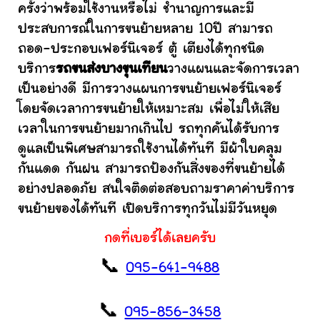
ครั้งว่าพร้อมใช้งานหรือไม่ ชำนาญการและมี
ประสบการณ์ในการขนย้ายหลาย 10ปี สามารถ
ถอด-ประกอบเฟอร์นิเจอร์ ตู้ เตียงได้ทุกชนิด
บริการ
รถขนส่งบางขุนเทียน
วางแผนและจัดการเวลา
เป็นอย่างดี มีการวางแผนการขนย้ายเฟอร์นิเจอร์
โดยจัดเวลาการขนย้ายให้เหมาะสม เพื่อไม่ให้เสีย
เวลาในการขนย้ายมากเกินไป รถทุกคันได้รับการ
ดูแลเป็นพิเศษสามารถใช้งานได้ทันที มีผ้าใบคลุม
กันแดด กันฝน สามารถป้องกันสิ่งของที่ขนย้ายได้
อย่างปลอดภัย สนใจติดต่อสอบถามราคาค่าบริการ
ขนย้ายของได้ทันที เปิดบริการทุกวันไม่มีวันหยุด
กดที่เบอร์ได้เลยครับ
📞
095-641-9488
📞
095-856-3458