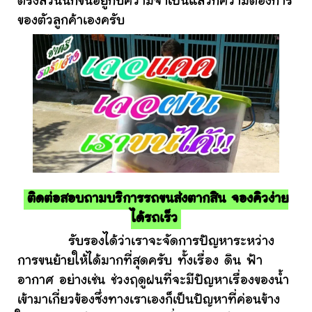
ตรงส่วนนี้ก็ขึ้นอยู่กับความจำเป็นแล้วก็ความต้องการ
ของตัวลูกค้าเองครับ
ติดต่อสอบถามบริการรถขนส่งตากสิน จองคิวง่าย
ได้รถเร็ว
รับรองได้ว่าเราจะจัดการปัญหาระหว่าง
การขนย้ายให้ได้มากที่สุดครับ ทั้งเรื่อง ดิน ฟ้า
อากาศ อย่างเช่น ช่วงฤดูฝนที่จะมีปัญหาเรื่องของน้ำ
เข้ามาเกี่ยวข้องซึ่งทางเราเองก็เป็นปัญหาที่ค่อนข้าง