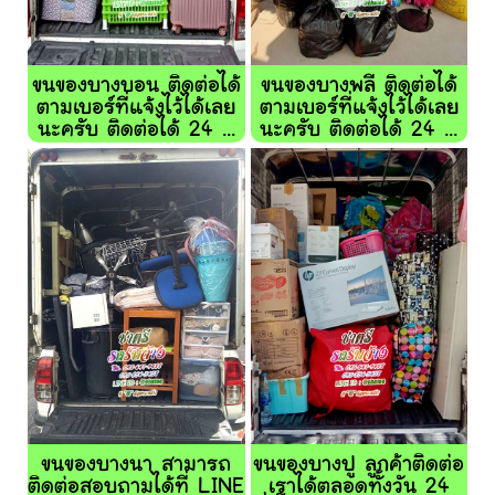
ขนของบางบอน ติดต่อได้
ขนของบางพลี ติดต่อได้
ตามเบอร์ที่แจ้งไว้ได้เลย
ตามเบอร์ที่แจ้งไว้ได้เลย
นะครับ ติดต่อได้ 24 ...
นะครับ ติดต่อได้ 24 ...
ขนของบางนา สามารถ
ขนของบางปู ลูกค้าติดต่อ
ติดต่อสอบถามได้ที่ LINE
เราได้ตลอดทั้งวัน 24