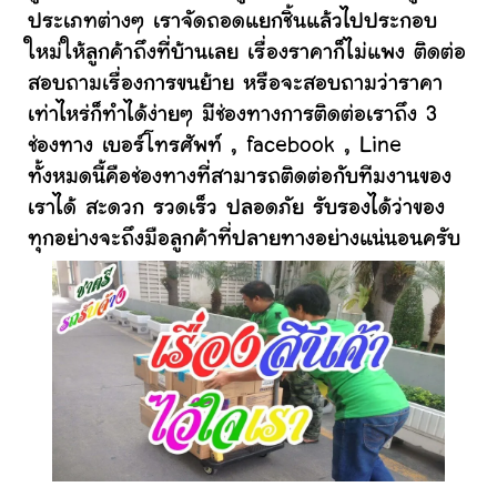
ประเภทต่างๆ เราจัดถอดแยกชิ้นแล้วไปประกอบ
ใหม่ให้ลูกค้าถึงที่บ้านเลย เรื่องราคาก็ไม่แพง ติดต่อ
สอบถามเรื่องการขนย้าย หรือจะสอบถามว่าราคา
เท่าไหร่ก็ทำได้ง่ายๆ มีช่องทางการติดต่อเราถึง 3
ช่องทาง เบอร์โทรศัพท์ , facebook , Line
ทั้งหมดนี้คือช่องทางที่สามารถติดต่อกับทีมงานของ
เราได้ สะดวก รวดเร็ว ปลอดภัย รับรองได้ว่าของ
ทุกอย่างจะถึงมือลูกค้าที่ปลายทางอย่างแน่นอนครับ