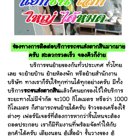
ช่องทางการติดต่อบริการรถขนส่งตากสินมากมาย
ครับ สะดวกรวดเร็ว จองคิวก็ง่าย
บริการขนย้ายของกันทั่วประเทศ ทั่วไทย
เลย จะย้ายบ้าน ย้ายห้องพัก หรือย้ายสำนักงาน
บริษัท ทางเราก็รับใช้ทุกท่านได้ทุกอย่างครับ มีทั้ง
บริการ
รถขนส่งตากสิน
แล้วก็คนยกของไว้ให้บริการ
ระยะทางไม่มีจำกัด จะ100 กิโลเมตร หรือว่า 1000
กิโลเมตร ก็สามารถขนย้ายได้ครับ ข้าวของเครื่องใช้
ต่างๆ เฟอร์นิเจอร์ที่ต้องการหากว่าชิ้นไหนจะต้อง
ถอดประกอบ เราก็มีทีมงานที่พร้อมจัดทำให้กับ
ลูกค้าได้ครับ เตียงนอน ตู้เสื้อผ้า ชั้นวางของ ตู้