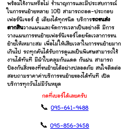
พร้อมใช้งานหรือไม่ ชำนาญการและมีประสบการณ์
ในการขนย้ายหลาย 10ปี สามารถถอด-ประกอบ
เฟอร์นิเจอร์ ตู้ เตียงได้ทุกชนิด บริการ
รถขนส่ง
ตากสิน
วางแผนและจัดการเวลาเป็นอย่างดี มีการ
วางแผนการขนย้ายเฟอร์นิเจอร์โดยจัดเวลาการขน
ย้ายให้เหมาะสม เพื่อไม่ให้เสียเวลาในการขนย้ายมาก
เกินไป รถทุกคันได้รับการดูแลเป็นพิเศษสามารถใช้
งานได้ทันที มีผ้าใบคลุมกันแดด กันฝน สามารถ
ป้องกันสิ่งของที่ขนย้ายได้อย่างปลอดภัย สนใจติดต่อ
สอบถามราคาค่าบริการขนย้ายของได้ทันที เปิด
บริการทุกวันไม่มีวันหยุด
กดที่เบอร์ได้เลยครับ
📞
095-641-9488
📞
095-856-3458