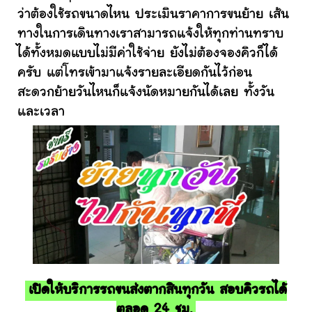
ว่าต้องใช้รถขนาดไหน ประเมินราคาการขนย้าย เส้น
ทางในการเดินทางเราสามารถแจ้งให้ทุกท่านทราบ
ได้ทั้งหมดแบบไม่มีค่าใช้จ่าย ยังไม่ต้องจองคิวก็ได้
ครับ แต่โทรเข้ามาแจ้งรายละเอียดกันไว้ก่อน
สะดวกย้ายวันไหนก็แจ้งนัดหมายกันได้เลย ทั้งวัน
และเวลา
เปิดให้บริการรถขนส่งตากสินทุกวัน สอบคิวรถได้
ตลอด 24 ชม.