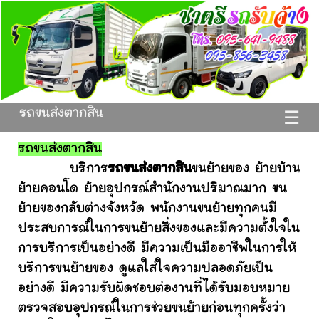
รถขนส่งตากสิน
☰
รถขนส่งตากสิน
บริการ
รถขนส่งตากสิน
ขนย้ายของ ย้ายบ้าน
ย้ายคอนโด ย้ายอุปกรณ์สำนักงานปริมาณมาก ขน
ย้ายของกลับต่างจังหวัด พนักงานขนย้ายทุกคนมี
ประสบการณ์ในการขนย้ายสิ่งของและมีความตั้งใจใน
การบริการเป็นอย่างดี มีความเป็นมืออาชีพในการให้
บริการขนย้ายของ ดูแลใส่ใจความปลอดภัยเป็น
อย่างดี มีความรับผิดชอบต่องานที่ได้รับมอบหมาย
ตรวจสอบอุปกรณ์ในการช่วยขนย้ายก่อนทุกครั้งว่า