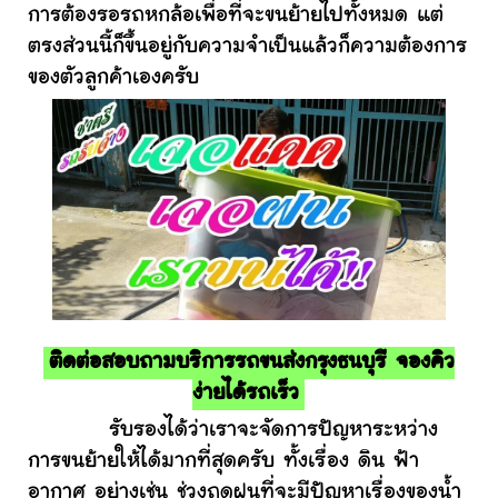
การต้องรอรถหกล้อเพื่อที่จะขนย้ายไปทั้งหมด แต่
ตรงส่วนนี้ก็ขึ้นอยู่กับความจำเป็นแล้วก็ความต้องการ
ของตัวลูกค้าเองครับ
ติดต่อสอบถามบริการรถขนส่งกรุงธนบุรี จองคิว
ง่ายได้รถเร็ว
รับรองได้ว่าเราจะจัดการปัญหาระหว่าง
การขนย้ายให้ได้มากที่สุดครับ ทั้งเรื่อง ดิน ฟ้า
อากาศ อย่างเช่น ช่วงฤดูฝนที่จะมีปัญหาเรื่องของน้ำ