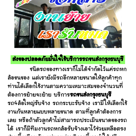
ส่งของปลอดภัยมั่นใจใช้บริการรถขนส่งกรุงธนบุรี
ชนิดรถของทางเราก็ไม่ได้จำกัดไว้แค่รถหก
ล้อขนของ แต่เรายังมีรถอีกหลายขนาดให้ลูกค้าทุก
ท่านได้เลือกใช้งานตามความเหมาะสมของจำนวนที่
ต้องการย้ายจะย้าย บริการ
รถขนส่งกรุงธนบุรี
รถ4ล้อใหญ่รับจ้าง รถกระบะรับจ้าง เรามีให้เลือกใช้
งานกันหลายแบบหลายขนาด ตามที่ลูกค้าต้องการ
เลย หรือถ้าตัวลูกค้าไม่สามารถประเมินขนาดของรถ
ได้ เราก็มีทีมงานรถหกล้อรับจ้างเอาไว้ช่วยเหลือตรง