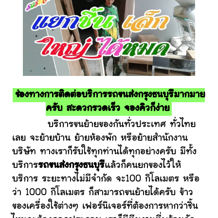
ช่องทางการติดต่อบริการรถขนส่งกรุงธนบุรีมากมาย
ครับ สะดวกรวดเร็ว จองคิวก็ง่าย
บริการขนย้ายของกันทั่วประเทศ ทั่วไทย
เลย จะย้ายบ้าน ย้ายห้องพัก หรือย้ายสำนักงาน
บริษัท ทางเราก็รับใช้ทุกท่านได้ทุกอย่างครับ มีทั้ง
บริการ
รถขนส่งกรุงธนบุรี
แล้วก็คนยกของไว้ให้
บริการ ระยะทางไม่มีจำกัด จะ100 กิโลเมตร หรือ
ว่า 1000 กิโลเมตร ก็สามารถขนย้ายได้ครับ ข้าว
ของเครื่องใช้ต่างๆ เฟอร์นิเจอร์ที่ต้องการหากว่าชิ้น