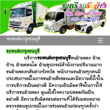
รถขนส่งกรุงธนบุรี
☰
รถขนส่งกรุงธนบุรี
บริการ
รถขนส่งกรุงธนบุรี
ขนย้ายของ ย้าย
บ้าน ย้ายคอนโด ย้ายอุปกรณ์สำนักงานปริมาณมาก
ขนย้ายของกลับต่างจังหวัด พนักงานขนย้ายทุกคนมี
ประสบการณ์ในการขนย้ายสิ่งของและมีความตั้งใจใน
การบริการเป็นอย่างดี มีความเป็นมืออาชีพในการให้
บริการขนย้ายของ ดูแลใส่ใจความปลอดภัยเป็น
อย่างดี มีความรับผิดชอบต่องานที่ได้รับมอบหมาย
ตรวจสอบอุปกรณ์ในการช่วยขนย้ายก่อนทุกครั้งว่า