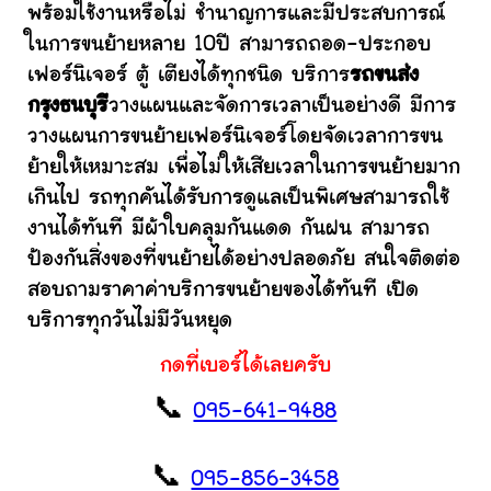
พร้อมใช้งานหรือไม่ ชำนาญการและมีประสบการณ์
ในการขนย้ายหลาย 10ปี สามารถถอด-ประกอบ
เฟอร์นิเจอร์ ตู้ เตียงได้ทุกชนิด บริการ
รถขนส่ง
กรุงธนบุรี
วางแผนและจัดการเวลาเป็นอย่างดี มีการ
วางแผนการขนย้ายเฟอร์นิเจอร์โดยจัดเวลาการขน
ย้ายให้เหมาะสม เพื่อไม่ให้เสียเวลาในการขนย้ายมาก
เกินไป รถทุกคันได้รับการดูแลเป็นพิเศษสามารถใช้
งานได้ทันที มีผ้าใบคลุมกันแดด กันฝน สามารถ
ป้องกันสิ่งของที่ขนย้ายได้อย่างปลอดภัย สนใจติดต่อ
สอบถามราคาค่าบริการขนย้ายของได้ทันที เปิด
บริการทุกวันไม่มีวันหยุด
กดที่เบอร์ได้เลยครับ
📞
095-641-9488
📞
095-856-3458