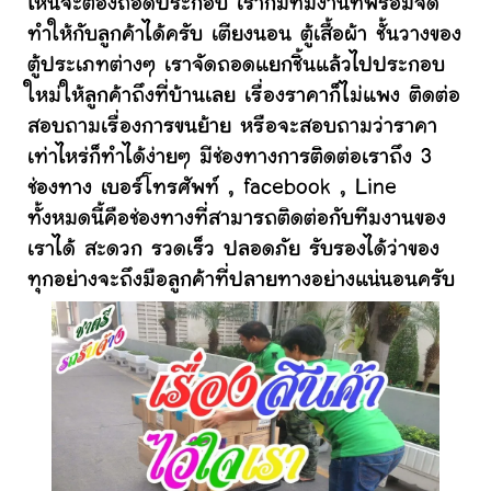
ไหนจะต้องถอดประกอบ เราก็มีทีมงานที่พร้อมจัด
ทำให้กับลูกค้าได้ครับ เตียงนอน ตู้เสื้อผ้า ชั้นวางของ
ตู้ประเภทต่างๆ เราจัดถอดแยกชิ้นแล้วไปประกอบ
ใหม่ให้ลูกค้าถึงที่บ้านเลย เรื่องราคาก็ไม่แพง ติดต่อ
สอบถามเรื่องการขนย้าย หรือจะสอบถามว่าราคา
เท่าไหร่ก็ทำได้ง่ายๆ มีช่องทางการติดต่อเราถึง 3
ช่องทาง เบอร์โทรศัพท์ , facebook , Line
ทั้งหมดนี้คือช่องทางที่สามารถติดต่อกับทีมงานของ
เราได้ สะดวก รวดเร็ว ปลอดภัย รับรองได้ว่าของ
ทุกอย่างจะถึงมือลูกค้าที่ปลายทางอย่างแน่นอนครับ