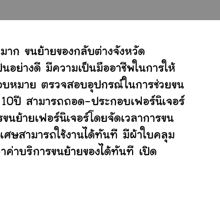
มาก ขนย้ายของกลับต่างจังหวัด
อย่างดี มีความเป็นมืออาชีพในการให้
ับมอบหมาย ตรวจสอบอุปกรณ์ในการช่วยขน
ย 10ปี สามารถถอด-ประกอบเฟอร์นิเจอร์
ขนย้ายเฟอร์นิเจอร์โดยจัดเวลาการขน
ิเศษสามารถใช้งานได้ทันที มีผ้าใบคลุม
ค่าบริการขนย้ายของได้ทันที เปิด