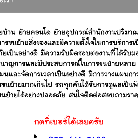
่อเรา
ยบ้าน ย้ายคอนโด ย้ายอุปกรณ์สำนักงานปริมาณ
ขนย้ายสิ่งของและมีความตั้งใจในการบริการเป็น
ัยเป็นอย่างดี มีความรับผิดชอบต่องานที่ได้ร
ไม่ ชำนาญการและมีประสบการณ์ในการขนย้ายหลา
ผนและจัดการเวลาเป็นอย่างดี มีการวางแผนการ
ารขนย้ายมากเกินไป รถทุกคันได้รับการดูแลเป็นพ
่ขนย้ายได้อย่างปลอดภัย สนใจติดต่อสอบถามราคา
กดที่เบอร์ได้เลยครับ