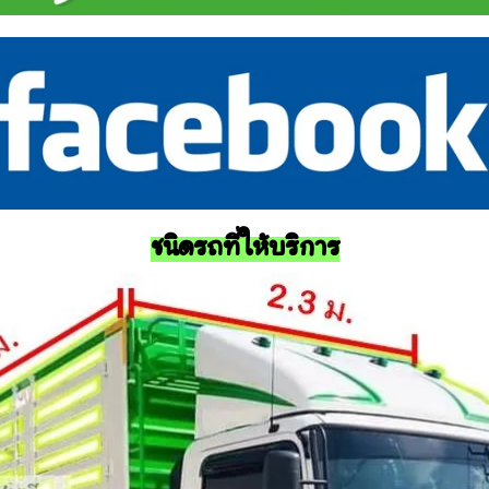
ชนิดรถที่ให้บริการ