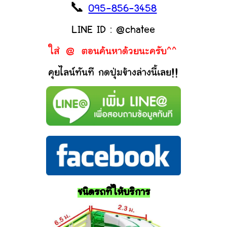
📞
095-856-3458
LINE ID : @chatee
ใส่ @ ตอนค้นหาด้วยนะครับ^^
คุยไลน์ทันที กดปุ่มข้างล่างนี้เลย!!
ชนิดรถที่ให้บริการ