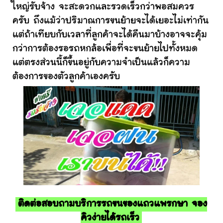
ใหญ่รับจ้าง จะสะดวกและรวดเร็วกว่าพอสมควร
ครับ ถึงแม้ว่าปริมาณการขนย้ายจะได้เยอะไม่เท่ากัน
แต่ถ้าเทียบกับเวลาที่ลูกค้าจะได้คืนมาบ้างอาจจะคุ้ม
กว่าการต้องรอรถหกล้อเพื่อที่จะขนย้ายไปทั้งหมด
แต่ตรงส่วนนี้ก็ขึ้นอยู่กับความจำเป็นแล้วก็ความ
ต้องการของตัวลูกค้าเองครับ
ติดต่อสอบถามบริการรถขนของแถวแพรกษา จอง
คิวง่ายได้รถเร็ว