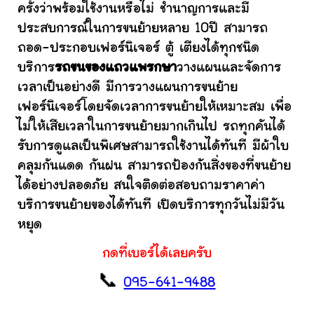
ครั้งว่าพร้อมใช้งานหรือไม่ ชำนาญการและมี
ประสบการณ์ในการขนย้ายหลาย 10ปี สามารถ
ถอด-ประกอบเฟอร์นิเจอร์ ตู้ เตียงได้ทุกชนิด
บริการ
รถขนของแถวแพรกษา
วางแผนและจัดการ
เวลาเป็นอย่างดี มีการวางแผนการขนย้าย
เฟอร์นิเจอร์โดยจัดเวลาการขนย้ายให้เหมาะสม เพื่อ
ไม่ให้เสียเวลาในการขนย้ายมากเกินไป รถทุกคันได้
รับการดูแลเป็นพิเศษสามารถใช้งานได้ทันที มีผ้าใบ
คลุมกันแดด กันฝน สามารถป้องกันสิ่งของที่ขนย้าย
ได้อย่างปลอดภัย สนใจติดต่อสอบถามราคาค่า
บริการขนย้ายของได้ทันที เปิดบริการทุกวันไม่มีวัน
หยุด
กดที่เบอร์ได้เลยครับ
📞
095-641-9488