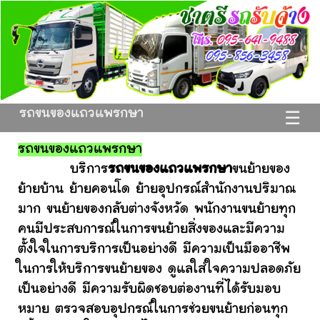
รถขนของแถวแพรกษา
☰
รถขนของแถวแพรกษา
บริการ
รถขนของแถวแพรกษา
ขนย้ายของ
ย้ายบ้าน ย้ายคอนโด ย้ายอุปกรณ์สำนักงานปริมาณ
มาก ขนย้ายของกลับต่างจังหวัด พนักงานขนย้ายทุก
คนมีประสบการณ์ในการขนย้ายสิ่งของและมีความ
ตั้งใจในการบริการเป็นอย่างดี มีความเป็นมืออาชีพ
ในการให้บริการขนย้ายของ ดูแลใส่ใจความปลอดภัย
เป็นอย่างดี มีความรับผิดชอบต่องานที่ได้รับมอบ
หมาย ตรวจสอบอุปกรณ์ในการช่วยขนย้ายก่อนทุก