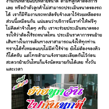
งานกันหลายแบบหลายขนาด ตามที่ลูกค้าต้องการ
เลย หรือถ้าตัวลูกค้าไม่สามารถประเมินขนาดของรถ
ได้ เราก็มีทีมงานรถหกล้อรับจ้างเอาไว้ช่วยเหลือตรง
ส่วนนี้เหมือนกัน แน่นอนว่าบริการนี้เราทำให้ฟรีๆ
ไม่คิดค่าจ้างใดๆ ครับ เราจะช่วยประเมินขนาดของ
รถให้ว่าต้องใช้รถขนาดไหน ประเมินราคาการขนย้าย
เส้นทางในการเดินทางเราสามารถแจ้งให้ทุกท่าน
ทราบได้ทั้งหมดแบบไม่มีค่าใช้จ่าย ยังไม่ต้องจองคิว
ก็ได้ครับ แต่โทรเข้ามาแจ้งรายละเอียดกันไว้ก่อน
สะดวกย้ายวันไหนก็แจ้งนัดหมายกันได้เลย ทั้งวัน
และเวลา