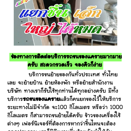
ช่องทางการติดต่อบริการรถขนของแครายมากมาย
ครับ สะดวกรวดเร็ว จองคิวก็ง่าย
บริการขนย้ายของกันทั่วประเทศ ทั่วไทย
เลย จะย้ายบ้าน ย้ายห้องพัก หรือย้ายสำนักงาน
บริษัท ทางเราก็รับใช้ทุกท่านได้ทุกอย่างครับ มีทั้ง
บริการ
รถขนของแคราย
แล้วก็คนยกของไว้ให้บริการ
ระยะทางไม่มีจำกัด จะ100 กิโลเมตร หรือว่า 1000
กิโลเมตร ก็สามารถขนย้ายได้ครับ ข้าวของเครื่องใช้
ต่างๆ เฟอร์นิเจอร์ที่ต้องการหากว่าชิ้นไหนจะต้อง