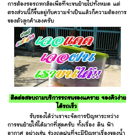
การต้องรอรถหกล้อเพื่อที่จะขนย้ายไปทั้งหมด แต่
ตรงส่วนนี้ก็ขึ้นอยู่กับความจำเป็นแล้วก็ความต้องการ
ของตัวลูกค้าเองครับ
ติดต่อสอบถามบริการรถขนของแคราย จองคิวง่าย
ได้รถเร็ว
รับรองได้ว่าเราจะจัดการปัญหาระหว่าง
การขนย้ายให้ได้มากที่สุดครับ ทั้งเรื่อง ดิน ฟ้า
อากาศ อย่างเช่น ช่วงฤดูฝนที่จะมีปัญหาเรื่องของน้ำ