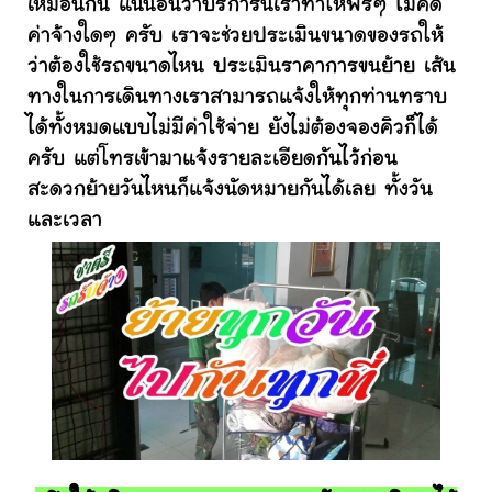
เหมือนกัน แน่นอนว่าบริการนี้เราทำให้ฟรีๆ ไม่คิด
ค่าจ้างใดๆ ครับ เราจะช่วยประเมินขนาดของรถให้
ว่าต้องใช้รถขนาดไหน ประเมินราคาการขนย้าย เส้น
ทางในการเดินทางเราสามารถแจ้งให้ทุกท่านทราบ
ได้ทั้งหมดแบบไม่มีค่าใช้จ่าย ยังไม่ต้องจองคิวก็ได้
ครับ แต่โทรเข้ามาแจ้งรายละเอียดกันไว้ก่อน
สะดวกย้ายวันไหนก็แจ้งนัดหมายกันได้เลย ทั้งวัน
และเวลา