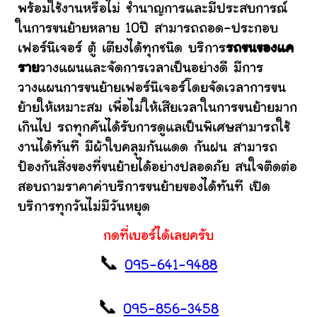
พร้อมใช้งานหรือไม่ ชำนาญการและมีประสบการณ์
ในการขนย้ายหลาย 10ปี สามารถถอด-ประกอบ
เฟอร์นิเจอร์ ตู้ เตียงได้ทุกชนิด บริการ
รถขนของแค
ราย
วางแผนและจัดการเวลาเป็นอย่างดี มีการ
วางแผนการขนย้ายเฟอร์นิเจอร์โดยจัดเวลาการขน
ย้ายให้เหมาะสม เพื่อไม่ให้เสียเวลาในการขนย้ายมาก
เกินไป รถทุกคันได้รับการดูแลเป็นพิเศษสามารถใช้
งานได้ทันที มีผ้าใบคลุมกันแดด กันฝน สามารถ
ป้องกันสิ่งของที่ขนย้ายได้อย่างปลอดภัย สนใจติดต่อ
สอบถามราคาค่าบริการขนย้ายของได้ทันที เปิด
บริการทุกวันไม่มีวันหยุด
กดที่เบอร์ได้เลยครับ
📞
095-641-9488
📞
095-856-3458