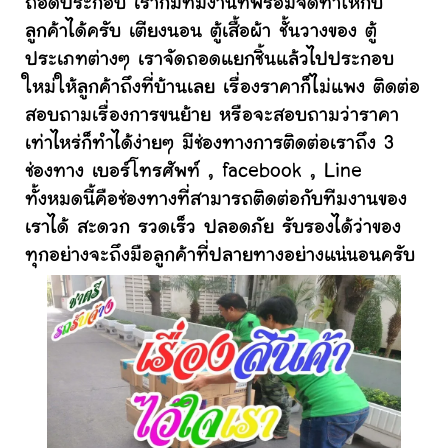
ถอดประกอบ เราก็มีทีมงานที่พร้อมจัดทำให้กับ
ลูกค้าได้ครับ เตียงนอน ตู้เสื้อผ้า ชั้นวางของ ตู้
ประเภทต่างๆ เราจัดถอดแยกชิ้นแล้วไปประกอบ
ใหม่ให้ลูกค้าถึงที่บ้านเลย เรื่องราคาก็ไม่แพง ติดต่อ
สอบถามเรื่องการขนย้าย หรือจะสอบถามว่าราคา
เท่าไหร่ก็ทำได้ง่ายๆ มีช่องทางการติดต่อเราถึง 3
ช่องทาง เบอร์โทรศัพท์ , facebook , Line
ทั้งหมดนี้คือช่องทางที่สามารถติดต่อกับทีมงานของ
เราได้ สะดวก รวดเร็ว ปลอดภัย รับรองได้ว่าของ
ทุกอย่างจะถึงมือลูกค้าที่ปลายทางอย่างแน่นอนครับ