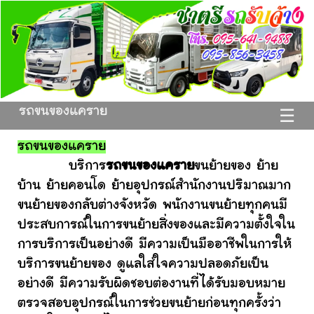
รถขนของแคราย
☰
รถขนของแคราย
บริการ
รถขนของแคราย
ขนย้ายของ ย้าย
บ้าน ย้ายคอนโด ย้ายอุปกรณ์สำนักงานปริมาณมาก
ขนย้ายของกลับต่างจังหวัด พนักงานขนย้ายทุกคนมี
ประสบการณ์ในการขนย้ายสิ่งของและมีความตั้งใจใน
การบริการเป็นอย่างดี มีความเป็นมืออาชีพในการให้
บริการขนย้ายของ ดูแลใส่ใจความปลอดภัยเป็น
อย่างดี มีความรับผิดชอบต่องานที่ได้รับมอบหมาย
ตรวจสอบอุปกรณ์ในการช่วยขนย้ายก่อนทุกครั้งว่า