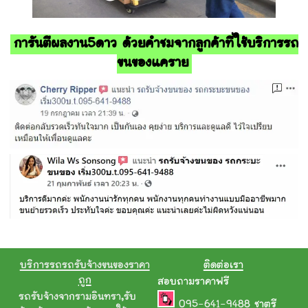
การันตีผลงาน5ดาว ด้วยคำชมจากลูกค้าที่ใช้บริการรถ
ขนของแคราย
บริการรถรถรับจ้างขนของราคา
ติดต่อเรา
ถูก
สอบถามราคาฟรี
รถรับจ้างจากรามอินทรา
,
รับ
095-641-9488
ชาตรี