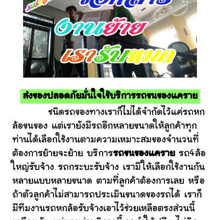
ส่งของปลอดภัยมั่นใจใช้บริการรถขนของแคราย
ชนิดรถของทางเราก็ไม่ได้จำกัดไว้แค่รถหก
ล้อขนของ แต่เรายังมีรถอีกหลายขนาดให้ลูกค้าทุก
ท่านได้เลือกใช้งานตามความเหมาะสมของจำนวนที่
ต้องการย้ายจะย้าย บริการ
รถขนของแคราย
รถ4ล้อ
ใหญ่รับจ้าง รถกระบะรับจ้าง เรามีให้เลือกใช้งานกัน
หลายแบบหลายขนาด ตามที่ลูกค้าต้องการเลย หรือ
ถ้าตัวลูกค้าไม่สามารถประเมินขนาดของรถได้ เราก็
มีทีมงานรถหกล้อรับจ้างเอาไว้ช่วยเหลือตรงส่วนนี้