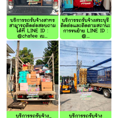
บริการรถรับจ้างสาทร
บริการรถรับจ้างสระบุรี
สามารถติดต่อสอบถาม
ติดต่อและติดตามสถานะ
ได้ที่ LINE ID :
การขนย้าย LINE ID :
@chatee เบ...
@...
บริการรถรับจ้าง
บริการรถรับจ้าง