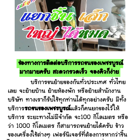
ช่องทางการติดต่อบริการรถขนของเพชรบูรณ์
มากมายครับ สะดวกรวดเร็ว จองคิวก็ง่าย
บริการขนย้ายของกันทั่วประเทศ ทั่วไทย
เลย จะย้ายบ้าน ย้ายห้องพัก หรือย้ายสำนักงาน
บริษัท ทางเราก็รับใช้ทุกท่านได้ทุกอย่างครับ มีทั้ง
บริการ
รถขนของเพชรบูรณ์
แล้วก็คนยกของไว้ให้
บริการ ระยะทางไม่มีจำกัด จะ100 กิโลเมตร หรือ
ว่า 1000 กิโลเมตร ก็สามารถขนย้ายได้ครับ ข้าว
ของเครื่องใช้ต่างๆ เฟอร์นิเจอร์ที่ต้องการหากว่าชิ้น