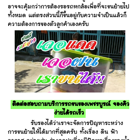
อาจจะคุ้มกว่าการต้องรอรถหกล้อเพื่อที่จะขนย้ายไป
ทั้งหมด แต่ตรงส่วนนี้ก็ขึ้นอยู่กับความจำเป็นแล้วก็
ความต้องการของตัวลูกค้าเองครับ
ติดต่อสอบถามบริการรถขนของเพชรบูรณ์ จองคิว
ง่ายได้รถเร็ว
รับรองได้ว่าเราจะจัดการปัญหาระหว่าง
การขนย้ายให้ได้มากที่สุดครับ ทั้งเรื่อง ดิน ฟ้า