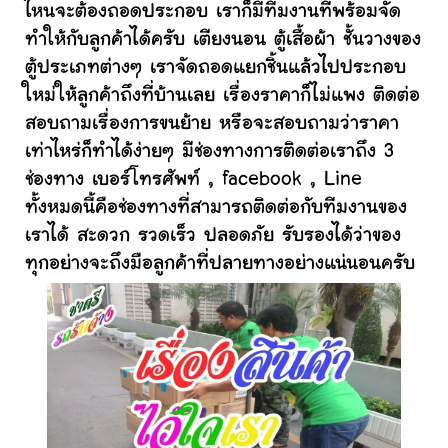
ไหนจะต้องถอดประกอบ เราก็มีทีมงานที่พร้อมจัด
ทำให้กับลูกค้าได้ครับ เตียงนอน ตู้เสื้อผ้า ชั้นวางของ
ตู้ประเภทต่างๆ เราจัดถอดแยกชิ้นแล้วไปประกอบ
ใหม่ให้ลูกค้าถึงที่บ้านเลย เรื่องราคาก็ไม่แพง ติดต่อ
สอบถามเรื่องการขนย้าย หรือจะสอบถามว่าราคา
เท่าไหร่ก็ทำได้ง่ายๆ มีช่องทางการติดต่อเราถึง 3
ช่องทาง เบอร์โทรศัพท์ , facebook , Line
ทั้งหมดนี้คือช่องทางที่สามารถติดต่อกับทีมงานของ
เราได้ สะดวก รวดเร็ว ปลอดภัย รับรองได้ว่าของ
ทุกอย่างจะถึงมือลูกค้าที่ปลายทางอย่างแน่นอนครับ