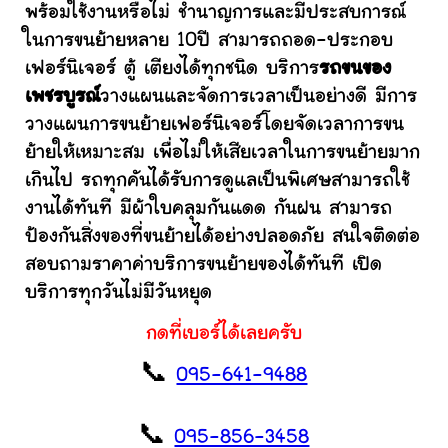
พร้อมใช้งานหรือไม่ ชำนาญการและมีประสบการณ์
ในการขนย้ายหลาย 10ปี สามารถถอด-ประกอบ
เฟอร์นิเจอร์ ตู้ เตียงได้ทุกชนิด บริการ
รถขนของ
เพชรบูรณ์
วางแผนและจัดการเวลาเป็นอย่างดี มีการ
วางแผนการขนย้ายเฟอร์นิเจอร์โดยจัดเวลาการขน
ย้ายให้เหมาะสม เพื่อไม่ให้เสียเวลาในการขนย้ายมาก
เกินไป รถทุกคันได้รับการดูแลเป็นพิเศษสามารถใช้
งานได้ทันที มีผ้าใบคลุมกันแดด กันฝน สามารถ
ป้องกันสิ่งของที่ขนย้ายได้อย่างปลอดภัย สนใจติดต่อ
สอบถามราคาค่าบริการขนย้ายของได้ทันที เปิด
บริการทุกวันไม่มีวันหยุด
กดที่เบอร์ได้เลยครับ
📞
095-641-9488
📞
095-856-3458