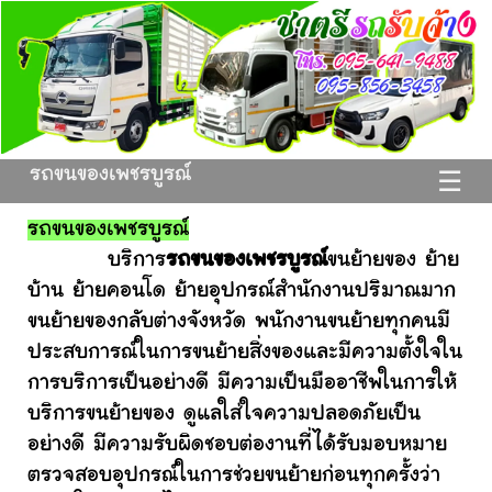
รถขนของเพชรบูรณ์
☰
รถขนของเพชรบูรณ์
บริการ
รถขนของเพชรบูรณ์
ขนย้ายของ ย้าย
บ้าน ย้ายคอนโด ย้ายอุปกรณ์สำนักงานปริมาณมาก
ขนย้ายของกลับต่างจังหวัด พนักงานขนย้ายทุกคนมี
ประสบการณ์ในการขนย้ายสิ่งของและมีความตั้งใจใน
การบริการเป็นอย่างดี มีความเป็นมืออาชีพในการให้
บริการขนย้ายของ ดูแลใส่ใจความปลอดภัยเป็น
อย่างดี มีความรับผิดชอบต่องานที่ได้รับมอบหมาย
ตรวจสอบอุปกรณ์ในการช่วยขนย้ายก่อนทุกครั้งว่า