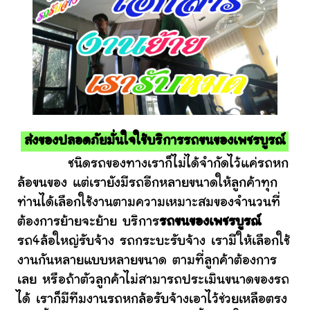
ส่งของปลอดภัยมั่นใจใช้บริการรถขนของเพชรบูรณ์
ชนิดรถของทางเราก็ไม่ได้จำกัดไว้แค่รถหก
ล้อขนของ แต่เรายังมีรถอีกหลายขนาดให้ลูกค้าทุก
ท่านได้เลือกใช้งานตามความเหมาะสมของจำนวนที่
ต้องการย้ายจะย้าย บริการ
รถขนของเพชรบูรณ์
รถ4ล้อใหญ่รับจ้าง รถกระบะรับจ้าง เรามีให้เลือกใช้
งานกันหลายแบบหลายขนาด ตามที่ลูกค้าต้องการ
เลย หรือถ้าตัวลูกค้าไม่สามารถประเมินขนาดของรถ
ได้ เราก็มีทีมงานรถหกล้อรับจ้างเอาไว้ช่วยเหลือตรง