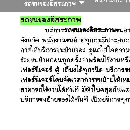
พื้นที่ให้บริก
รถขนของอิสระภาพ
รถขนของอิสระภาพ
บริการ
รถขนของอิสระภาพ
ขนย้
จังหวัด พนักงานขนย้ายทุกคนมีประสบกา
การให้บริการขนย้ายของ ดูแลใส่ใจความ
ช่วยขนย้ายก่อนทุกครั้งว่าพร้อมใช้ง
เฟอร์นิเจอร์ ตู้ เตียงได้ทุกชนิด บริการ
ร
เฟอร์นิเจอร์โดยจัดเวลาการขนย้ายให้เห
สามารถใช้งานได้ทันที มีผ้าใบคลุมกันแ
บริการขนย้ายของได้ทันที เปิดบริการทุกว