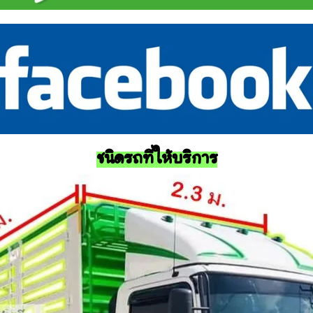
ชนิดรถที่ให้บริการ