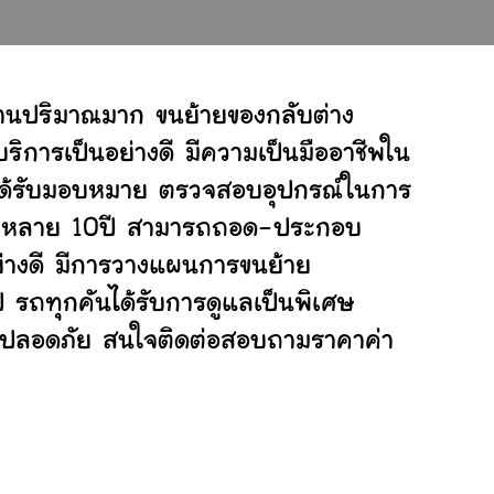
งานปริมาณมาก ขนย้ายของกลับต่าง
ิการเป็นอย่างดี มีความเป็นมืออาชีพใน
ี่ได้รับมอบหมาย ตรวจสอบอุปกรณ์ในการ
ย้ายหลาย 10ปี สามารถถอด-ประกอบ
่างดี มีการวางแผนการขนย้าย
ป รถทุกคันได้รับการดูแลเป็นพิเศษ
ย่างปลอดภัย สนใจติดต่อสอบถามราคาค่า