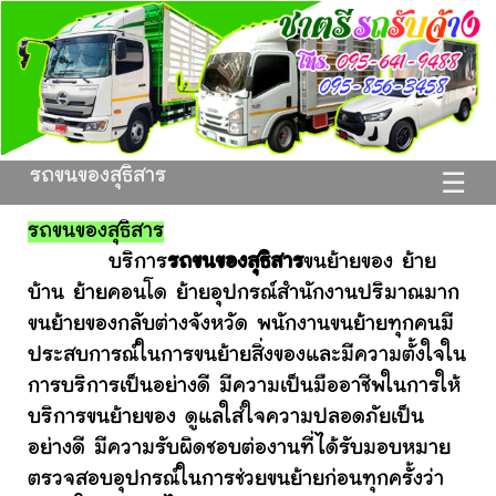
รถขนของสุธิสาร
☰
รถขนของสุธิสาร
บริการ
รถขนของสุธิสาร
ขนย้ายของ ย้าย
บ้าน ย้ายคอนโด ย้ายอุปกรณ์สำนักงานปริมาณมาก
ขนย้ายของกลับต่างจังหวัด พนักงานขนย้ายทุกคนมี
ประสบการณ์ในการขนย้ายสิ่งของและมีความตั้งใจใน
การบริการเป็นอย่างดี มีความเป็นมืออาชีพในการให้
บริการขนย้ายของ ดูแลใส่ใจความปลอดภัยเป็น
อย่างดี มีความรับผิดชอบต่องานที่ได้รับมอบหมาย
ตรวจสอบอุปกรณ์ในการช่วยขนย้ายก่อนทุกครั้งว่า