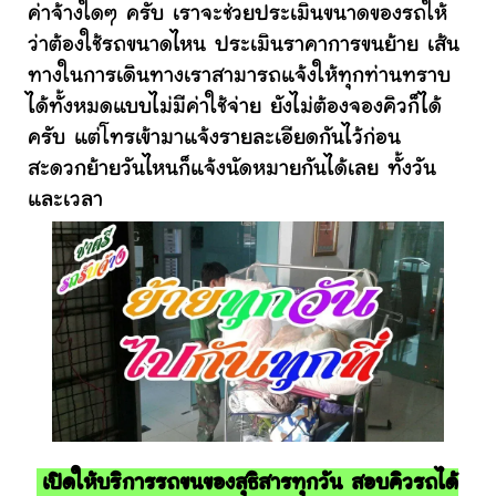
ค่าจ้างใดๆ ครับ เราจะช่วยประเมินขนาดของรถให้
ว่าต้องใช้รถขนาดไหน ประเมินราคาการขนย้าย เส้น
ทางในการเดินทางเราสามารถแจ้งให้ทุกท่านทราบ
ได้ทั้งหมดแบบไม่มีค่าใช้จ่าย ยังไม่ต้องจองคิวก็ได้
ครับ แต่โทรเข้ามาแจ้งรายละเอียดกันไว้ก่อน
สะดวกย้ายวันไหนก็แจ้งนัดหมายกันได้เลย ทั้งวัน
และเวลา
เปิดให้บริการรถขนของสุธิสารทุกวัน สอบคิวรถได้