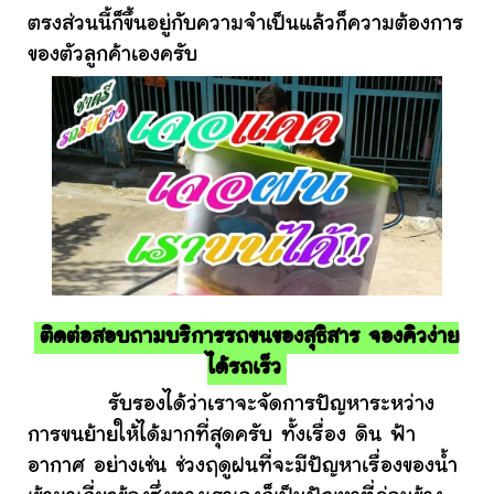
ตรงส่วนนี้ก็ขึ้นอยู่กับความจำเป็นแล้วก็ความต้องการ
ของตัวลูกค้าเองครับ
ติดต่อสอบถามบริการรถขนของสุธิสาร จองคิวง่าย
ได้รถเร็ว
รับรองได้ว่าเราจะจัดการปัญหาระหว่าง
การขนย้ายให้ได้มากที่สุดครับ ทั้งเรื่อง ดิน ฟ้า
อากาศ อย่างเช่น ช่วงฤดูฝนที่จะมีปัญหาเรื่องของน้ำ