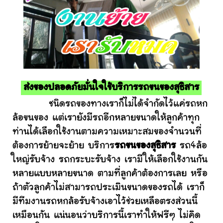
ส่งของปลอดภัยมั่นใจใช้บริการรถขนของสุธิสาร
ชนิดรถของทางเราก็ไม่ได้จำกัดไว้แค่รถหก
ล้อขนของ แต่เรายังมีรถอีกหลายขนาดให้ลูกค้าทุก
ท่านได้เลือกใช้งานตามความเหมาะสมของจำนวนที่
ต้องการย้ายจะย้าย บริการ
รถขนของสุธิสาร
รถ4ล้อ
ใหญ่รับจ้าง รถกระบะรับจ้าง เรามีให้เลือกใช้งานกัน
หลายแบบหลายขนาด ตามที่ลูกค้าต้องการเลย หรือ
ถ้าตัวลูกค้าไม่สามารถประเมินขนาดของรถได้ เราก็
มีทีมงานรถหกล้อรับจ้างเอาไว้ช่วยเหลือตรงส่วนนี้
เหมือนกัน แน่นอนว่าบริการนี้เราทำให้ฟรีๆ ไม่คิด