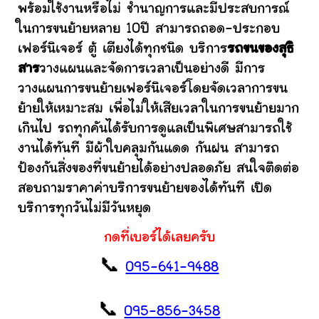
พร้อมใช้งานหรือไม่ ชำนาญการและมีประสบการณ์
ในการขนย้ายหลาย 10ปี สามารถถอด-ประกอบ
เฟอร์นิเจอร์ ตู้ เตียงได้ทุกชนิด บริการ
รถขนของสุธิ
สาร
วางแผนและจัดการเวลาเป็นอย่างดี มีการ
วางแผนการขนย้ายเฟอร์นิเจอร์โดยจัดเวลาการขน
ย้ายให้เหมาะสม เพื่อไม่ให้เสียเวลาในการขนย้ายมาก
เกินไป รถทุกคันได้รับการดูแลเป็นพิเศษสามารถใช้
งานได้ทันที มีผ้าใบคลุมกันแดด กันฝน สามารถ
ป้องกันสิ่งของที่ขนย้ายได้อย่างปลอดภัย สนใจติดต่อ
สอบถามราคาค่าบริการขนย้ายของได้ทันที เปิด
บริการทุกวันไม่มีวันหยุด
กดที่เบอร์ได้เลยครับ
📞
095-641-9488
📞
095-856-3458