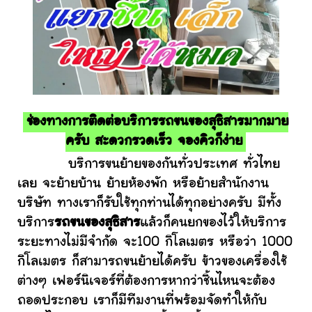
ช่องทางการติดต่อบริการรถขนของสุธิสารมากมาย
ครับ สะดวกรวดเร็ว จองคิวก็ง่าย
บริการขนย้ายของกันทั่วประเทศ ทั่วไทย
เลย จะย้ายบ้าน ย้ายห้องพัก หรือย้ายสำนักงาน
บริษัท ทางเราก็รับใช้ทุกท่านได้ทุกอย่างครับ มีทั้ง
บริการ
รถขนของสุธิสาร
แล้วก็คนยกของไว้ให้บริการ
ระยะทางไม่มีจำกัด จะ100 กิโลเมตร หรือว่า 1000
กิโลเมตร ก็สามารถขนย้ายได้ครับ ข้าวของเครื่องใช้
ต่างๆ เฟอร์นิเจอร์ที่ต้องการหากว่าชิ้นไหนจะต้อง
ถอดประกอบ เราก็มีทีมงานที่พร้อมจัดทำให้กับ