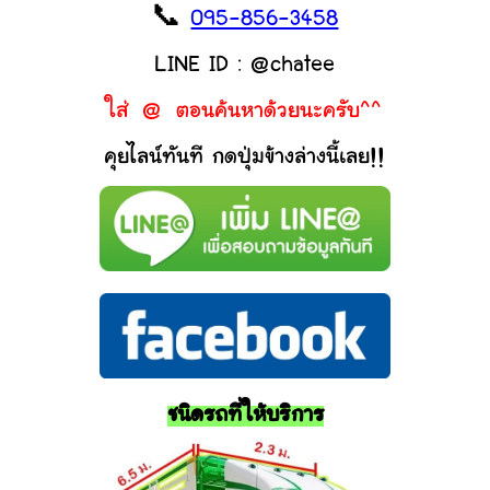
📞
095-856-3458
LINE ID : @chatee
ใส่ @ ตอนค้นหาด้วยนะครับ^^
คุยไลน์ทันที กดปุ่มข้างล่างนี้เลย!!
ชนิดรถที่ให้บริการ