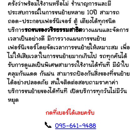
ครั้งว่าพร้อมใช้งานหรือไม่ ชำนาญการและมี
ประสบการณ์ในการขนย้ายหลาย 10ปี สามารถ
ถอด-ประกอบเฟอร์นิเจอร์ ตู้ เตียงได้ทุกชนิด
บริการ
รถขนของวชิรธรรมสาธิต
วางแผนและจัดการ
เวลาเป็นอย่างดี มีการวางแผนการขนย้าย
เฟอร์นิเจอร์โดยจัดเวลาการขนย้ายให้เหมาะสม เพื่อ
ไม่ให้เสียเวลาในการขนย้ายมากเกินไป รถทุกคันได้
รับการดูแลเป็นพิเศษสามารถใช้งานได้ทันที มีผ้าใบ
คลุมกันแดด กันฝน สามารถป้องกันสิ่งของที่ขนย้าย
ได้อย่างปลอดภัย สนใจติดต่อสอบถามราคาค่า
บริการขนย้ายของได้ทันที เปิดบริการทุกวันไม่มีวัน
หยุด
กดที่เบอร์ได้เลยครับ
📞
095-641-9488