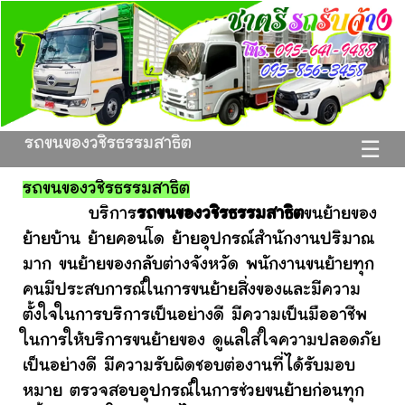
รถขนของวชิรธรรมสาธิต
☰
รถขนของวชิรธรรมสาธิต
บริการ
รถขนของวชิรธรรมสาธิต
ขนย้ายของ
ย้ายบ้าน ย้ายคอนโด ย้ายอุปกรณ์สำนักงานปริมาณ
มาก ขนย้ายของกลับต่างจังหวัด พนักงานขนย้ายทุก
คนมีประสบการณ์ในการขนย้ายสิ่งของและมีความ
ตั้งใจในการบริการเป็นอย่างดี มีความเป็นมืออาชีพ
ในการให้บริการขนย้ายของ ดูแลใส่ใจความปลอดภัย
เป็นอย่างดี มีความรับผิดชอบต่องานที่ได้รับมอบ
หมาย ตรวจสอบอุปกรณ์ในการช่วยขนย้ายก่อนทุก