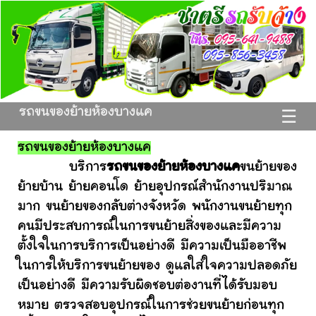
รถขนของย้ายห้องบางแค
☰
รถขนของย้ายห้องบางแค
บริการ
รถขนของย้ายห้องบางแค
ขนย้ายของ
ย้ายบ้าน ย้ายคอนโด ย้ายอุปกรณ์สำนักงานปริมาณ
มาก ขนย้ายของกลับต่างจังหวัด พนักงานขนย้ายทุก
คนมีประสบการณ์ในการขนย้ายสิ่งของและมีความ
ตั้งใจในการบริการเป็นอย่างดี มีความเป็นมืออาชีพ
ในการให้บริการขนย้ายของ ดูแลใส่ใจความปลอดภัย
เป็นอย่างดี มีความรับผิดชอบต่องานที่ได้รับมอบ
หมาย ตรวจสอบอุปกรณ์ในการช่วยขนย้ายก่อนทุก