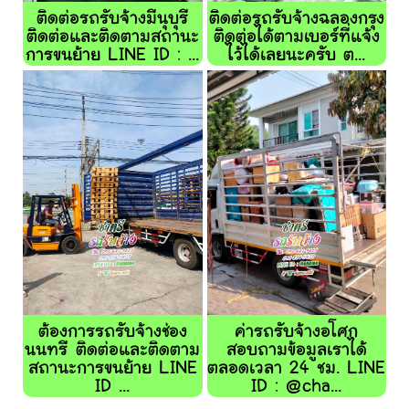
ติดต่อรถรับจ้างมีนุบุรี
ติดต่อรถรับจ้างฉลองกรุง
ติดต่อและติดตามสถานะ
ติดต่อได้ตามเบอร์ที่แจ้ง
การขนย้าย LINE ID : ...
ไว้ได้เลยนะครับ ต...
ต้องการรถรับจ้างช่อง
ค่ารถรับจ้างอโศก
นนทรี ติดต่อและติดตาม
สอบถามข้อมูลเราได้
สถานะการขนย้าย LINE
ตลอดเวลา 24 ชม. LINE
ID ...
ID : @cha...