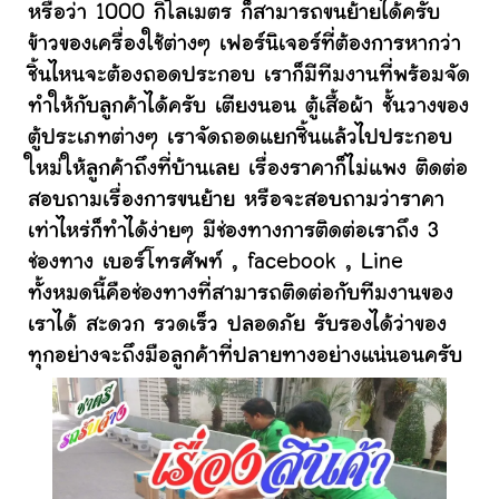
หรือว่า 1000 กิโลเมตร ก็สามารถขนย้ายได้ครับ
ข้าวของเครื่องใช้ต่างๆ เฟอร์นิเจอร์ที่ต้องการหากว่า
ชิ้นไหนจะต้องถอดประกอบ เราก็มีทีมงานที่พร้อมจัด
ทำให้กับลูกค้าได้ครับ เตียงนอน ตู้เสื้อผ้า ชั้นวางของ
ตู้ประเภทต่างๆ เราจัดถอดแยกชิ้นแล้วไปประกอบ
ใหม่ให้ลูกค้าถึงที่บ้านเลย เรื่องราคาก็ไม่แพง ติดต่อ
สอบถามเรื่องการขนย้าย หรือจะสอบถามว่าราคา
เท่าไหร่ก็ทำได้ง่ายๆ มีช่องทางการติดต่อเราถึง 3
ช่องทาง เบอร์โทรศัพท์ , facebook , Line
ทั้งหมดนี้คือช่องทางที่สามารถติดต่อกับทีมงานของ
เราได้ สะดวก รวดเร็ว ปลอดภัย รับรองได้ว่าของ
ทุกอย่างจะถึงมือลูกค้าที่ปลายทางอย่างแน่นอนครับ