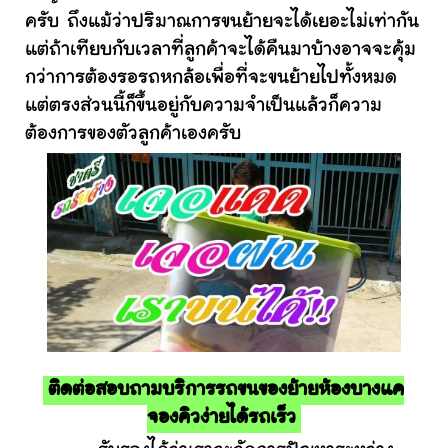
ครับ ถึงแม้ว่าปริมาณการขนย้ายจะได้เยอะไม่เท่ากัน
แต่ถ้าเทียบกับเวลาที่ลูกค้าจะได้คืนมาบ้างอาจจะคุ้ม
กว่าการต้องรอรถหกล้อเพื่อที่จะขนย้ายไปทั้งหมด
แต่ตรงส่วนนี้ก็ขึ้นอยู่กับความจำเป็นแล้วก็ความ
ต้องการของตัวลูกค้าเองครับ
ติดต่อสอบถามบริการรถขนของย้ายห้องบางแค
จองคิวง่ายได้รถเร็ว