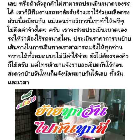
เลย หรือถ้าตัวลูกค้าไม่สามารถประเมินขนาดของรถ
ได้ เราก็มีทีมงานรถหกล้อรับจ้างเอาไว้ช่วยเหลือตรง
ส่วนนี้เหมือนกัน แน่นอนว่าบริการนี้เราทำให้ฟรีๆ
ไม่คิดค่าจ้างใดๆ ครับ เราจะช่วยประเมินขนาดของ
รถให้ว่าต้องใช้รถขนาดไหน ประเมินราคาการขนย้าย
เส้นทางในการเดินทางเราสามารถแจ้งให้ทุกท่าน
ทราบได้ทั้งหมดแบบไม่มีค่าใช้จ่าย ยังไม่ต้องจองคิว
ก็ได้ครับ แต่โทรเข้ามาแจ้งรายละเอียดกันไว้ก่อน
สะดวกย้ายวันไหนก็แจ้งนัดหมายกันได้เลย ทั้งวัน
และเวลา