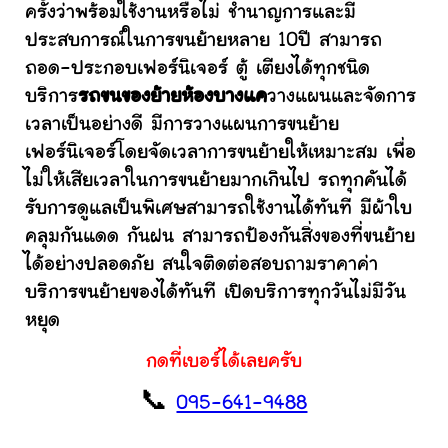
ครั้งว่าพร้อมใช้งานหรือไม่ ชำนาญการและมี
ประสบการณ์ในการขนย้ายหลาย 10ปี สามารถ
ถอด-ประกอบเฟอร์นิเจอร์ ตู้ เตียงได้ทุกชนิด
บริการ
รถขนของย้ายห้องบางแค
วางแผนและจัดการ
เวลาเป็นอย่างดี มีการวางแผนการขนย้าย
เฟอร์นิเจอร์โดยจัดเวลาการขนย้ายให้เหมาะสม เพื่อ
ไม่ให้เสียเวลาในการขนย้ายมากเกินไป รถทุกคันได้
รับการดูแลเป็นพิเศษสามารถใช้งานได้ทันที มีผ้าใบ
คลุมกันแดด กันฝน สามารถป้องกันสิ่งของที่ขนย้าย
ได้อย่างปลอดภัย สนใจติดต่อสอบถามราคาค่า
บริการขนย้ายของได้ทันที เปิดบริการทุกวันไม่มีวัน
หยุด
กดที่เบอร์ได้เลยครับ
📞
095-641-9488