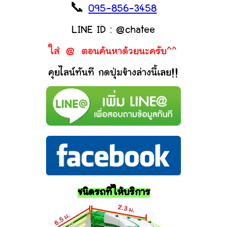
📞
095-856-3458
LINE ID : @chatee
ใส่ @ ตอนค้นหาด้วยนะครับ^^
คุยไลน์ทันที กดปุ่มข้างล่างนี้เลย!!
ชนิดรถที่ให้บริการ