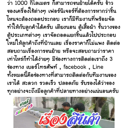
ว่า 1000 กิโลเมตร ก็สามารถขนย้ายได้ครับ ข้าว
ของเครื่องใช้ต่างๆ เฟอร์นิเจอร์ที่ต้องการหากว่าชิ้น
ไหนจะต้องถอดประกอบ เราก็มีทีมงานที่พร้อมจัด
ทำให้กับลูกค้าได้ครับ เตียงนอน ตู้เสื้อผ้า ชั้นวางของ
ตู้ประเภทต่างๆ เราจัดถอดแยกชิ้นแล้วไปประกอบ
ใหม่ให้ลูกค้าถึงที่บ้านเลย เรื่องราคาก็ไม่แพง ติดต่อ
สอบถามเรื่องการขนย้าย หรือจะสอบถามว่าราคา
เท่าไหร่ก็ทำได้ง่ายๆ มีช่องทางการติดต่อเราถึง 3
ช่องทาง เบอร์โทรศัพท์ , facebook , Line
ทั้งหมดนี้คือช่องทางที่สามารถติดต่อกับทีมงานของ
เราได้ สะดวก รวดเร็ว ปลอดภัย รับรองได้ว่าของ
ทุกอย่างจะถึงมือลูกค้าที่ปลายทางอย่างแน่นอนครับ