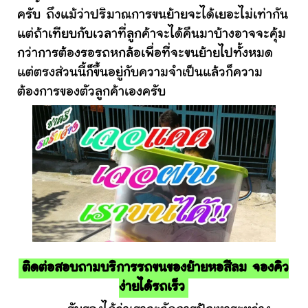
ครับ ถึงแม้ว่าปริมาณการขนย้ายจะได้เยอะไม่เท่ากัน
แต่ถ้าเทียบกับเวลาที่ลูกค้าจะได้คืนมาบ้างอาจจะคุ้ม
กว่าการต้องรอรถหกล้อเพื่อที่จะขนย้ายไปทั้งหมด
แต่ตรงส่วนนี้ก็ขึ้นอยู่กับความจำเป็นแล้วก็ความ
ต้องการของตัวลูกค้าเองครับ
ติดต่อสอบถามบริการรถขนของย้ายหอสีลม จองคิว
ง่ายได้รถเร็ว