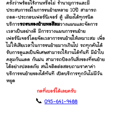
ครั้งว่าพร้อมใช้งานหรือไม่ ชำนาญการและมี
ประสบการณ์ในการขนย้ายหลาย 10ปี สามารถ
ถอด-ประกอบเฟอร์นิเจอร์ ตู้ เตียงได้ทุกชนิด
บริการ
รถขนของย้ายหอสีลม
วางแผนและจัดการ
เวลาเป็นอย่างดี มีการวางแผนการขนย้าย
เฟอร์นิเจอร์โดยจัดเวลาการขนย้ายให้เหมาะสม เพื่อ
ไม่ให้เสียเวลาในการขนย้ายมากเกินไป รถทุกคันได้
รับการดูแลเป็นพิเศษสามารถใช้งานได้ทันที มีผ้าใบ
คลุมกันแดด กันฝน สามารถป้องกันสิ่งของที่ขนย้าย
ได้อย่างปลอดภัย สนใจติดต่อสอบถามราคาค่า
บริการขนย้ายของได้ทันที เปิดบริการทุกวันไม่มีวัน
หยุด
กดที่เบอร์ได้เลยครับ
📞
095-641-9488