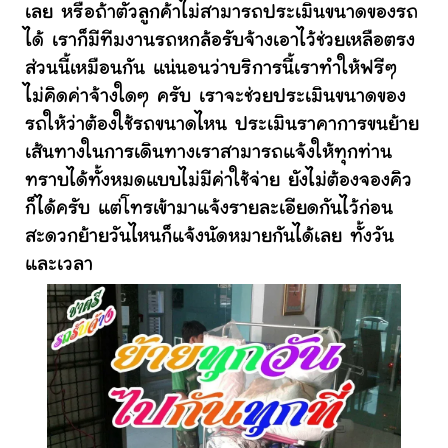
เลย หรือถ้าตัวลูกค้าไม่สามารถประเมินขนาดของรถ
ได้ เราก็มีทีมงานรถหกล้อรับจ้างเอาไว้ช่วยเหลือตรง
ส่วนนี้เหมือนกัน แน่นอนว่าบริการนี้เราทำให้ฟรีๆ
ไม่คิดค่าจ้างใดๆ ครับ เราจะช่วยประเมินขนาดของ
รถให้ว่าต้องใช้รถขนาดไหน ประเมินราคาการขนย้าย
เส้นทางในการเดินทางเราสามารถแจ้งให้ทุกท่าน
ทราบได้ทั้งหมดแบบไม่มีค่าใช้จ่าย ยังไม่ต้องจองคิว
ก็ได้ครับ แต่โทรเข้ามาแจ้งรายละเอียดกันไว้ก่อน
สะดวกย้ายวันไหนก็แจ้งนัดหมายกันได้เลย ทั้งวัน
และเวลา