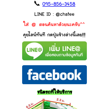
📞
095-856-3458
LINE ID : @chatee
ใส่ @ ตอนค้นหาด้วยนะครับ^^
คุยไลน์ทันที กดปุ่มข้างล่างนี้เลย!!
ชนิดรถที่ให้บริการ