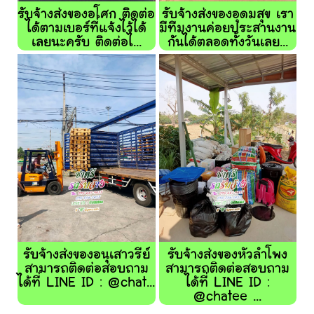
รับจ้างส่งของอโศก ติดต่อ
รับจ้างส่งของอุดมสุข เรา
ได้ตามเบอร์ที่แจ้งไว้ได้
มีทีมงานค่อยประสานงาน
เลยนะครับ ติดต่อไ...
กันได้ตลอดทั้งวันเลย...
รับจ้างส่งของอนุเสาวรีย์
รับจ้างส่งของหัวลำโพง
สามารถติดต่อสอบถาม
สามารถติดต่อสอบถาม
ได้ที่ LINE ID : @chat...
ได้ที่ LINE ID :
@chatee ...