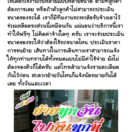
ให้เลือกใช้งานกันหลายแบบหลายขนาด ตามที่ลูกค้า
ต้องการเลย หรือถ้าตัวลูกค้าไม่สามารถประเมิน
ขนาดของรถได้ เราก็มีทีมงานรถหกล้อรับจ้างเอาไว้
ช่วยเหลือตรงส่วนนี้เหมือนกัน แน่นอนว่าบริการนี้เรา
ทำให้ฟรีๆ ไม่คิดค่าจ้างใดๆ ครับ เราจะช่วยประเมิน
ขนาดของรถให้ว่าต้องใช้รถขนาดไหน ประเมินราคา
การขนย้าย เส้นทางในการเดินทางเราสามารถแจ้ง
ให้ทุกท่านทราบได้ทั้งหมดแบบไม่มีค่าใช้จ่าย ยังไม่
ต้องจองคิวก็ได้ครับ แต่โทรเข้ามาแจ้งรายละเอียด
กันไว้ก่อน สะดวกย้ายวันไหนก็แจ้งนัดหมายกันได้
เลย ทั้งวันและเวลา