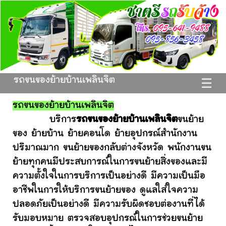
รถขนของย้ายบ้านเพลินจิต
☰
รถขนของย้ายบ้านเพลินจิต
บริการ
รถขนของย้ายบ้านเพลินจิต
ขนย้าย
ของ ย้ายบ้าน ย้ายคอนโด ย้ายอุปกรณ์สำนักงาน
ปริมาณมาก ขนย้ายของกลับต่างจังหวัด พนักงานขน
ย้ายทุกคนมีประสบการณ์ในการขนย้ายสิ่งของและมี
ความตั้งใจในการบริการเป็นอย่างดี มีความเป็นมือ
อาชีพในการให้บริการขนย้ายของ ดูแลใส่ใจความ
ปลอดภัยเป็นอย่างดี มีความรับผิดชอบต่องานที่ได้
รับมอบหมาย ตรวจสอบอุปกรณ์ในการช่วยขนย้าย