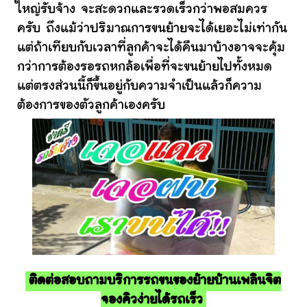
ใหญ่รับจ้าง จะสะดวกและรวดเร็วกว่าพอสมควร
ครับ ถึงแม้ว่าปริมาณการขนย้ายจะได้เยอะไม่เท่ากัน
แต่ถ้าเทียบกับเวลาที่ลูกค้าจะได้คืนมาบ้างอาจจะคุ้ม
กว่าการต้องรอรถหกล้อเพื่อที่จะขนย้ายไปทั้งหมด
แต่ตรงส่วนนี้ก็ขึ้นอยู่กับความจำเป็นแล้วก็ความ
ต้องการของตัวลูกค้าเองครับ
ติดต่อสอบถามบริการรถขนของย้ายบ้านเพลินจิต
จองคิวง่ายได้รถเร็ว