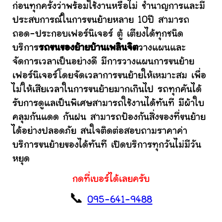
ก่อนทุกครั้งว่าพร้อมใช้งานหรือไม่ ชำนาญการและมี
ประสบการณ์ในการขนย้ายหลาย 10ปี สามารถ
ถอด-ประกอบเฟอร์นิเจอร์ ตู้ เตียงได้ทุกชนิด
บริการ
รถขนของย้ายบ้านเพลินจิต
วางแผนและ
จัดการเวลาเป็นอย่างดี มีการวางแผนการขนย้าย
เฟอร์นิเจอร์โดยจัดเวลาการขนย้ายให้เหมาะสม เพื่อ
ไม่ให้เสียเวลาในการขนย้ายมากเกินไป รถทุกคันได้
รับการดูแลเป็นพิเศษสามารถใช้งานได้ทันที มีผ้าใบ
คลุมกันแดด กันฝน สามารถป้องกันสิ่งของที่ขนย้าย
ได้อย่างปลอดภัย สนใจติดต่อสอบถามราคาค่า
บริการขนย้ายของได้ทันที เปิดบริการทุกวันไม่มีวัน
หยุด
กดที่เบอร์ได้เลยครับ
📞
095-641-9488