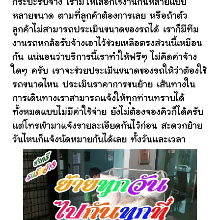
กระบะรับจ้าง เรามีให้เลือกใช้งานกันหลายแบบ
หลายขนาด ตามที่ลูกค้าต้องการเลย หรือถ้าตัว
ลูกค้าไม่สามารถประเมินขนาดของรถได้ เราก็มีทีม
งานรถหกล้อรับจ้างเอาไว้ช่วยเหลือตรงส่วนนี้เหมือน
กัน แน่นอนว่าบริการนี้เราทำให้ฟรีๆ ไม่คิดค่าจ้าง
ใดๆ ครับ เราจะช่วยประเมินขนาดของรถให้ว่าต้องใช้
รถขนาดไหน ประเมินราคาการขนย้าย เส้นทางใน
การเดินทางเราสามารถแจ้งให้ทุกท่านทราบได้
ทั้งหมดแบบไม่มีค่าใช้จ่าย ยังไม่ต้องจองคิวก็ได้ครับ
แต่โทรเข้ามาแจ้งรายละเอียดกันไว้ก่อน สะดวกย้าย
วันไหนก็แจ้งนัดหมายกันได้เลย ทั้งวันและเวลา