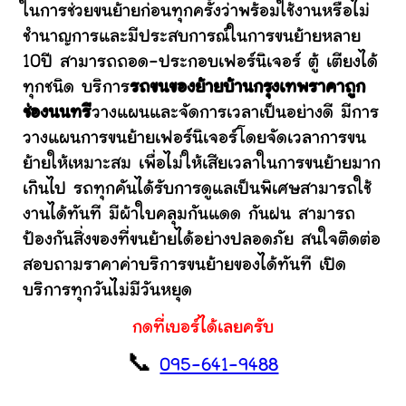
ในการช่วยขนย้ายก่อนทุกครั้งว่าพร้อมใช้งานหรือไม่
ชำนาญการและมีประสบการณ์ในการขนย้ายหลาย
10ปี สามารถถอด-ประกอบเฟอร์นิเจอร์ ตู้ เตียงได้
ทุกชนิด บริการ
รถขนของย้ายบ้านกรุงเทพราคาถูก
ช่องนนทรี
วางแผนและจัดการเวลาเป็นอย่างดี มีการ
วางแผนการขนย้ายเฟอร์นิเจอร์โดยจัดเวลาการขน
ย้ายให้เหมาะสม เพื่อไม่ให้เสียเวลาในการขนย้ายมาก
เกินไป รถทุกคันได้รับการดูแลเป็นพิเศษสามารถใช้
งานได้ทันที มีผ้าใบคลุมกันแดด กันฝน สามารถ
ป้องกันสิ่งของที่ขนย้ายได้อย่างปลอดภัย สนใจติดต่อ
สอบถามราคาค่าบริการขนย้ายของได้ทันที เปิด
บริการทุกวันไม่มีวันหยุด
กดที่เบอร์ได้เลยครับ
📞
095-641-9488