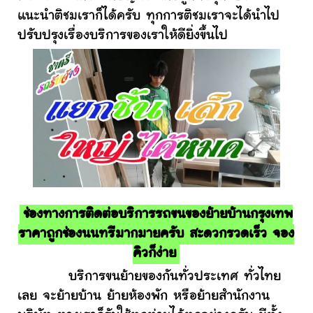
แนะนำติชมเราก็ได้ครับ ทุกการติชมเราจะได้นำไป
ปรับปรุงเรื่องบริการของเราให้ดียิ่งขึ้นไป
ช่องทางการติดต่อบริการรถขนของย้ายบ้านกรุงเทพ
ราคาถูกช่องนนทรีมากมายครับ สะดวกรวดเร็ว จอง
คิวก็ง่าย
บริการขนย้ายของกันทั่วประเทศ ทั่วไทย
เลย จะย้ายบ้าน ย้ายห้องพัก หรือย้ายสำนักงาน