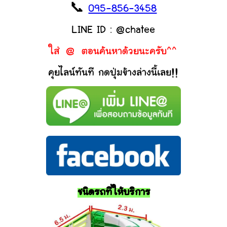
📞
095-856-3458
LINE ID : @chatee
ใส่ @ ตอนค้นหาด้วยนะครับ^^
คุยไลน์ทันที กดปุ่มข้างล่างนี้เลย!!
ชนิดรถที่ให้บริการ