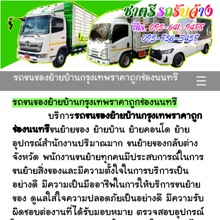
รถขนของย้ายบ้านกรุงเทพราคาถูกช่องนนทรี
☰
รถขนของย้ายบ้านกรุงเทพราคาถูกช่องนนทรี
บริการ
รถขนของย้ายบ้านกรุงเทพราคาถูก
ช่องนนทรี
ขนย้ายของ ย้ายบ้าน ย้ายคอนโด ย้าย
อุปกรณ์สำนักงานปริมาณมาก ขนย้ายของกลับต่าง
จังหวัด พนักงานขนย้ายทุกคนมีประสบการณ์ในการ
ขนย้ายสิ่งของและมีความตั้งใจในการบริการเป็น
อย่างดี มีความเป็นมืออาชีพในการให้บริการขนย้าย
ของ ดูแลใส่ใจความปลอดภัยเป็นอย่างดี มีความรับ
ผิดชอบต่องานที่ได้รับมอบหมาย ตรวจสอบอุปกรณ์