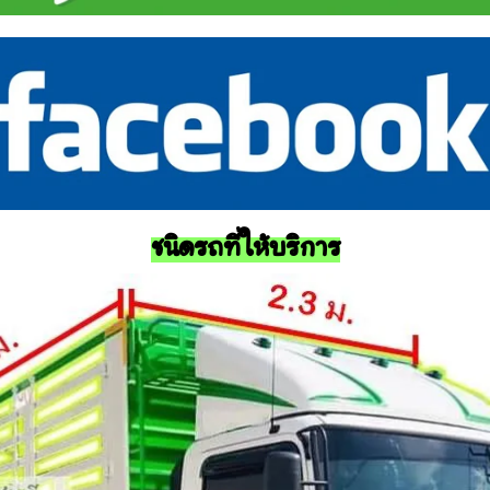
ชนิดรถที่ให้บริการ