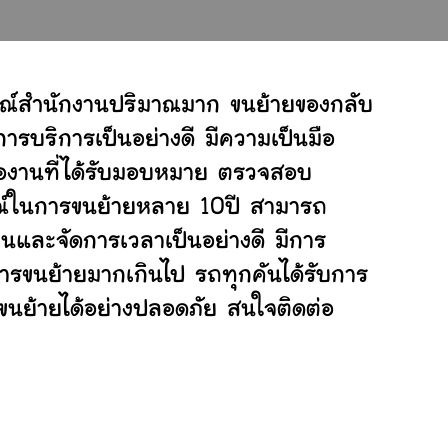
รณ์สำนักงานปริมาณมาก ขนย้ายของกลับ
ารบริการเป็นอย่างดี มีความเป็นมือ
ต่องานที่ได้รับมอบหมาย ตรวจสอบ
ารณ์ในการขนย้ายหลาย 10ปี สามารถ
นและจัดการเวลาเป็นอย่างดี มีการ
การขนย้ายมากเกินไป รถทุกคันได้รับการ
่ขนย้ายได้อย่างปลอดภัย สนใจติดต่อ