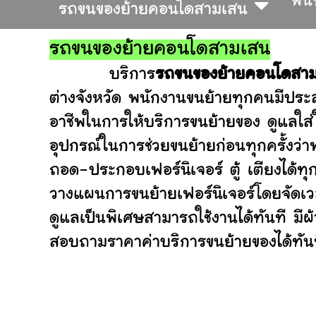
พื้น
รถขนของย้ายคอนโดสามเสน
รถขนของย้ายคอนโดสามเสน
บริการ
รถขนของย้ายคอนโดสา
ต่างจังหวัด พนักงานขนย้ายทุกคนมีประส
อาชีพในการให้บริการขนย้ายของ ดูแลใส
อุปกรณ์ในการช่วยขนย้ายก่อนทุกครั้ง
ถอด-ประกอบเฟอร์นิเจอร์ ตู้ เตียงได้ทุ
วางแผนการขนย้ายเฟอร์นิเจอร์โดยจัดเวล
ดูแลเป็นพิเศษสามารถใช้งานได้ทันที มี
สอบถามราคาค่าบริการขนย้ายของได้ทันที