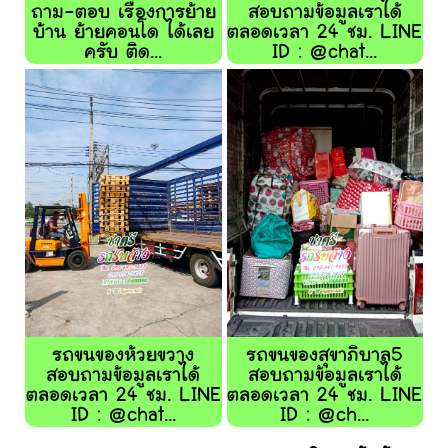
ถาม-ตอบ เรื่องการย้าย
สอบถามข้อมูลเราได้
บ้าน ย้ายคอนโด ได้เลย
ตลอดเวลา 24 ชม. LINE
ครับ ติด...
ID : @chat...
รถขนของห้วยขวาง
รถขนของสุขาภิบาล5
สอบถามข้อมูลเราได้
สอบถามข้อมูลเราได้
ตลอดเวลา 24 ชม. LINE
ตลอดเวลา 24 ชม. LINE
ID : @chat...
ID : @ch...