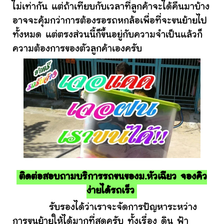
ไม่เท่ากัน แต่ถ้าเทียบกับเวลาที่ลูกค้าจะได้คืนมาบ้าง
อาจจะคุ้มกว่าการต้องรอรถหกล้อเพื่อที่จะขนย้ายไป
ทั้งหมด แต่ตรงส่วนนี้ก็ขึ้นอยู่กับความจำเป็นแล้วก็
ความต้องการของตัวลูกค้าเองครับ
ติดต่อสอบถามบริการรถขนของม.หัวเฉียว จองคิว
ง่ายได้รถเร็ว
รับรองได้ว่าเราจะจัดการปัญหาระหว่าง
การขนย้ายให้ได้มากที่สุดครับ ทั้งเรื่อง ดิน ฟ้า