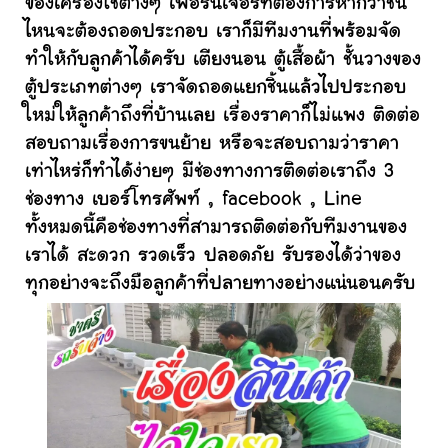
ของเครื่องใช้ต่างๆ เฟอร์นิเจอร์ที่ต้องการหากว่าชิ้น
ไหนจะต้องถอดประกอบ เราก็มีทีมงานที่พร้อมจัด
ทำให้กับลูกค้าได้ครับ เตียงนอน ตู้เสื้อผ้า ชั้นวางของ
ตู้ประเภทต่างๆ เราจัดถอดแยกชิ้นแล้วไปประกอบ
ใหม่ให้ลูกค้าถึงที่บ้านเลย เรื่องราคาก็ไม่แพง ติดต่อ
สอบถามเรื่องการขนย้าย หรือจะสอบถามว่าราคา
เท่าไหร่ก็ทำได้ง่ายๆ มีช่องทางการติดต่อเราถึง 3
ช่องทาง เบอร์โทรศัพท์ , facebook , Line
ทั้งหมดนี้คือช่องทางที่สามารถติดต่อกับทีมงานของ
เราได้ สะดวก รวดเร็ว ปลอดภัย รับรองได้ว่าของ
ทุกอย่างจะถึงมือลูกค้าที่ปลายทางอย่างแน่นอนครับ