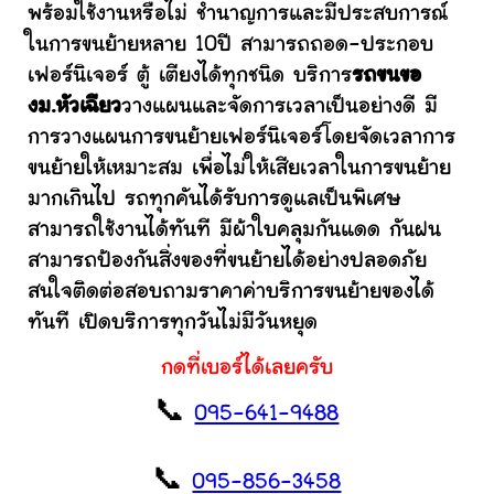
พร้อมใช้งานหรือไม่ ชำนาญการและมีประสบการณ์
ในการขนย้ายหลาย 10ปี สามารถถอด-ประกอบ
เฟอร์นิเจอร์ ตู้ เตียงได้ทุกชนิด บริการ
รถขนขอ
งม.หัวเฉียว
วางแผนและจัดการเวลาเป็นอย่างดี มี
การวางแผนการขนย้ายเฟอร์นิเจอร์โดยจัดเวลาการ
ขนย้ายให้เหมาะสม เพื่อไม่ให้เสียเวลาในการขนย้าย
มากเกินไป รถทุกคันได้รับการดูแลเป็นพิเศษ
สามารถใช้งานได้ทันที มีผ้าใบคลุมกันแดด กันฝน
สามารถป้องกันสิ่งของที่ขนย้ายได้อย่างปลอดภัย
สนใจติดต่อสอบถามราคาค่าบริการขนย้ายของได้
ทันที เปิดบริการทุกวันไม่มีวันหยุด
กดที่เบอร์ได้เลยครับ
📞
095-641-9488
📞
095-856-3458