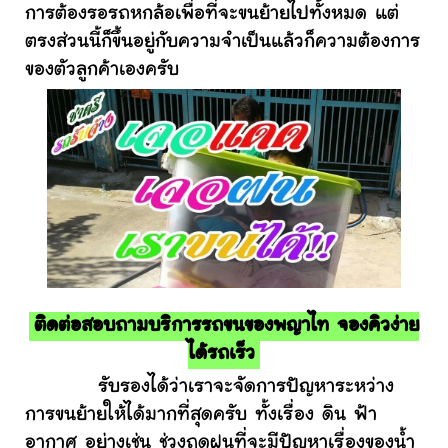
การต้องรอรถหกล้อเพื่อที่จะขนย้ายไปทั้งหมด แต่
ตรงส่วนนี้ก็ขึ้นอยู่กับความจำเป็นแล้วก็ความต้องการ
ของตัวลูกค้าเองครับ
ติดต่อสอบถามบริการรถขนของพญาไท จองคิวง่าย
ได้รถเร็ว
รับรองได้ว่าเราจะจัดการปัญหาระหว่าง
การขนย้ายให้ได้มากที่สุดครับ ทั้งเรื่อง ดิน ฟ้า
อากาศ อย่างเช่น ช่วงฤดูฝนที่จะมีปัญหาเรื่องของน้ำ