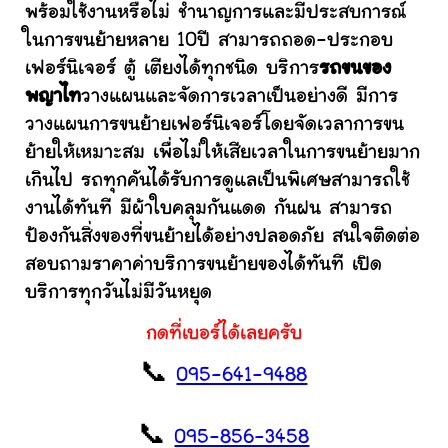
พร้อมใช้งานหรือไม่ ชำนาญการและมีประสบการณ์
ในการขนย้ายหลาย 10ปี สามารถถอด-ประกอบ
เฟอร์นิเจอร์ ตู้ เตียงได้ทุกชนิด บริการ
รถขนของ
พญาไท
วางแผนและจัดการเวลาเป็นอย่างดี มีการ
วางแผนการขนย้ายเฟอร์นิเจอร์โดยจัดเวลาการขน
ย้ายให้เหมาะสม เพื่อไม่ให้เสียเวลาในการขนย้ายมาก
เกินไป รถทุกคันได้รับการดูแลเป็นพิเศษสามารถใช้
งานได้ทันที มีผ้าใบคลุมกันแดด กันฝน สามารถ
ป้องกันสิ่งของที่ขนย้ายได้อย่างปลอดภัย สนใจติดต่อ
สอบถามราคาค่าบริการขนย้ายของได้ทันที เปิด
บริการทุกวันไม่มีวันหยุด
กดที่เบอร์ได้เลยครับ
📞
095-641-9488
📞
095-856-3458