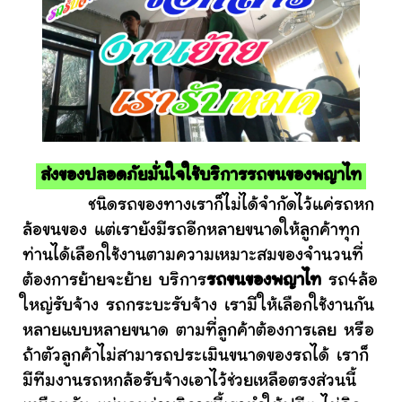
ส่งของปลอดภัยมั่นใจใช้บริการรถขนของพญาไท
ชนิดรถของทางเราก็ไม่ได้จำกัดไว้แค่รถหก
ล้อขนของ แต่เรายังมีรถอีกหลายขนาดให้ลูกค้าทุก
ท่านได้เลือกใช้งานตามความเหมาะสมของจำนวนที่
ต้องการย้ายจะย้าย บริการ
รถขนของพญาไท
รถ4ล้อ
ใหญ่รับจ้าง รถกระบะรับจ้าง เรามีให้เลือกใช้งานกัน
หลายแบบหลายขนาด ตามที่ลูกค้าต้องการเลย หรือ
ถ้าตัวลูกค้าไม่สามารถประเมินขนาดของรถได้ เราก็
มีทีมงานรถหกล้อรับจ้างเอาไว้ช่วยเหลือตรงส่วนนี้