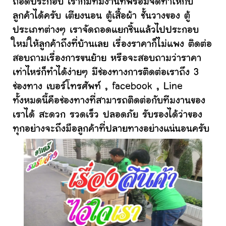
ถอดประกอบ เราก็มีทีมงานที่พร้อมจัดทำให้กับ
ลูกค้าได้ครับ เตียงนอน ตู้เสื้อผ้า ชั้นวางของ ตู้
ประเภทต่างๆ เราจัดถอดแยกชิ้นแล้วไปประกอบ
ใหม่ให้ลูกค้าถึงที่บ้านเลย เรื่องราคาก็ไม่แพง ติดต่อ
สอบถามเรื่องการขนย้าย หรือจะสอบถามว่าราคา
เท่าไหร่ก็ทำได้ง่ายๆ มีช่องทางการติดต่อเราถึง 3
ช่องทาง เบอร์โทรศัพท์ , facebook , Line
ทั้งหมดนี้คือช่องทางที่สามารถติดต่อกับทีมงานของ
เราได้ สะดวก รวดเร็ว ปลอดภัย รับรองได้ว่าของ
ทุกอย่างจะถึงมือลูกค้าที่ปลายทางอย่างแน่นอนครับ