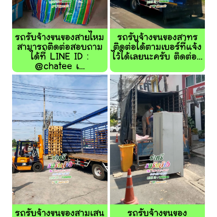
รถรับจ้างขนของสายไหม
รถรับจ้างขนของสาทร
สามารถติดต่อสอบถาม
ติดต่อได้ตามเบอร์ที่แจ้ง
ได้ที่ LINE ID :
ไว้ได้เลยนะครับ ติดต่อ...
@chatee เ...
รถรับจ้างขนของสามเสน
รถรับจ้างขนของ