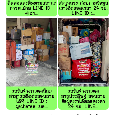
ติดต่อและติดตามสถานะ
สวนหลวง สอบถามข้อมูล
การขนย้าย LINE ID :
เราได้ตลอดเวลา 24 ชม.
@ch...
LINE ID :...
รถรับจ้างขนของสีลม
รถรับจ้างขนของ
สามารถติดต่อสอบถาม
สาธุประดิษฐ์ สอบถาม
ได้ที่ LINE ID :
ข้อมูลเราได้ตลอดเวลา
@chatee เบอ...
24 ชม. LINE...