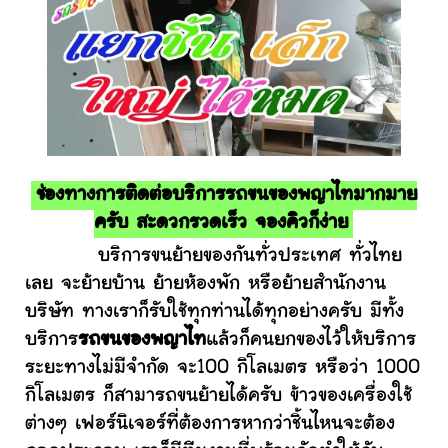
ช่องทางการติดต่อบริการรถขนของพญาไทมากมาย
ครับ สะดวกรวดเร็ว จองคิวก็ง่าย
บริการขนย้ายของกันทั่วประเทศ ทั่วไทย
เลย จะย้ายบ้าน ย้ายห้องพัก หรือย้ายสำนักงาน
บริษัท ทางเราก็รับใช้ทุกท่านได้ทุกอย่างครับ มีทั้ง
บริการ
รถขนของพญาไท
แล้วก็คนยกของไว้ให้บริการ
ระยะทางไม่มีจำกัด จะ100 กิโลเมตร หรือว่า 1000
กิโลเมตร ก็สามารถขนย้ายได้ครับ ข้าวของเครื่องใช้
ต่างๆ เฟอร์นิเจอร์ที่ต้องการหากว่าชิ้นไหนจะต้อง