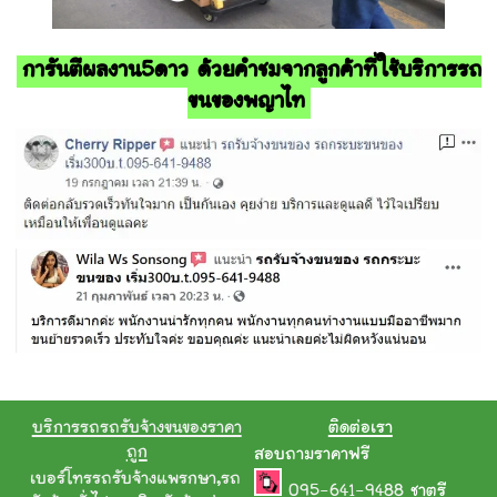
การันตีผลงาน5ดาว ด้วยคำชมจากลูกค้าที่ใช้บริการรถ
ขนของพญาไท
บริการรถรถรับจ้างขนของราคา
ติดต่อเรา
ถูก
สอบถามราคาฟรี
เบอร์โทรรถรับจ้างแพรกษา
,
รถ
095-641-9488
ชาตรี