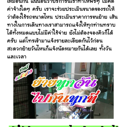
เหมือนกัน แน่นอนว่าบริการนี้เราทำให้ฟรีๆ ไม่คิด
ค่าจ้างใดๆ ครับ เราจะช่วยประเมินขนาดของรถให้
ว่าต้องใช้รถขนาดไหน ประเมินราคาการขนย้าย เส้น
ทางในการเดินทางเราสามารถแจ้งให้ทุกท่านทราบ
ได้ทั้งหมดแบบไม่มีค่าใช้จ่าย ยังไม่ต้องจองคิวก็ได้
ครับ แต่โทรเข้ามาแจ้งรายละเอียดกันไว้ก่อน
สะดวกย้ายวันไหนก็แจ้งนัดหมายกันได้เลย ทั้งวัน
และเวลา