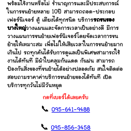
พร้อมใช้งานหรือไม่ ชำนาญการและมีประสบการณ์
ในการขนย้ายหลาย 10ปี สามารถถอด-ประกอบ
เฟอร์นิเจอร์ ตู้ เตียงได้ทุกชนิด บริการ
รถขนของ
บางใหญ่
วางแผนและจัดการเวลาเป็นอย่างดี มีการ
วางแผนการขนย้ายเฟอร์นิเจอร์โดยจัดเวลาการขน
ย้ายให้เหมาะสม เพื่อไม่ให้เสียเวลาในการขนย้ายมาก
เกินไป รถทุกคันได้รับการดูแลเป็นพิเศษสามารถใช้
งานได้ทันที มีผ้าใบคลุมกันแดด กันฝน สามารถ
ป้องกันสิ่งของที่ขนย้ายได้อย่างปลอดภัย สนใจติดต่อ
สอบถามราคาค่าบริการขนย้ายของได้ทันที เปิด
บริการทุกวันไม่มีวันหยุด
กดที่เบอร์ได้เลยครับ
📞
095-641-9488
📞
095-856-3458