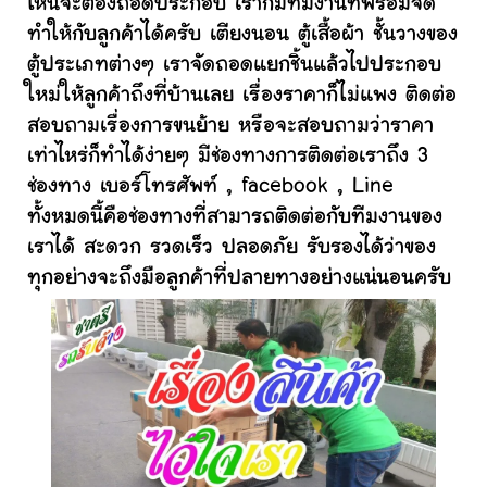
ไหนจะต้องถอดประกอบ เราก็มีทีมงานที่พร้อมจัด
ทำให้กับลูกค้าได้ครับ เตียงนอน ตู้เสื้อผ้า ชั้นวางของ
ตู้ประเภทต่างๆ เราจัดถอดแยกชิ้นแล้วไปประกอบ
ใหม่ให้ลูกค้าถึงที่บ้านเลย เรื่องราคาก็ไม่แพง ติดต่อ
สอบถามเรื่องการขนย้าย หรือจะสอบถามว่าราคา
เท่าไหร่ก็ทำได้ง่ายๆ มีช่องทางการติดต่อเราถึง 3
ช่องทาง เบอร์โทรศัพท์ , facebook , Line
ทั้งหมดนี้คือช่องทางที่สามารถติดต่อกับทีมงานของ
เราได้ สะดวก รวดเร็ว ปลอดภัย รับรองได้ว่าของ
ทุกอย่างจะถึงมือลูกค้าที่ปลายทางอย่างแน่นอนครับ