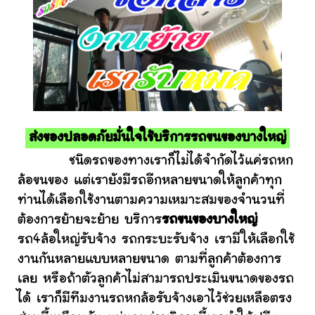
ส่งของปลอดภัยมั่นใจใช้บริการรถขนของบางใหญ่
ชนิดรถของทางเราก็ไม่ได้จำกัดไว้แค่รถหก
ล้อขนของ แต่เรายังมีรถอีกหลายขนาดให้ลูกค้าทุก
ท่านได้เลือกใช้งานตามความเหมาะสมของจำนวนที่
ต้องการย้ายจะย้าย บริการ
รถขนของบางใหญ่
รถ4ล้อใหญ่รับจ้าง รถกระบะรับจ้าง เรามีให้เลือกใช้
งานกันหลายแบบหลายขนาด ตามที่ลูกค้าต้องการ
เลย หรือถ้าตัวลูกค้าไม่สามารถประเมินขนาดของรถ
ได้ เราก็มีทีมงานรถหกล้อรับจ้างเอาไว้ช่วยเหลือตรง