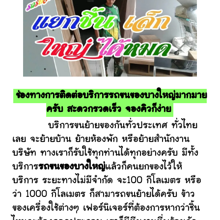
ช่องทางการติดต่อบริการรถขนของบางใหญ่มากมาย
ครับ สะดวกรวดเร็ว จองคิวก็ง่าย
บริการขนย้ายของกันทั่วประเทศ ทั่วไทย
เลย จะย้ายบ้าน ย้ายห้องพัก หรือย้ายสำนักงาน
บริษัท ทางเราก็รับใช้ทุกท่านได้ทุกอย่างครับ มีทั้ง
บริการ
รถขนของบางใหญ่
แล้วก็คนยกของไว้ให้
บริการ ระยะทางไม่มีจำกัด จะ100 กิโลเมตร หรือ
ว่า 1000 กิโลเมตร ก็สามารถขนย้ายได้ครับ ข้าว
ของเครื่องใช้ต่างๆ เฟอร์นิเจอร์ที่ต้องการหากว่าชิ้น