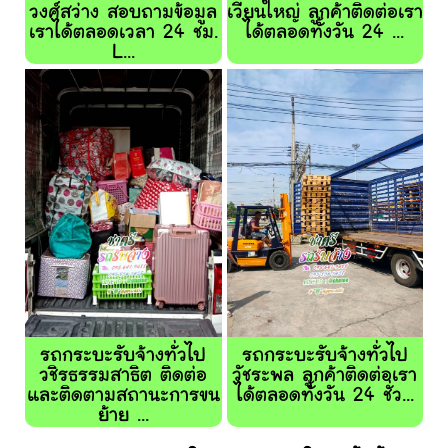
วงศ์สว่าง สอบถามข้อมูล
เวียนใหญ่ ลูกค้าติดต่อเรา
เราได้ตลอดเวลา 24 ชม.
ได้ตลอดทั้งวัน 24 ...
L...
รถกระบะรับจ้างทั่วไป
รถกระบะรับจ้างทั่วไป
วชิรธรรมสาธิต ติดต่อ
วัชระพล ลูกค้าติดต่อเรา
และติดตามสถานะการขน
ได้ตลอดทั้งวัน 24 ชั่ว...
ย้าย ...