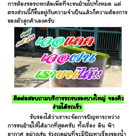
การต้องรอรถหกล้อเพื่อที่จะขนย้ายไปทั้งหมด แต่
ตรงส่วนนี้ก็ขึ้นอยู่กับความจำเป็นแล้วก็ความต้องการ
ของตัวลูกค้าเองครับ
ติดต่อสอบถามบริการรถขนของบางใหญ่ จองคิว
ง่ายได้รถเร็ว
รับรองได้ว่าเราจะจัดการปัญหาระหว่าง
การขนย้ายให้ได้มากที่สุดครับ ทั้งเรื่อง ดิน ฟ้า
อากาศ อย่างเช่น ช่วงฤดูฝนที่จะมีปัญหาเรื่องของน้ำ