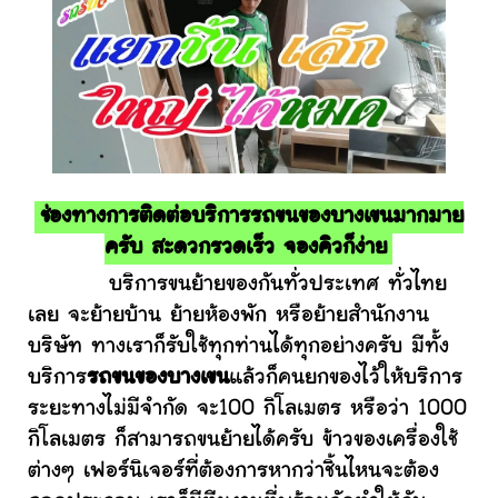
ช่องทางการติดต่อบริการรถขนของบางเขนมากมาย
ครับ สะดวกรวดเร็ว จองคิวก็ง่าย
บริการขนย้ายของกันทั่วประเทศ ทั่วไทย
เลย จะย้ายบ้าน ย้ายห้องพัก หรือย้ายสำนักงาน
บริษัท ทางเราก็รับใช้ทุกท่านได้ทุกอย่างครับ มีทั้ง
บริการ
รถขนของบางเขน
แล้วก็คนยกของไว้ให้บริการ
ระยะทางไม่มีจำกัด จะ100 กิโลเมตร หรือว่า 1000
กิโลเมตร ก็สามารถขนย้ายได้ครับ ข้าวของเครื่องใช้
ต่างๆ เฟอร์นิเจอร์ที่ต้องการหากว่าชิ้นไหนจะต้อง