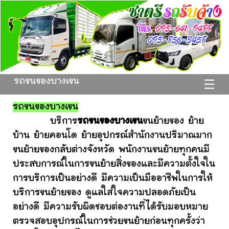
รถขนของบางเขน
☰
รถขนของบางเขน
บริการ
รถขนของบางเขน
ขนย้ายของ ย้าย
บ้าน ย้ายคอนโด ย้ายอุปกรณ์สำนักงานปริมาณมาก
ขนย้ายของกลับต่างจังหวัด พนักงานขนย้ายทุกคนมี
ประสบการณ์ในการขนย้ายสิ่งของและมีความตั้งใจใน
การบริการเป็นอย่างดี มีความเป็นมืออาชีพในการให้
บริการขนย้ายของ ดูแลใส่ใจความปลอดภัยเป็น
อย่างดี มีความรับผิดชอบต่องานที่ได้รับมอบหมาย
ตรวจสอบอุปกรณ์ในการช่วยขนย้ายก่อนทุกครั้งว่า