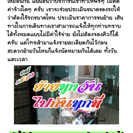
เหมือนกัน แน่นอนว่าบริการนี้เราทำให้ฟรีๆ ไม่คิด
ค่าจ้างใดๆ ครับ เราจะช่วยประเมินขนาดของรถให้
ว่าต้องใช้รถขนาดไหน ประเมินราคาการขนย้าย เส้น
ทางในการเดินทางเราสามารถแจ้งให้ทุกท่านทราบ
ได้ทั้งหมดแบบไม่มีค่าใช้จ่าย ยังไม่ต้องจองคิวก็ได้
ครับ แต่โทรเข้ามาแจ้งรายละเอียดกันไว้ก่อน
สะดวกย้ายวันไหนก็แจ้งนัดหมายกันได้เลย ทั้งวัน
และเวลา