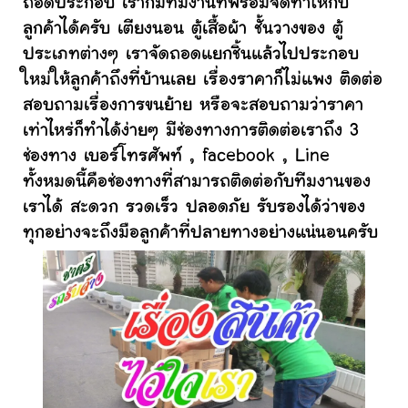
ถอดประกอบ เราก็มีทีมงานที่พร้อมจัดทำให้กับ
ลูกค้าได้ครับ เตียงนอน ตู้เสื้อผ้า ชั้นวางของ ตู้
ประเภทต่างๆ เราจัดถอดแยกชิ้นแล้วไปประกอบ
ใหม่ให้ลูกค้าถึงที่บ้านเลย เรื่องราคาก็ไม่แพง ติดต่อ
สอบถามเรื่องการขนย้าย หรือจะสอบถามว่าราคา
เท่าไหร่ก็ทำได้ง่ายๆ มีช่องทางการติดต่อเราถึง 3
ช่องทาง เบอร์โทรศัพท์ , facebook , Line
ทั้งหมดนี้คือช่องทางที่สามารถติดต่อกับทีมงานของ
เราได้ สะดวก รวดเร็ว ปลอดภัย รับรองได้ว่าของ
ทุกอย่างจะถึงมือลูกค้าที่ปลายทางอย่างแน่นอนครับ