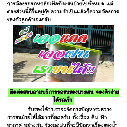
การต้องรอรถหกล้อเพื่อที่จะขนย้ายไปทั้งหมด แต่
ตรงส่วนนี้ก็ขึ้นอยู่กับความจำเป็นแล้วก็ความต้องการ
ของตัวลูกค้าเองครับ
ติดต่อสอบถามบริการรถขนของบางเขน จองคิวง่าย
ได้รถเร็ว
รับรองได้ว่าเราจะจัดการปัญหาระหว่าง
การขนย้ายให้ได้มากที่สุดครับ ทั้งเรื่อง ดิน ฟ้า
อากาศ อย่างเช่น ช่วงฤดูฝนที่จะมีปัญหาเรื่องของน้ำ