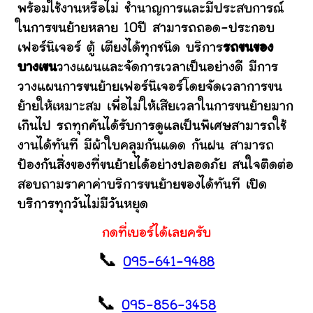
พร้อมใช้งานหรือไม่ ชำนาญการและมีประสบการณ์
ในการขนย้ายหลาย 10ปี สามารถถอด-ประกอบ
เฟอร์นิเจอร์ ตู้ เตียงได้ทุกชนิด บริการ
รถขนของ
บางเขน
วางแผนและจัดการเวลาเป็นอย่างดี มีการ
วางแผนการขนย้ายเฟอร์นิเจอร์โดยจัดเวลาการขน
ย้ายให้เหมาะสม เพื่อไม่ให้เสียเวลาในการขนย้ายมาก
เกินไป รถทุกคันได้รับการดูแลเป็นพิเศษสามารถใช้
งานได้ทันที มีผ้าใบคลุมกันแดด กันฝน สามารถ
ป้องกันสิ่งของที่ขนย้ายได้อย่างปลอดภัย สนใจติดต่อ
สอบถามราคาค่าบริการขนย้ายของได้ทันที เปิด
บริการทุกวันไม่มีวันหยุด
กดที่เบอร์ได้เลยครับ
📞
095-641-9488
📞
095-856-3458