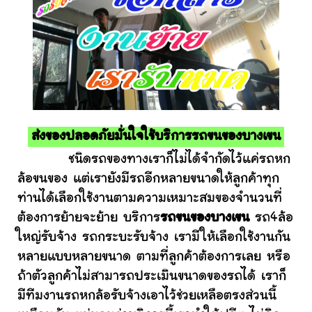
ส่งของปลอดภัยมั่นใจใช้บริการรถขนของบางเขน
ชนิดรถของทางเราก็ไม่ได้จำกัดไว้แค่รถหก
ล้อขนของ แต่เรายังมีรถอีกหลายขนาดให้ลูกค้าทุก
ท่านได้เลือกใช้งานตามความเหมาะสมของจำนวนที่
ต้องการย้ายจะย้าย บริการ
รถขนของบางเขน
รถ4ล้อ
ใหญ่รับจ้าง รถกระบะรับจ้าง เรามีให้เลือกใช้งานกัน
หลายแบบหลายขนาด ตามที่ลูกค้าต้องการเลย หรือ
ถ้าตัวลูกค้าไม่สามารถประเมินขนาดของรถได้ เราก็
มีทีมงานรถหกล้อรับจ้างเอาไว้ช่วยเหลือตรงส่วนนี้