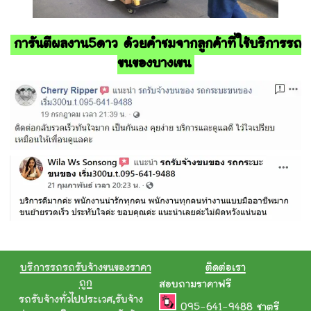
การันตีผลงาน5ดาว ด้วยคำชมจากลูกค้าที่ใช้บริการรถ
ขนของบางเขน
บริการรถรถรับจ้างขนของราคา
ติดต่อเรา
ถูก
สอบถามราคาฟรี
รถรับจ้างทั่วไปประเวศ
,
รับจ้าง
095-641-9488
ชาตรี