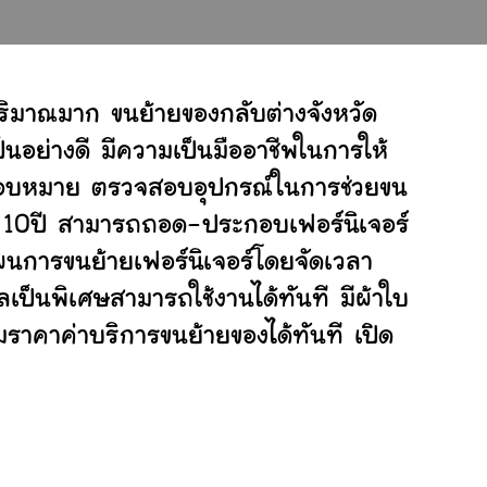
ริมาณมาก ขนย้ายของกลับต่างจังหวัด
อย่างดี มีความเป็นมืออาชีพในการให้
ับมอบหมาย ตรวจสอบอุปกรณ์ในการช่วยขน
ย 10ปี สามารถถอด-ประกอบเฟอร์นิเจอร์
นการขนย้ายเฟอร์นิเจอร์โดยจัดเวลา
เป็นพิเศษสามารถใช้งานได้ทันที มีผ้าใบ
ราคาค่าบริการขนย้ายของได้ทันที เปิด