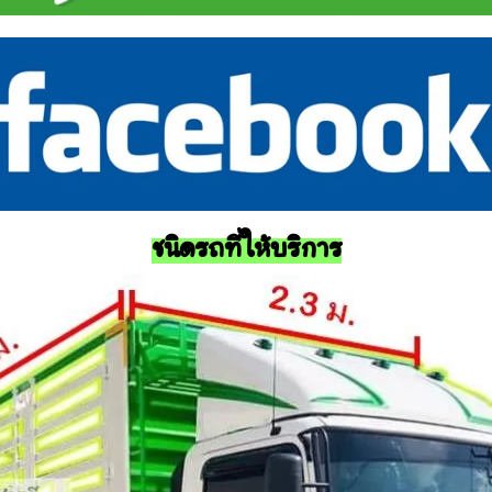
ชนิดรถที่ให้บริการ