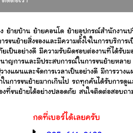
ติดต่อเรา
ง ย้ายบ้าน ย้ายคอนโด ย้ายอุปกรณ์สำนักงานป
ขนย้ายสิ่งของและมีความตั้งใจในการบริการเป็น
ัยเป็นอย่างดี มีความรับผิดชอบต่องานที่ได้ร
ไม่ ชำนาญการและมีประสบการณ์ในการขนย้ายหลา
ู
วางแผนและจัดการเวลาเป็นอย่างดี มีการวางแผ
ลาในการขนย้ายมากเกินไป รถทุกคันได้รับการดูแล
องที่ขนย้ายได้อย่างปลอดภัย สนใจติดต่อสอบถาม
กดที่เบอร์ได้เลยครับ