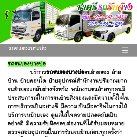
รถขนของบางบ่อ
☰
รถขนของบางบ่อ
บริการ
รถขนของบางบ่อ
ขนย้ายของ ย้าย
บ้าน ย้ายคอนโด ย้ายอุปกรณ์สำนักงานปริมาณมาก
ขนย้ายของกลับต่างจังหวัด พนักงานขนย้ายทุกคนมี
ประสบการณ์ในการขนย้ายสิ่งของและมีความตั้งใจใน
การบริการเป็นอย่างดี มีความเป็นมืออาชีพในการให้
บริการขนย้ายของ ดูแลใส่ใจความปลอดภัยเป็น
อย่างดี มีความรับผิดชอบต่องานที่ได้รับมอบหมาย
ตรวจสอบอุปกรณ์ในการช่วยขนย้ายก่อนทุกครั้งว่า