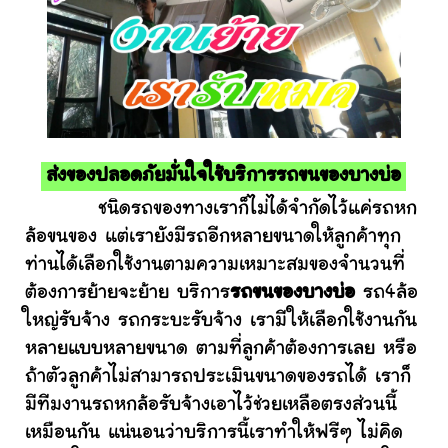
ส่งของปลอดภัยมั่นใจใช้บริการรถขนของบางบ่อ
ชนิดรถของทางเราก็ไม่ได้จำกัดไว้แค่รถหก
ล้อขนของ แต่เรายังมีรถอีกหลายขนาดให้ลูกค้าทุก
ท่านได้เลือกใช้งานตามความเหมาะสมของจำนวนที่
ต้องการย้ายจะย้าย บริการ
รถขนของบางบ่อ
รถ4ล้อ
ใหญ่รับจ้าง รถกระบะรับจ้าง เรามีให้เลือกใช้งานกัน
หลายแบบหลายขนาด ตามที่ลูกค้าต้องการเลย หรือ
ถ้าตัวลูกค้าไม่สามารถประเมินขนาดของรถได้ เราก็
มีทีมงานรถหกล้อรับจ้างเอาไว้ช่วยเหลือตรงส่วนนี้
เหมือนกัน แน่นอนว่าบริการนี้เราทำให้ฟรีๆ ไม่คิด