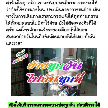
ค่าจ้างใดๆ ครับ เราจะช่วยประเมินขนาดของรถให้
ว่าต้องใช้รถขนาดไหน ประเมินราคาการขนย้าย เส้น
ทางในการเดินทางเราสามารถแจ้งให้ทุกท่านทราบ
ได้ทั้งหมดแบบไม่มีค่าใช้จ่าย ยังไม่ต้องจองคิวก็ได้
ครับ แต่โทรเข้ามาแจ้งรายละเอียดกันไว้ก่อน
สะดวกย้ายวันไหนก็แจ้งนัดหมายกันได้เลย ทั้งวัน
และเวลา
เปิดให้บริการรถขนของบางบ่อทุกวัน สอบคิวรถได้