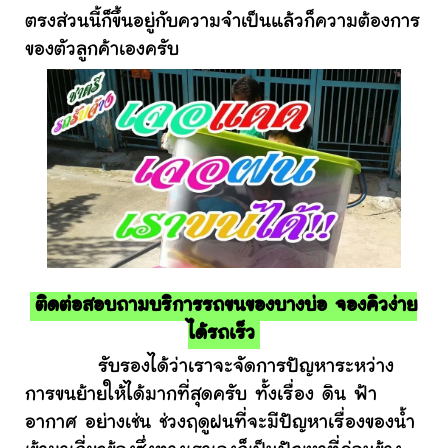
ตรงส่วนนี้ก็ขึ้นอยู่กับความจำเป็นแล้วก็ความต้องการ
ของตัวลูกค้าเองครับ
ติดต่อสอบถามบริการรถขนของบางบ่อ จองคิวง่าย
ได้รถเร็ว
รับรองได้ว่าเราจะจัดการปัญหาระหว่าง
การขนย้ายให้ได้มากที่สุดครับ ทั้งเรื่อง ดิน ฟ้า
อากาศ อย่างเช่น ช่วงฤดูฝนที่จะมีปัญหาเรื่องของน้ำ