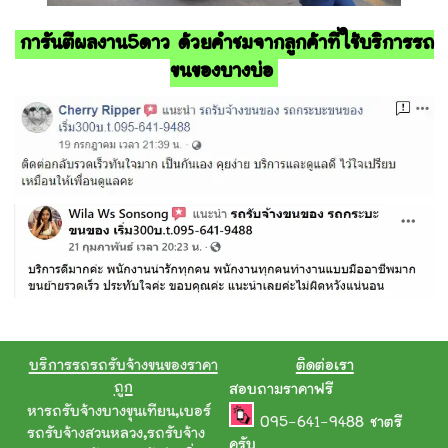
การันตีผลงาน5ดาว ด้วยคำชมจากลูกค้าที่ใช้บริการรถ
ขนของบางบ่อ
บริการรถรถรับจ้างขนของราคา
ติดต่อเรา
ถูก
สอบถามราคาฟรี
หารถรับจ้างบางขุนเทียน
,
เบอร์
095-641-9488
ชาตรี
รถรับจ้างสวนหลวง
,
รถรับจ้าง
ครับ