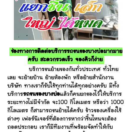
ช่องทางการติดต่อบริการรถขนของบางบ่อมากมาย
ครับ สะดวกรวดเร็ว จองคิวก็ง่าย
บริการขนย้ายของกันทั่วประเทศ ทั่วไทย
เลย จะย้ายบ้าน ย้ายห้องพัก หรือย้ายสำนักงาน
บริษัท ทางเราก็รับใช้ทุกท่านได้ทุกอย่างครับ มีทั้ง
บริการ
รถขนของบางบ่อ
แล้วก็คนยกของไว้ให้บริการ
ระยะทางไม่มีจำกัด จะ100 กิโลเมตร หรือว่า 1000
กิโลเมตร ก็สามารถขนย้ายได้ครับ ข้าวของเครื่องใช้
ต่างๆ เฟอร์นิเจอร์ที่ต้องการหากว่าชิ้นไหนจะต้อง
ถอดประกอบ เราก็มีทีมงานที่พร้อมจัดทำให้กับ