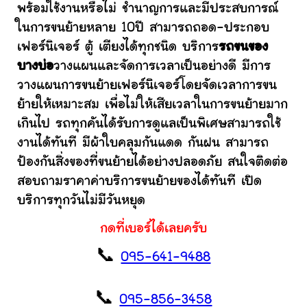
พร้อมใช้งานหรือไม่ ชำนาญการและมีประสบการณ์
ในการขนย้ายหลาย 10ปี สามารถถอด-ประกอบ
เฟอร์นิเจอร์ ตู้ เตียงได้ทุกชนิด บริการ
รถขนของ
บางบ่อ
วางแผนและจัดการเวลาเป็นอย่างดี มีการ
วางแผนการขนย้ายเฟอร์นิเจอร์โดยจัดเวลาการขน
ย้ายให้เหมาะสม เพื่อไม่ให้เสียเวลาในการขนย้ายมาก
เกินไป รถทุกคันได้รับการดูแลเป็นพิเศษสามารถใช้
งานได้ทันที มีผ้าใบคลุมกันแดด กันฝน สามารถ
ป้องกันสิ่งของที่ขนย้ายได้อย่างปลอดภัย สนใจติดต่อ
สอบถามราคาค่าบริการขนย้ายของได้ทันที เปิด
บริการทุกวันไม่มีวันหยุด
กดที่เบอร์ได้เลยครับ
📞
095-641-9488
📞
095-856-3458